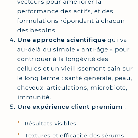
vecteurs pour améliorer la
performance des actifs, et des
formulations répondant à chacun
des besoins.
Une approche scientifique
qui va
au-delà du simple « anti-âge » pour
contribuer à la longévité des
cellules et un vieillissement sain sur
le long terme : santé générale, peau,
cheveux, articulations, microbiote,
immunité.
Une expérience client premium
:
Résultats visibles
Textures et efficacité des sérums