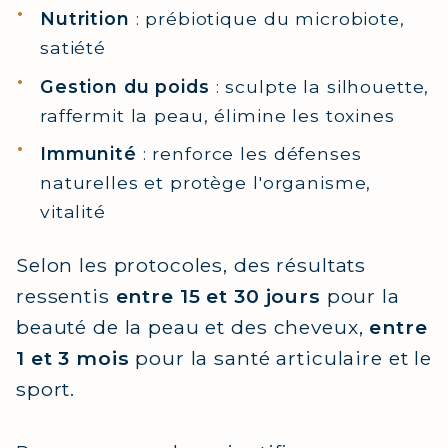
Nutrition
: prébiotique du microbiote,
satiété
Gestion du poids
: sculpte la silhouette,
raffermit la peau, élimine les toxines
Immunité
: renforce les défenses
naturelles et protège l'organisme,
vitalité
Selon les protocoles, des résultats
ressentis
entre 15 et 30 jours
pour la
beauté de la peau et des cheveux,
entre
1 et 3 mois
pour la santé articulaire et le
sport.