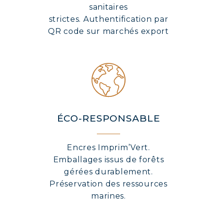
sanitaires
strictes. Authentification par
QR code sur marchés export
ÉCO-RESPONSABLE
Encres Imprim’Vert.
Emballages issus de forêts
gérées durablement.
Préservation des ressources
marines.