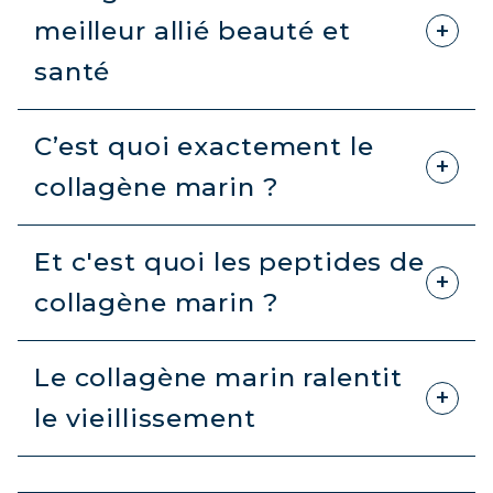
meilleur allié beauté et
santé
C’est quoi exactement le
collagène marin ?
Et c'est quoi les peptides de
collagène marin ?
Le collagène marin ralentit
le vieillissement