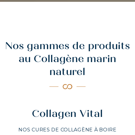
Nos gammes de produits
au Collagène marin
naturel
Collagen Vital
NOS CURES DE COLLAGÈNE À BOIRE