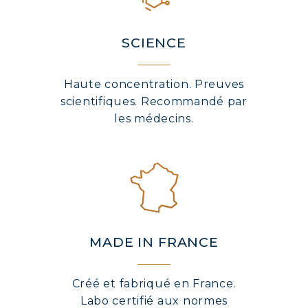
SCIENCE
Haute concentration. Preuves
scientifiques. Recommandé par
les médecins.
MADE IN FRANCE
Créé et fabriqué en France.
Labo certifié aux normes