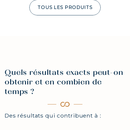
TOUS LES PRODUITS
Quels résultats exacts peut-on
obtenir et en combien de
temps ?
Des résultats qui contribuent à :