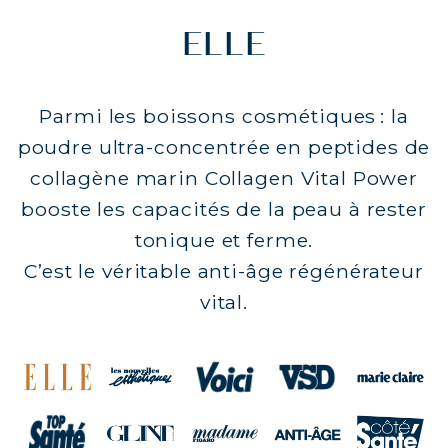
ELLE
Parmi les boissons cosmétiques : la
poudre ultra-concentrée en peptides de
collagène marin Collagen Vital Power
booste les capacités de la peau à rester
tonique et ferme.
C’est le véritable anti-âge régénérateur
vital.