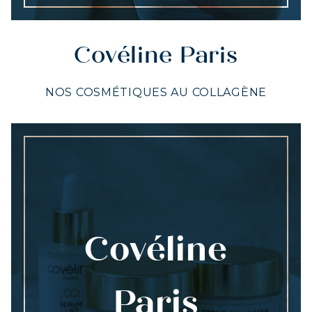
Covéline Paris
NOS COSMÉTIQUES AU COLLAGÈNE