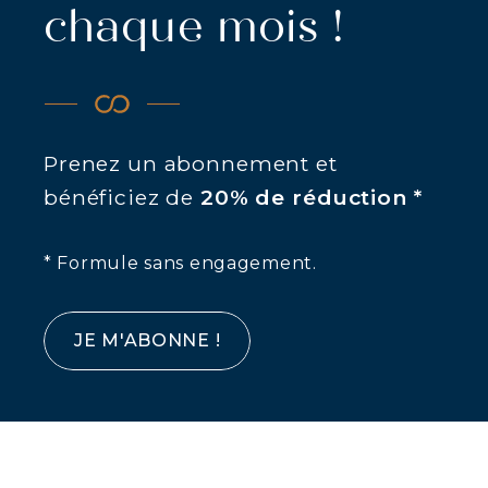
chaque mois !
Prenez un abonnement et
bénéficiez de
20% de réduction *
* Formule sans engagement.
JE M'ABONNE !