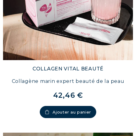
COLLAGEN VITAL BEAUTÉ
Collagène marin expert beauté de la peau
42,46 €
Ajouter au panier