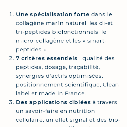
Une spécialisation forte
dans le
collagène marin naturel, les di-et
tri-peptides biofonctionnels, le
micro-collagène et les « smart-
peptides ».
7 critères essentiels
: qualité des
peptides, dosage, traçabilité,
synergies d'actifs optimisées,
positionnement scientifique, Clean
label et made in France.
Des applications ciblées
à travers
un savoir-faire en nutrition
cellulaire, un effet signal et des bio-