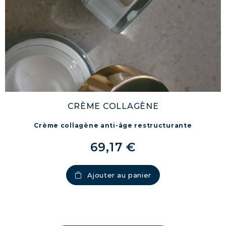
CRÈME COLLAGÈNE
Crème collagène anti-âge restructurante
69,17 €
Ajouter au panier