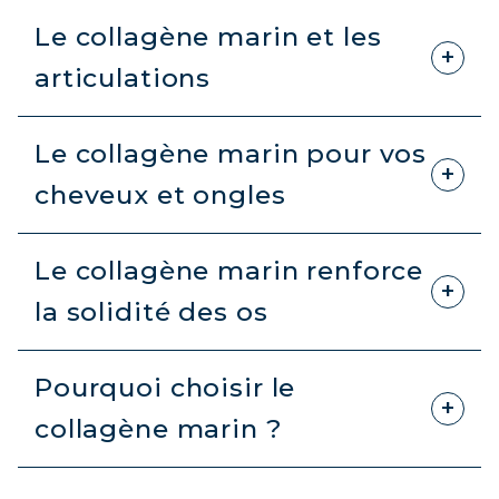
Le collagène marin et les
articulations
Le collagène marin pour vos
cheveux et ongles
Le collagène marin renforce
la solidité des os
Pourquoi choisir le
collagène marin ?