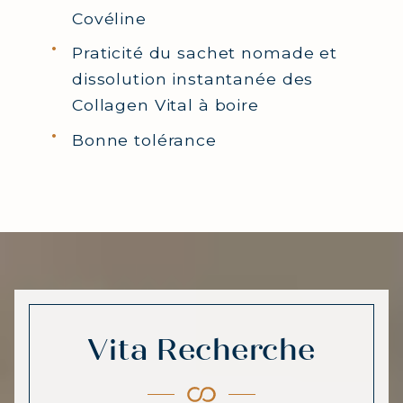
Covéline
Praticité du sachet nomade et
dissolution instantanée des
Collagen Vital à boire
Bonne tolérance
Vita Recherche