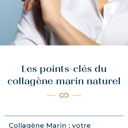
Les points-clés du
collagène marin naturel
Collagène Marin : votre