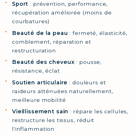
Sport
: prévention, performance,
récupération améliorée (moins de
courbatures)
Beauté de la peau
: fermeté, élasticité,
comblement, réparation et
restructuration
Beauté des cheveux
: pousse,
résistance, éclat
Soutien articulaire
: douleurs et
raideurs atténuées naturellement,
meilleure mobilité
Vieillissement sain
: répare les cellules,
restructure les tissus, réduit
l'inflammation