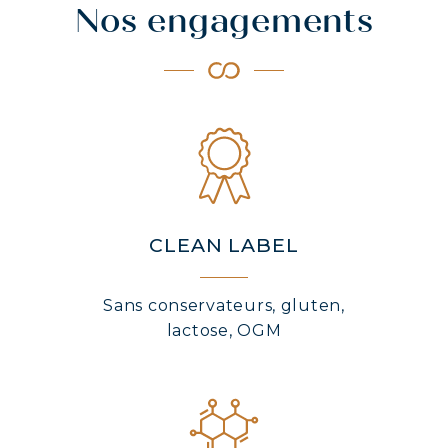
Nos engagements
CLEAN LABEL
Sans conservateurs, gluten,
lactose, OGM