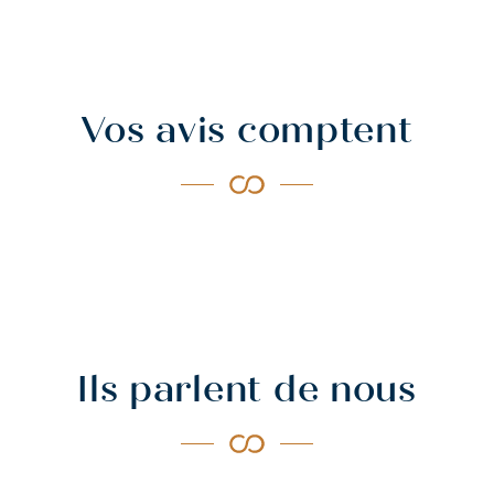
Vos avis comptent
Ils parlent de nous