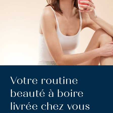
Votre routine
beauté à boire
livrée chez vous