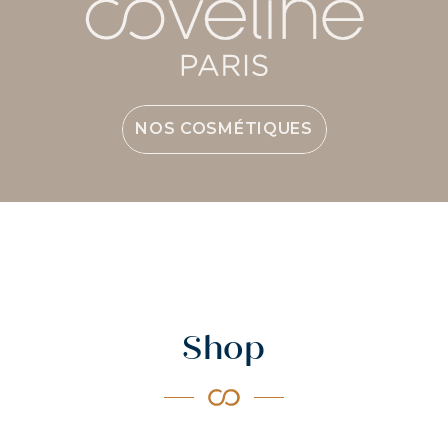
TOUS NOS COLLAGÈNES
Shop