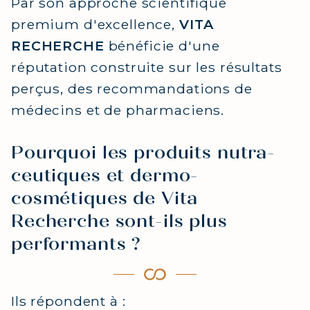
Par son approche scientifique
premium d'excellence,
VITA
RECHERCHE
bénéficie d'une
réputation construite sur les résultats
perçus, des recommandations de
médecins et de pharmaciens.
Pourquoi les produits nutra-
ceutiques et dermo-
cosmétiques de Vita
Recherche sont-ils plus
performants ?
Ils répondent à :