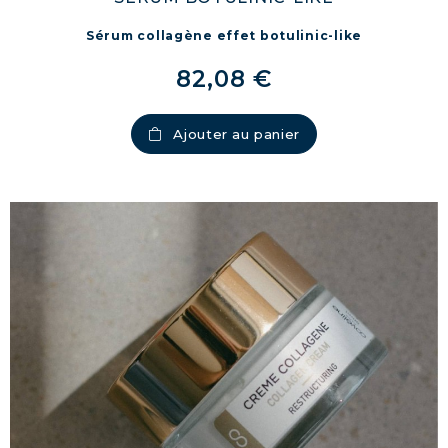
Sérum collagène effet botulinic-like
82,08 €
Ajouter au panier