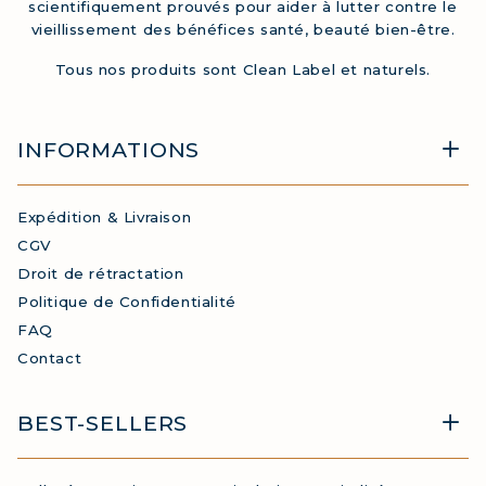
scientifiquement prouvés pour aider à lutter contre le
vieillissement des bénéfices santé, beauté bien-être.
Tous nos produits sont Clean Label et naturels.
INFORMATIONS
Expédition & Livraison
CGV
Droit de rétractation
Politique de Confidentialité
FAQ
Contact
BEST-SELLERS