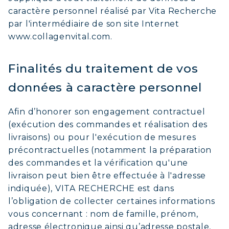
caractère personnel réalisé par Vita Recherche
par l'intermédiaire de son site Internet
www.collagenvital.com.
Finalités du traitement de vos
données à caractère personnel
Afin d’honorer son engagement contractuel
(exécution des commandes et réalisation des
livraisons) ou pour l'exécution de mesures
précontractuelles (notamment la préparation
des commandes et la vérification qu'une
livraison peut bien être effectuée à l'adresse
indiquée), VITA RECHERCHE est dans
l’obligation de collecter certaines informations
vous concernant : nom de famille, prénom,
adresse électronique ainsi qu’adresse postale,