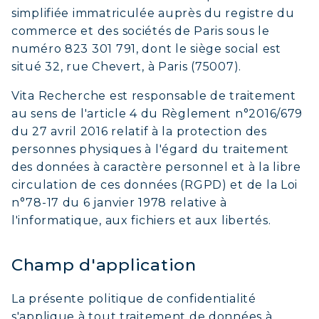
simplifiée immatriculée auprès du registre du
commerce et des sociétés de Paris sous le
numéro 823 301 791, dont le siège social est
situé 32, rue Chevert, à Paris (75007).
Vita Recherche est responsable de traitement
au sens de l'article 4 du Règlement n°2016/679
du 27 avril 2016 relatif à la protection des
personnes physiques à l'égard du traitement
des données à caractère personnel et à la libre
circulation de ces données (RGPD) et de la Loi
n°78-17 du 6 janvier 1978 relative à
l'informatique, aux fichiers et aux libertés.
Champ d'application
La présente politique de confidentialité
s'applique à tout traitement de données à