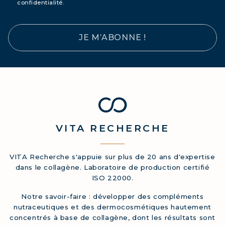
confidentialité.
JE M’ABONNE !
VITA
RECHERCHE
VITA Recherche s'appuie sur plus de 20 ans d'expertise
dans le collagène. Laboratoire de production certifié
ISO 22000.
Notre savoir-faire : développer des compléments
nutraceutiques et des dermocosmétiques hautement
concentrés à base de collagène, dont les résultats sont