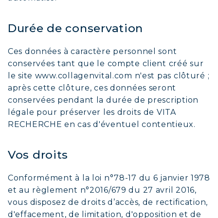
Durée de conservation
Ces données à caractère personnel sont
conservées tant que le compte client créé sur
le site www.collagenvital.com n'est pas clôturé ;
après cette clôture, ces données seront
conservées pendant la durée de prescription
légale pour préserver les droits de VITA
RECHERCHE en cas d'éventuel contentieux.
Vos droits
Conformément à la loi n°78-17 du 6 janvier 1978
et au règlement n°2016/679 du 27 avril 2016,
vous disposez de droits d’accès, de rectification,
d'effacement, de limitation, d'opposition et de