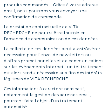
produits commandés.... Grâce à votre adresse
email, nous pourrons vous envoyer une
confirmation de commande.
La prestation contractuelle de VITA
RECHERCHE ne pourra être fournie en
l'absence de communication de ces données.
La collecte de ces données peut aussi s'avérer
nécessaire pour l'envoi de newsletters ou
d'offres promotionnelles et de communications
sur les événements Internet ; un tel traitement
est alors rendu nécessaire aux fins des intérêts
légitimes de VITA RECHERCHE.
Ces informations à caractère nominatif,
notamment la gestion des adresses email,
pourront faire l’objet d’un traitement
automatisé.