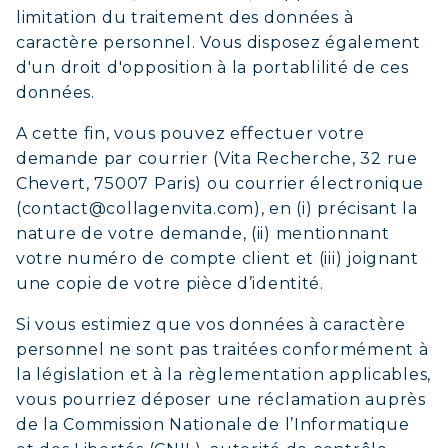
limitation du traitement des données à
caractère personnel. Vous disposez également
d'un droit d'opposition à la portablilité de ces
données.
A cette fin, vous pouvez effectuer votre
demande par courrier (Vita Recherche, 32 rue
Chevert, 75007 Paris) ou courrier électronique
(contact@collagenvita.com), en (i) précisant la
nature de votre demande, (ii) mentionnant
votre numéro de compte client et (iii) joignant
une copie de votre pièce d’identité.
Si vous estimiez que vos données à caractère
personnel ne sont pas traitées conformément à
la législation et à la règlementation applicables,
vous pourriez déposer une réclamation auprès
de la Commission Nationale de l’Informatique