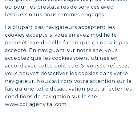
ou pour les prestataires de services avec
lesquels nous nous sommes engagés.
La plupart des navigateurs acceptent les
cookies excepté si vous en avez modifié le
paramétrage de telle façon que ça ne soit pas
accepté. En naviguant sur notre site, vous
acceptez que les cookies soient utilisés en
accord avec cette politique. Si vous le refusez,
vous pouvez désactiver les cookies dans votre
navigateur. Nous attirons votre attention sur le
fait qu'une telle désactivation peut affecter les
conditions de navigation sur le site
www.collagenvital.com.