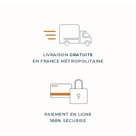
LIVRAISON
GRATUITE
EN FRANCE MÉTROPOLITAINE
PAIEMENT EN LIGNE
100%
SÉCURISÉ