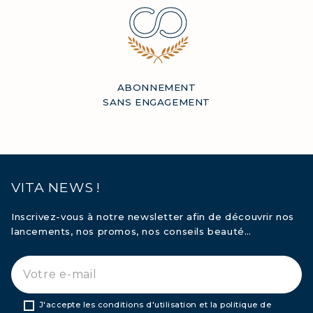
ABONNEMENT
SANS ENGAGEMENT
VITA NEWS !
Inscrivez-vous à notre newsletter afin de découvrir nos
lancements, nos promos, nos conseils beauté…
J'accepte les conditions d'utilisation et la politique de