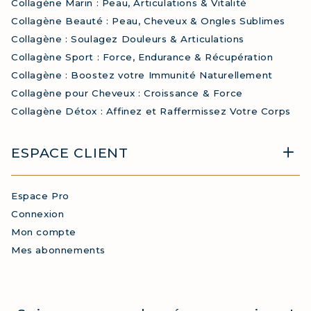
Collagène Marin : Peau, Articulations & Vitalité
Collagène Beauté : Peau, Cheveux & Ongles Sublimes
Collagène : Soulagez Douleurs & Articulations
Collagène Sport : Force, Endurance & Récupération
Collagène : Boostez votre Immunité Naturellement
Collagène pour Cheveux : Croissance & Force
Collagène Détox : Affinez et Raffermissez Votre Corps
ESPACE CLIENT
Espace Pro
Connexion
Mon compte
Mes abonnements