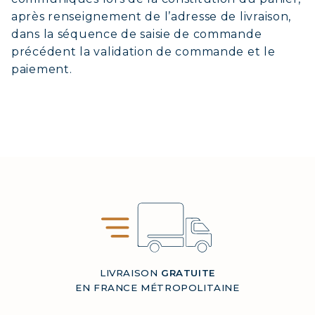
après renseignement de l’adresse de livraison,
dans la séquence de saisie de commande
précédent la validation de commande et le
paiement.
LIVRAISON
GRATUITE
EN FRANCE MÉTROPOLITAINE