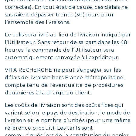
correctes). En tout état de cause, ces délais ne
sauraient dépasser trente (30) jours pour
l’ensemble des livraisons.
Le colis sera livré au lieu de livraison indiqué par
l’Utilisateur. Sans retour de sa part dans les 48
heures, la commande de l’Utilisateur sera
automatiquement renvoyée à l’expéditeur.
VITA RECHERCHE ne peut s’engager sur les
délais de livraison hors France métropolitaine,
compte tenu de l’éventualité de procédures
douanières à la charge du client.
Les coûts de livraison sont des coûts fixes qui
varient selon le pays de destination, le mode de
livraison et le nombre d’unités (pour une même
référence produit). Les tarifs sont
communiqués lors de la constitution du panier,