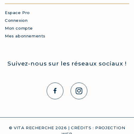
Espace Pro
Connexion
Mon compte
Mes abonnements
Suivez-nous sur les réseaux sociaux !
© VITA RECHERCHE
2026
| CRÉDITS :
PROJECTION
WEB