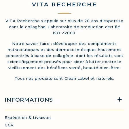
VITA
RECHERCHE
VITA Recherche s'appuie sur plus de 20 ans d'expertise
dans le collagène. Laboratoire de production certifié
ISO 22000.
Notre savoir-faire : développer des compléments
nutraceutiques et des dermocosmétiques hautement
concentrés à base de collagène, dont les résultats sont
scientifiquement prouvés pour aider à lutter contre le
vieillissement des bénéfices santé, beauté bien-être.
Tous nos produits sont Clean Label et naturels.
INFORMATIONS
Expédition & Livraison
CGV