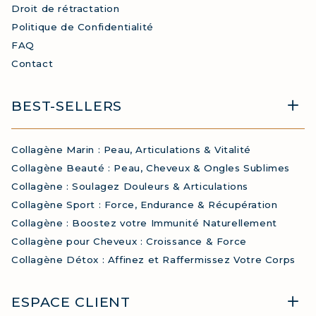
Droit de rétractation
Politique de Confidentialité
FAQ
Contact
BEST-SELLERS
Collagène Marin : Peau, Articulations & Vitalité
Collagène Beauté : Peau, Cheveux & Ongles Sublimes
Collagène : Soulagez Douleurs & Articulations
Collagène Sport : Force, Endurance & Récupération
Collagène : Boostez votre Immunité Naturellement
Collagène pour Cheveux : Croissance & Force
Collagène Détox : Affinez et Raffermissez Votre Corps
ESPACE CLIENT