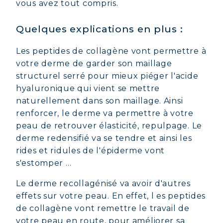
vous avez tout compris.
Quelques explications en plus :
Les peptides de collagène vont permettre à
votre derme de garder son maillage
structurel serré pour mieux piéger l'acide
hyaluronique qui vient se mettre
naturellement dans son maillage. Ainsi
renforcer, le derme va permettre à votre
peau de retrouver élasticité, repulpage. Le
derme redensifié va se tendre et ainsi les
rides et ridules de l'épiderme vont
s'estomper …
Le derme recollagénisé va avoir d'autres
effets sur votre peau. En effet, l es peptides
de collagène vont remettre le travail de
votre peau en route, pour améliorer sa