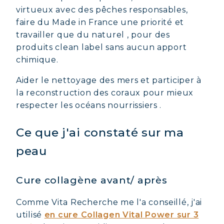
virtueux avec des pêches responsables,
faire du Made in France une priorité et
travailler que du naturel , pour des
produits clean label sans aucun apport
chimique.
Aider le nettoyage des mers et participer à
la reconstruction des coraux pour mieux
respecter les océans nourrissiers .
Ce que j'ai constaté sur ma
peau
Cure collagène avant/ après
Comme Vita Recherche me l'a conseillé, j'ai
utilisé
en cure Collagen Vital Power sur 3