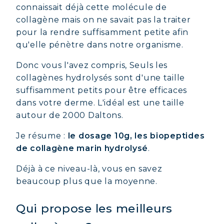
connaissait déjà cette molécule de
collagène mais on ne savait pas la traiter
pour la rendre suffisamment petite afin
qu'elle pénètre dans notre organisme.
Donc vous l'avez compris, Seuls les
collagènes hydrolysés sont d'une taille
suffisamment petits pour être efficaces
dans votre derme. L'idéal est une taille
autour de 2000 Daltons.
Je résume :
le dosage 10g, les biopeptides
de collagène marin hydrolysé
.
Déjà à ce niveau-là, vous en savez
beaucoup plus que la moyenne.
Qui propose les meilleurs