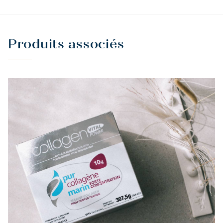
Produits associés