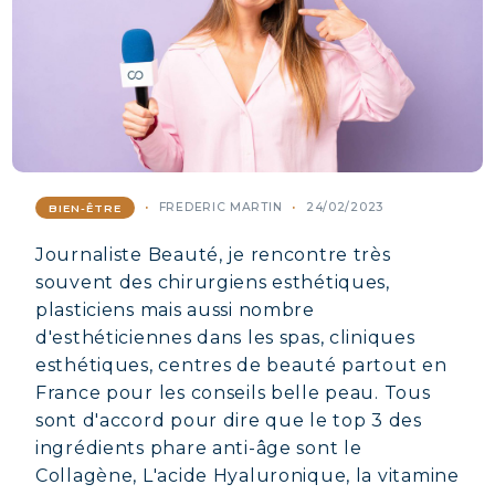
FREDERIC MARTIN
24/02/2023
BIEN-ÊTRE
Journaliste Beauté, je rencontre très
souvent des chirurgiens esthétiques,
plasticiens mais aussi nombre
d'esthéticiennes dans les spas, cliniques
esthétiques, centres de beauté partout en
France pour les conseils belle peau. Tous
sont d'accord pour dire que le top 3 des
ingrédients phare anti-âge sont le
Collagène, L'acide Hyaluronique, la vitamine