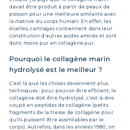
devait être produit à partir de peaux de
poisson pour une meilleure similarité avec
la matrice du corps humain. En effet, les
écailles, cartilages contiennent dans leur
constitution d'autres acides aminés et sont
donc moins pur en collagène pur.
Pourquoi le collagène marin
hydrolysé est le meilleur ?
C'est là que les choses deviennent plus
techniques : pour pouvoir être efficient, le
collagène doit être hydrolysé, c'est-à-dire
coupé en peptides de collagène (petits
fragments de la tresse de collagène pour
qu'ils puissent être assimilables par le
corps). Autrefois, dans les années 1980, on