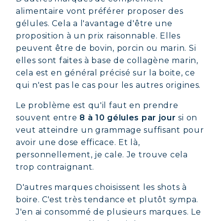
alimentaire vont préférer proposer des
gélules. Cela a l'avantage d'être une
proposition à un prix raisonnable. Elles
peuvent être de bovin, porcin ou marin. Si
elles sont faites à base de collagène marin,
cela est en général précisé sur la boite, ce
qui n'est pas le cas pour les autres origines.
Le problème est qu'il faut en prendre
souvent entre
8 à 10 gélules par jour
si on
veut atteindre un grammage suffisant pour
avoir une dose efficace. Et là,
personnellement, je cale. Je trouve cela
trop contraignant.
D'autres marques choisissent les shots à
boire. C'est très tendance et plutôt sympa.
J'en ai consommé de plusieurs marques. Le