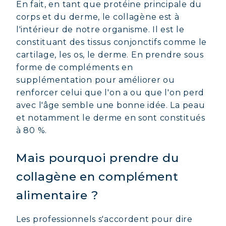
En fait, en tant que protéine principale du
corps et du derme, le collagène est à
l'intérieur de notre organisme. Il est le
constituant des tissus conjonctifs comme le
cartilage, les os, le derme. En prendre sous
forme de compléments en
supplémentation pour améliorer ou
renforcer celui que l'on a ou que l'on perd
avec l'âge semble une bonne idée. La peau
et notamment le derme en sont constitués
à 80 %.
Mais pourquoi prendre du
collagène en complément
alimentaire ?
Les professionnels s'accordent pour dire