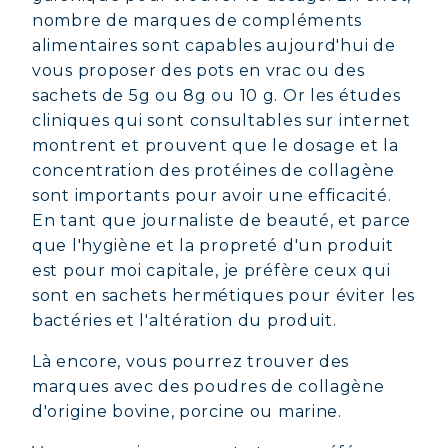
nombre de marques de compléments
alimentaires sont capables aujourd'hui de
vous proposer des pots en vrac ou des
sachets de 5g ou 8g ou 10 g. Or les études
cliniques qui sont consultables sur internet
montrent et prouvent que le dosage et la
concentration des protéines de collagène
sont importants pour avoir une efficacité.
En tant que journaliste de beauté, et parce
que l'hygiène et la propreté d'un produit
est pour moi capitale, je préfère ceux qui
sont en sachets hermétiques pour éviter les
bactéries et l'altération du produit.
Là encore, vous pourrez trouver des
marques avec des poudres de collagène
d'origine bovine, porcine ou marine.