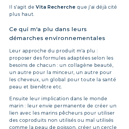
Il s'agit de
Vita Recherche
que j'ai déjà cité
plus haut.
Ce qui m'a plu dans leurs
démarches environnementales
Leur approche du produit m'a plu :
proposer des formules adaptées selon les
besoins de chacun : un collagène beauté,
un autre pour la minceur, un autre pour
les cheveux, un global pour toute la santé
peau et bienêtre etc.
Ensuite leur implication dans le monde
marin : leur envie permanente de créer un
lien avec les marins pêcheurs pour utiliser
des coproduits non utilisés ou mal utilisés
comme la peau de poisson, créer un cercle