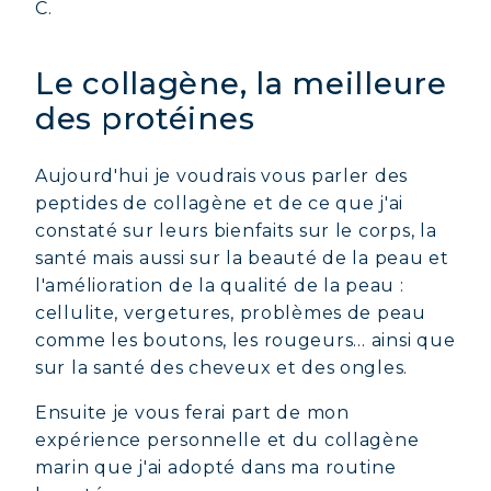
C.
Le collagène, la meilleure
des protéines
Aujourd'hui je voudrais vous parler des
peptides de collagène et de ce que j'ai
constaté sur leurs bienfaits sur le corps, la
santé mais aussi sur la beauté de la peau et
l'amélioration de la qualité de la peau :
cellulite, vergetures, problèmes de peau
comme les boutons, les rougeurs… ainsi que
sur la santé des cheveux et des ongles.
Ensuite je vous ferai part de mon
expérience personnelle et du collagène
marin que j'ai adopté dans ma routine