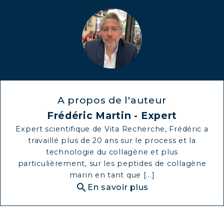
A propos de l'auteur
Frédéric Martin - Expert
Expert scientifique de Vita Recherche, Frédéric a
travaillé plus de 20 ans sur le process et la
technologie du collagène et plus
particulièrement, sur les peptides de collagène
marin en tant que [...]
search
En savoir plus