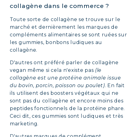
collagène dans le commerce ?
Toute sorte de collagène se trouve sur le
marché et dernièrement les marques de
compléments alimentaires se sont ruées sur
les gummies, bonbons ludiques au
collagène.
D'autres ont préféré parler de collagène
vegan même si cela n'existe pas
(le
collagène est une protéine animale issue
du bovin, porcin, poisson ou poulet)
. En fait
ils utilisent des boosters végétaux qui ne
sont pas du collagène et encore moins des
peptides fonctionnels de la protéine phare.
Ceci dit, ces gummies sont ludiques et très
marketing.
D'autres marques de complément