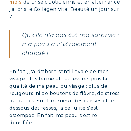
mois
de prise quotidienne et en alternance
j'ai pris le Collagen Vital Beauté un jour sur
2.
Qu'elle n'a pas été ma surprise :
ma peau a littéralement
changé !
En fait , j'ai d'abord senti l'ovale de mon
visage plus ferme et re-dessiné, puis la
qualité de ma peau du visage : plus de
rougeurs, ni de boutons de fièvre, de stress
ou autres. Sur l'intérieur des cuisses et le
dessous des fesses, la cellulite s'est
estompée. En fait, ma peau s'est re-
densifiée.