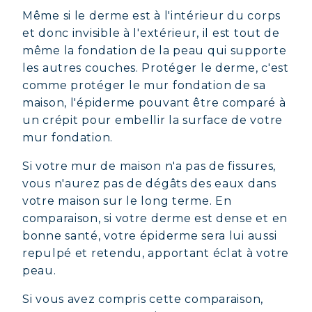
Même si le derme est à l'intérieur du corps
et donc invisible à l'extérieur, il est tout de
même la fondation de la peau qui supporte
les autres couches. Protéger le derme, c'est
comme protéger le mur fondation de sa
maison, l'épiderme pouvant être comparé à
un crépit pour embellir la surface de votre
mur fondation.
Si votre mur de maison n'a pas de fissures,
vous n'aurez pas de dégâts des eaux dans
votre maison sur le long terme. En
comparaison, si votre derme est dense et en
bonne santé, votre épiderme sera lui aussi
repulpé et retendu, apportant éclat à votre
peau.
Si vous avez compris cette comparaison,