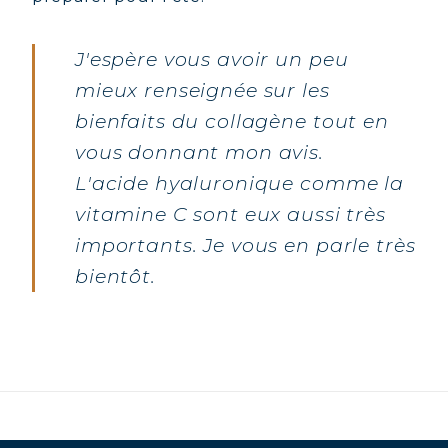
J'espère vous avoir un peu
mieux renseignée sur les
bienfaits du collagène tout en
vous donnant mon avis.
L'acide hyaluronique comme la
vitamine C sont eux aussi très
importants. Je vous en parle très
bientôt.