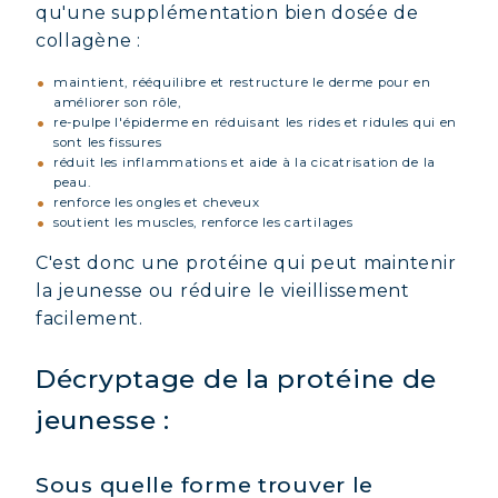
qu'une supplémentation bien dosée de
collagène :
maintient, rééquilibre et restructure le derme pour en
améliorer son rôle,
re-pulpe l'épiderme en réduisant les rides et ridules qui en
sont les fissures
réduit les inflammations et aide à la cicatrisation de la
peau.
renforce les ongles et cheveux
soutient les muscles, renforce les cartilages
C'est donc une protéine qui peut maintenir
la jeunesse ou réduire le vieillissement
facilement.
Décryptage de la protéine de
jeunesse :
Sous quelle forme trouver le