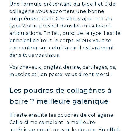
Une formule présentant du type 1 et 3 de
collagène vous apportera une bonne
supplémentation. Certains y ajoutent du
type 2 plus présent dans les muscles ou
articulations. En fait, puisque le type 1 est le
principal de tout le corps. Mieux vaut se
concentrer sur celui-là car il est vraiment
dans tous vos tissus.
Vos cheveux, ongles, derme, cartilages, os,
muscles et j'en passe, vous diront Merci !
Les poudres de collagènes à
boire ? meilleure galénique
Il reste ensuite les poudres de collagène.
Celle-ci me semblent la meilleure
galénique pour trouver le dosage. En effet,