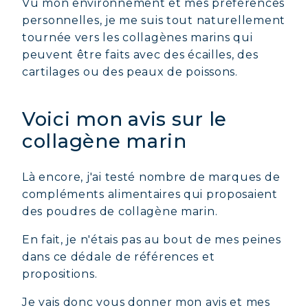
Vu mon environnement et mes préférences
personnelles, je me suis tout naturellement
tournée vers les collagènes marins qui
peuvent être faits avec des écailles, des
cartilages ou des peaux de poissons.
Voici mon avis sur le
collagène marin
Là encore, j'ai testé nombre de marques de
compléments alimentaires qui proposaient
des poudres de collagène marin.
En fait, je n'étais pas au bout de mes peines
dans ce dédale de références et
propositions.
Je vais donc vous donner mon avis et mes