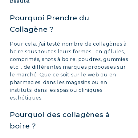
beauté.
Pourquoi Prendre du
Collagène ?
Pour cela, j'ai testé nombre de collagènes à
boire sous toutes leurs formes : en gélules,
comprimés, shots à boire, poudres, gummies
etc… de différentes marques proposées sur
le marché. Que ce soit sur le web ou en
pharmacies, dans les magasins ou en
instituts, dans les spas ou cliniques
esthétiques.
Pourquoi des collagènes à
boire ?