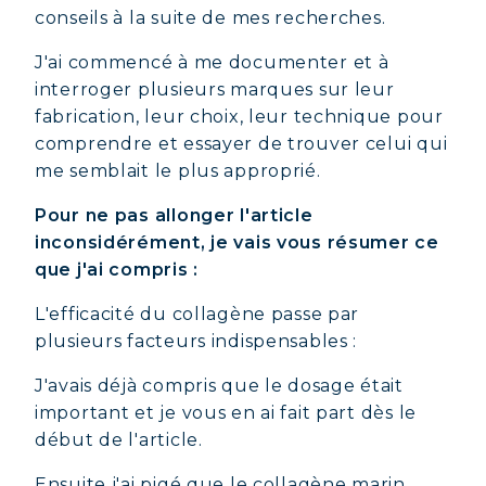
conseils à la suite de mes recherches.
J'ai commencé à me documenter et à
interroger plusieurs marques sur leur
fabrication, leur choix, leur technique pour
comprendre et essayer de trouver celui qui
me semblait le plus approprié.
Pour ne pas allonger l'article
inconsidérément, je vais vous résumer ce
que j'ai compris :
L'efficacité du collagène passe par
plusieurs facteurs indispensables :
J'avais déjà compris que le dosage était
important et je vous en ai fait part dès le
début de l'article.
Ensuite j'ai pigé que le collagène marin