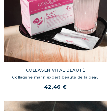
COLLAGEN VITAL BEAUTÉ
Collagène marin expert beauté de la peau
42,46 €