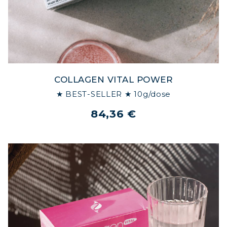
COLLAGEN VITAL POWER
★ BEST-SELLER ★ 10g/dose
84,36 €