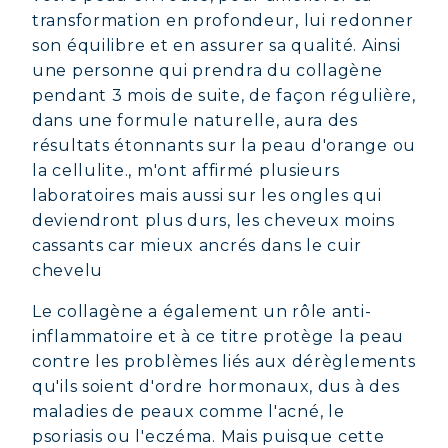
transformation en profondeur, lui redonner
son équilibre et en assurer sa qualité. Ainsi
une personne qui prendra du collagène
pendant 3 mois de suite, de façon régulière,
dans une formule naturelle, aura des
résultats étonnants sur la peau d'orange ou
la cellulite., m'ont affirmé plusieurs
laboratoires mais aussi sur les ongles qui
deviendront plus durs, les cheveux moins
cassants car mieux ancrés dans le cuir
chevelu
Le collagène a également un rôle anti-
inflammatoire et à ce titre protège la peau
contre les problèmes liés aux dérèglements
qu'ils soient d'ordre hormonaux, dus à des
maladies de peaux comme l'acné, le
psoriasis ou l'eczéma. Mais puisque cette