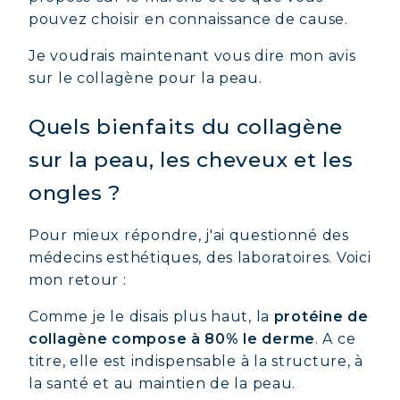
pouvez choisir en connaissance de cause.
Je voudrais maintenant vous dire mon avis
sur le collagène pour la peau.
Quels bienfaits du collagène
sur la peau, les cheveux et les
ongles ?
Pour mieux répondre, j'ai questionné des
médecins esthétiques, des laboratoires. Voici
mon retour :
Comme je le disais plus haut, la
protéine de
collagène compose à 80% le derme
. A ce
titre, elle est indispensable à la structure, à
la santé et au maintien de la peau.