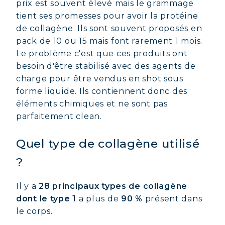
prix est souvent élevé mais le grammage
tient ses promesses pour avoir la protéine
de collagène. Ils sont souvent proposés en
pack de 10 ou 15 mais font rarement 1 mois.
Le problème c'est que ces produits ont
besoin d'être stabilisé avec des agents de
charge pour être vendus en shot sous
forme liquide. Ils contiennent donc des
éléments chimiques et ne sont pas
parfaitement clean.
Quel type de collagène utilisé
?
Il y a
28 principaux types de collagène
dont le type 1
a plus de
90 %
présent dans
le corps.