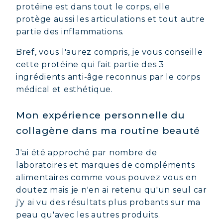
protéine est dans tout le corps, elle
protège aussi les articulations et tout autre
partie des inflammations.
Bref, vous l'aurez compris, je vous conseille
cette protéine qui fait partie des 3
ingrédients anti-âge reconnus par le corps
médical et esthétique.
Mon expérience personnelle du
collagène dans ma routine beauté
J'ai été approché par nombre de
laboratoires et marques de compléments
alimentaires comme vous pouvez vous en
doutez mais je n'en ai retenu qu'un seul car
j'y ai vu des résultats plus probants sur ma
peau qu'avec les autres produits.