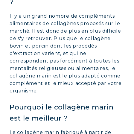
?
Il y a un grand nombre de compléments
alimentaires de collagènes proposés sur le
marché. Il est donc de plus en plus difficile
de s'y retrouver. Plus que le collagène
bovin et porcin dont les procédés
d'extraction varient, et qui ne
correspondent pas forcément à toutes les
mentalités religieuses ou alimentaires, le
collagène marin est le plus adapté comme
complément et le mieux accepté par votre
organisme.
Pourquoi le collagène marin
est le meilleur ?
Le collagène marin fabriqué à partir de