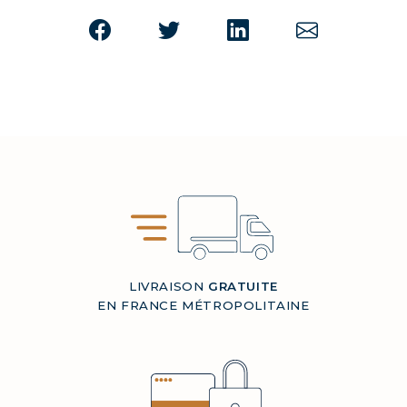
LIVRAISON
GRATUITE
EN FRANCE MÉTROPOLITAINE