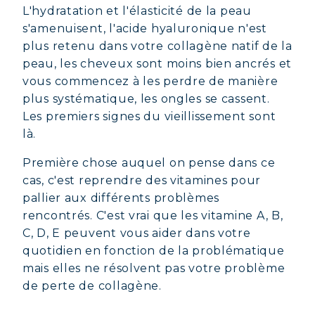
L'hydratation et l'élasticité de la peau
s'amenuisent, l'acide hyaluronique n'est
plus retenu dans votre collagène natif de la
peau, les cheveux sont moins bien ancrés et
vous commencez à les perdre de manière
plus systématique, les ongles se cassent.
Les premiers signes du vieillissement sont
là.
Première chose auquel on pense dans ce
cas, c'est reprendre des vitamines pour
pallier aux différents problèmes
rencontrés. C'est vrai que les vitamine A, B,
C, D, E peuvent vous aider dans votre
quotidien en fonction de la problématique
mais elles ne résolvent pas votre problème
de perte de collagène.