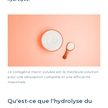
Le collagène marin soluble est la meilleure solution
pour une absorption complète et une efficacité
maximale
Qu'est-ce que l'hydrolyse du