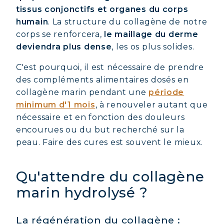
tissus conjonctifs et organes du corps
humain
. La structure du collagène de notre
corps se renforcera,
le maillage du derme
deviendra plus dense
, les os plus solides.
C'est pourquoi, il est nécessaire de prendre
des compléments alimentaires dosés en
collagène marin pendant une
période
minimum d'1 mois
, à renouveler autant que
nécessaire et en fonction des douleurs
encourues ou du but recherché sur la
peau. Faire des cures est souvent le mieux.
Qu'attendre du collagène
marin hydrolysé ?
La régénération du collagène :