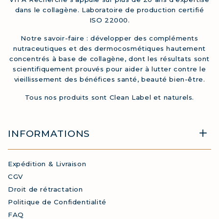
dans le collagène. Laboratoire de production certifié
ISO 22000.
Notre savoir-faire : développer des compléments
nutraceutiques et des dermocosmétiques hautement
concentrés à base de collagène, dont les résultats sont
scientifiquement prouvés pour aider à lutter contre le
vieillissement des bénéfices santé, beauté bien-être.
Tous nos produits sont Clean Label et naturels.
INFORMATIONS
Expédition & Livraison
CGV
Droit de rétractation
Politique de Confidentialité
FAQ