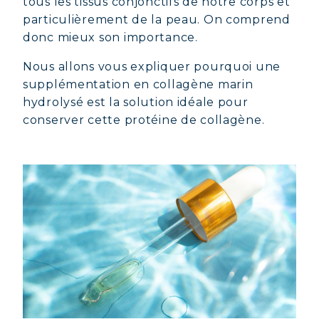
tous les tissus conjonctifs de notre corps et
particulièrement de la peau. On comprend
donc mieux son importance.
Nous allons vous expliquer pourquoi une
supplémentation en collagène marin
hydrolysé est la solution idéale pour
conserver cette protéine de collagène.