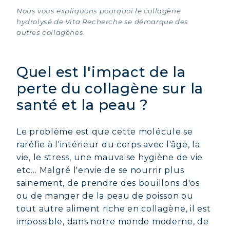
Nous vous expliquons pourquoi le collagène
hydrolysé de Vita Recherche se démarque des
autres collagènes.
Quel est l'impact de la
perte du collagène sur la
santé et la peau ?
Le problème est que cette molécule se
raréfie à l'intérieur du corps avec l'âge, la
vie, le stress, une mauvaise hygiène de vie
etc… Malgré l'envie de se nourrir plus
sainement, de prendre des bouillons d'os
ou de manger de la peau de poisson ou
tout autre aliment riche en collagène, il est
impossible, dans notre monde moderne, de