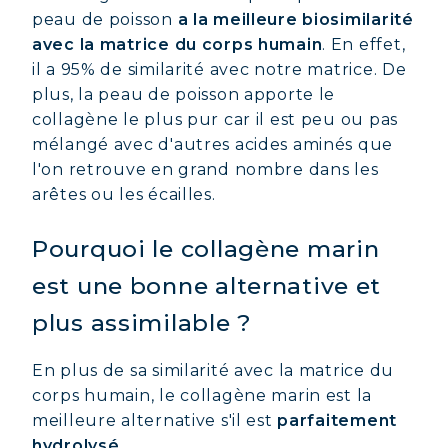
peau de poisson
a la meilleure biosimilarité
avec la matrice du corps humain
. En effet,
il a 95% de similarité avec notre matrice. De
plus, la peau de poisson apporte le
collagène le plus pur car il est peu ou pas
mélangé avec d'autres acides aminés que
l'on retrouve en grand nombre dans les
arêtes ou les écailles.
Pourquoi le collagène marin
est une bonne alternative et
plus assimilable ?
En plus de sa similarité avec la matrice du
corps humain, le collagène marin est la
meilleure alternative s'il est
parfaitement
hydrolysé.