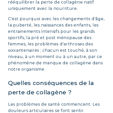
rééquilibrer la perte de collagène natif
uniquement avec la nourriture.
C'est pourquoi avec les changements d'âge,
la puberté, les naissances des enfants, les
entrainements intensifs pour les grands
sportifs, la pré et post ménopause des
femmes, les problèmes d'arthroses des
soixantenaires ; chacun est touché, à son
niveau, à un moment ou à un autre, par ce
phénomène de manque de collagène dans
notre organisme.
Quelles conséquences de la
perte de collagène ?
Les problèmes de santé commencent. Les
douleurs articulaires se font sentir.