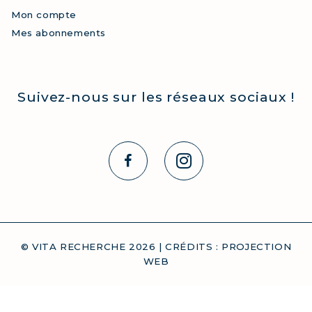
Mon compte
Mes abonnements
Suivez-nous sur les réseaux sociaux !
© VITA RECHERCHE
2026
| CRÉDITS :
PROJECTION
WEB