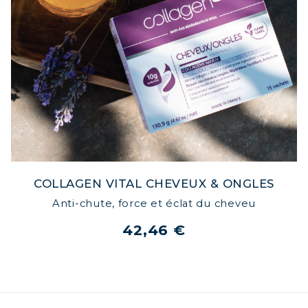
COLLAGEN VITAL CHEVEUX & ONGLES
Anti-chute, force et éclat du cheveu
42,46 €