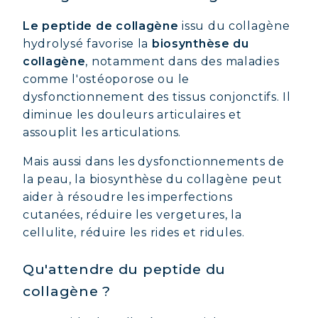
Le peptide de collagène
issu du collagène
hydrolysé favorise la
biosynthèse du
collagène
, notamment dans des maladies
comme l'ostéoporose ou le
dysfonctionnement des tissus conjonctifs. Il
diminue les douleurs articulaires et
assouplit les articulations.
Mais aussi dans les dysfonctionnements de
la peau, la biosynthèse du collagène peut
aider à résoudre les imperfections
cutanées, réduire les vergetures, la
cellulite, réduire les rides et ridules.
Qu'attendre du peptide du
collagène ?