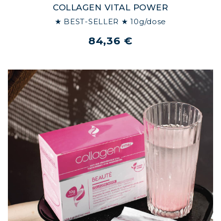
COLLAGEN VITAL POWER
★ BEST-SELLER ★ 10g/dose
84,36 €