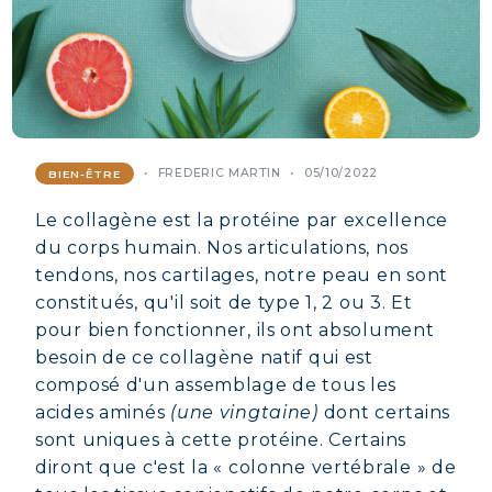
FREDERIC MARTIN
05/10/2022
BIEN-ÊTRE
Le collagène est la protéine par excellence
du corps humain. Nos articulations, nos
tendons, nos cartilages, notre peau en sont
constitués, qu'il soit de type 1, 2 ou 3. Et
pour bien fonctionner, ils ont absolument
besoin de ce collagène natif qui est
composé d'un assemblage de tous les
acides aminés
(une vingtaine)
dont certains
sont uniques à cette protéine. Certains
diront que c'est la « colonne vertébrale » de