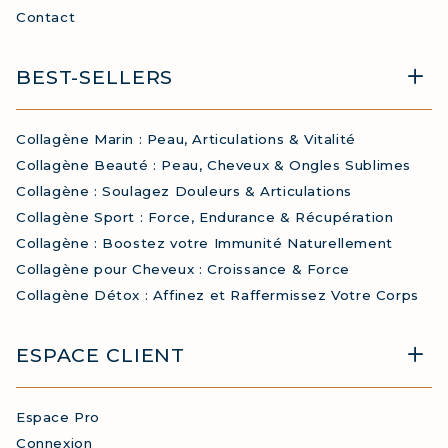
Contact
BEST-SELLERS
Collagène Marin : Peau, Articulations & Vitalité
Collagène Beauté : Peau, Cheveux & Ongles Sublimes
Collagène : Soulagez Douleurs & Articulations
Collagène Sport : Force, Endurance & Récupération
Collagène : Boostez votre Immunité Naturellement
Collagène pour Cheveux : Croissance & Force
Collagène Détox : Affinez et Raffermissez Votre Corps
ESPACE CLIENT
Espace Pro
Connexion