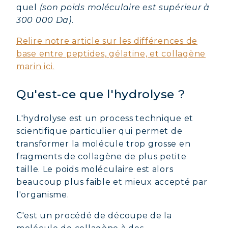
quel
(son poids moléculaire est supérieur à
300 000 Da)
.
Relire notre article sur les différences de
base entre peptides, gélatine, et collagène
marin ici.
Qu'est-ce que l'hydrolyse ?
L'hydrolyse est un process technique et
scientifique particulier qui permet de
transformer la molécule trop grosse en
fragments de collagène de plus petite
taille. Le poids moléculaire est alors
beaucoup plus faible et mieux accepté par
l'organisme.
C'est un procédé de découpe de la