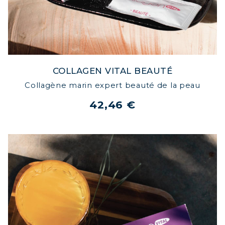
COLLAGEN VITAL BEAUTÉ
Collagène marin expert beauté de la peau
42,46 €