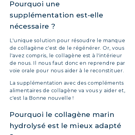
Pourquoi une
supplémentation est-elle
nécessaire ?
L'unique solution pour résoudre le manque
de collagène c'est de le régénérer. Or, vous
l'avez compris, le collagène est à l'intérieur
de nous. Il nous faut donc en reprendre par
voie orale pour nous aider à le reconstituer.
La supplémentation avec des compléments
alimentaires de collagène va vous y aider et,
c'est la Bonne nouvelle !
Pourquoi le collagène marin
hydrolysé est le mieux adapté