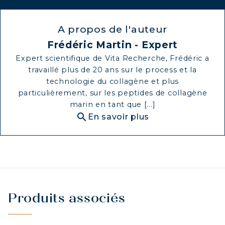
A propos de l'auteur
Frédéric Martin - Expert
Expert scientifique de Vita Recherche, Frédéric a
travaillé plus de 20 ans sur le process et la
technologie du collagène et plus
particulièrement, sur les peptides de collagène
marin en tant que [...]
search
En savoir plus
Produits associés