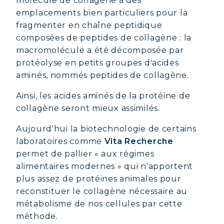
molécule de collagène à des
emplacements bien particuliers pour la
fragmenter en chaîne peptidique
composées de peptides de collagène : la
macromolécule a été décomposée par
protéolyse en petits groupes d'acides
aminés, nommés peptides de collagène.
Ainsi, les acides aminés de la protéine de
collagène seront mieux assimilés.
Aujourd'hui la biotechnologie de certains
laboratoires comme
Vita Recherche
permet de pallier « aux régimes
alimentaires modernes » qui n'apportent
plus assez de protéines animales pour
reconstituer le collagène nécessaire au
métabolisme de nos cellules par cette
méthode.