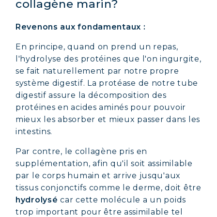
collagène marin?
Revenons aux fondamentaux :
En principe, quand on prend un repas,
l'hydrolyse des protéines que l'on ingurgite,
se fait naturellement par notre propre
système digestif. La protéase de notre tube
digestif assure la décomposition des
protéines en acides aminés pour pouvoir
mieux les absorber et mieux passer dans les
intestins.
Par contre, le collagène pris en
supplémentation, afin qu'il soit assimilable
par le corps humain et arrive jusqu'aux
tissus conjonctifs comme le derme, doit être
hydrolysé
car cette molécule a un poids
trop important pour être assimilable tel