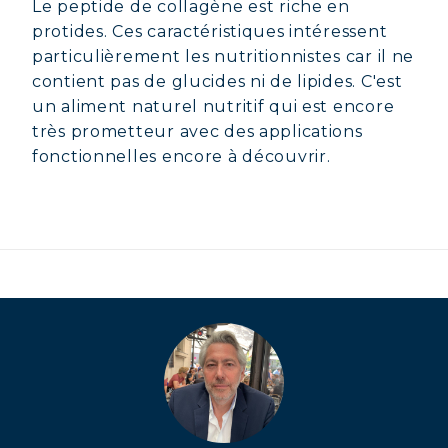
Le peptide de collagène est riche en
protides. Ces caractéristiques intéressent
particulièrement les nutritionnistes car il ne
contient pas de glucides ni de lipides. C'est
un aliment naturel nutritif qui est encore
très prometteur avec des applications
fonctionnelles encore à découvrir.