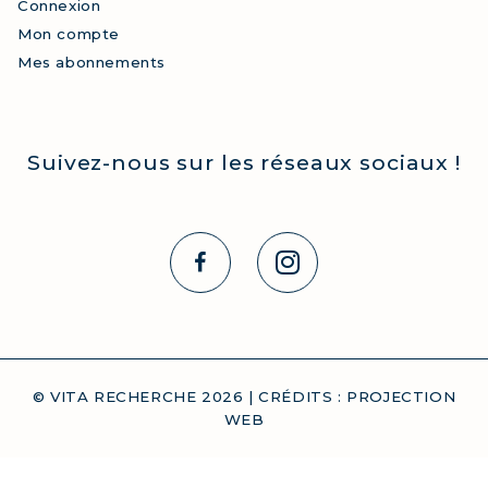
Connexion
Mon compte
Mes abonnements
Suivez-nous sur les réseaux sociaux !
© VITA RECHERCHE
2026
| CRÉDITS :
PROJECTION
WEB