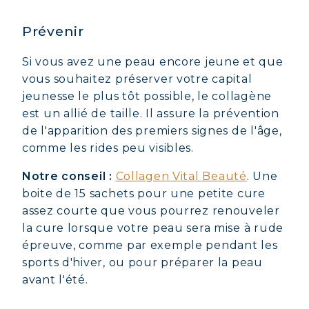
Prévenir
Si vous avez une peau encore jeune et que
vous souhaitez préserver votre capital
jeunesse le plus tôt possible, le collagène
est un allié de taille. Il assure la prévention
de l'apparition des premiers signes de l'âge,
comme les rides peu visibles.
Notre conseil :
Collagen Vital Beauté
. Une
boite de 15 sachets pour une petite cure
assez courte que vous pourrez renouveler
la cure lorsque votre peau sera mise à rude
épreuve, comme par exemple pendant les
sports d'hiver, ou pour préparer la peau
avant l'été.