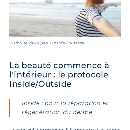
Visibilité de la peau inside / outside.
La beauté commence à
l'intérieur : le protocole
Inside/Outside
Inside : pour la réparation et
régénération du derme