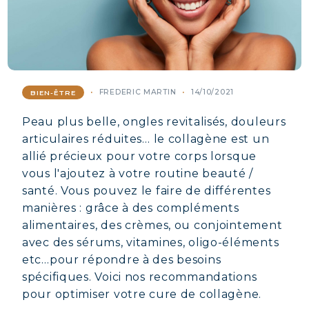
FREDERIC MARTIN
14/10/2021
BIEN-ÊTRE
Peau plus belle, ongles revitalisés, douleurs
articulaires réduites… le collagène est un
allié précieux pour votre corps lorsque
vous l'ajoutez à votre routine beauté /
santé. Vous pouvez le faire de différentes
manières : grâce à des compléments
alimentaires, des crèmes, ou conjointement
avec des sérums, vitamines, oligo-éléments
etc…pour répondre à des besoins
spécifiques. Voici nos recommandations
pour optimiser votre cure de collagène.