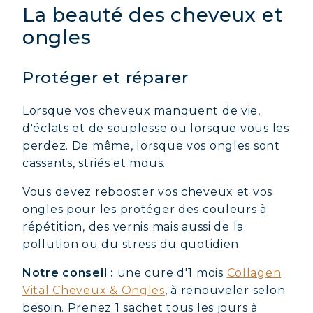
La beauté des cheveux et
ongles
Protéger et réparer
Lorsque vos cheveux manquent de vie,
d'éclats et de souplesse ou lorsque vous les
perdez. De même, lorsque vos ongles sont
cassants, striés et mous.
Vous devez rebooster vos cheveux et vos
ongles pour les protéger des couleurs à
répétition, des vernis mais aussi de la
pollution ou du stress du quotidien.
Notre conseil :
une cure d'1 mois
Collagen
Vital Cheveux & Ongles
, à renouveler selon
besoin. Prenez 1 sachet tous les jours à