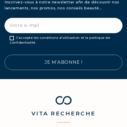
Inscrivez-vous à notre newsletter afin de découvrir nos
lancements, nos promos, nos conseils beauté…
J'accepte les conditions d'utilisation et la politique de
confidentialité.
JE M’ABONNE !
VITA
RECHERCHE