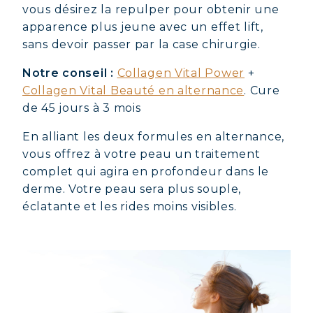
vous désirez la repulper pour obtenir une
apparence plus jeune avec un effet lift,
sans devoir passer par la case chirurgie.
Notre conseil :
Collagen Vital Power
+
Collagen Vital Beauté en alternance
. Cure
de 45 jours à 3 mois
En alliant les deux formules en alternance,
vous offrez à votre peau un traitement
complet qui agira en profondeur dans le
derme. Votre peau sera plus souple,
éclatante et les rides moins visibles.