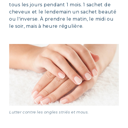
tous les jours pendant 1 mois. 1 sachet de
cheveux et le lendemain un sachet beauté
ou l'inverse. À prendre le matin, le midi ou
le soir, mais à heure régulière.
Lutter contre les ongles striés et mous.