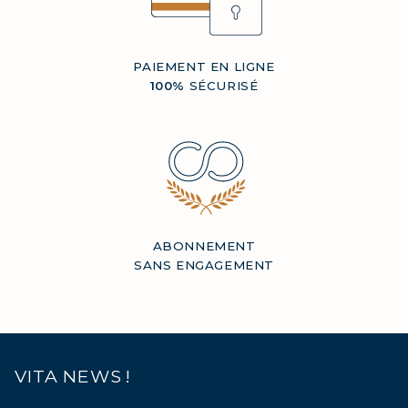
PAIEMENT EN LIGNE
100%
SÉCURISÉ
ABONNEMENT
SANS ENGAGEMENT
VITA NEWS !