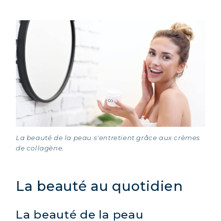
La beauté de la peau s'entretient grâce aux crèmes
de collagène.
La beauté au quotidien
La beauté de la peau