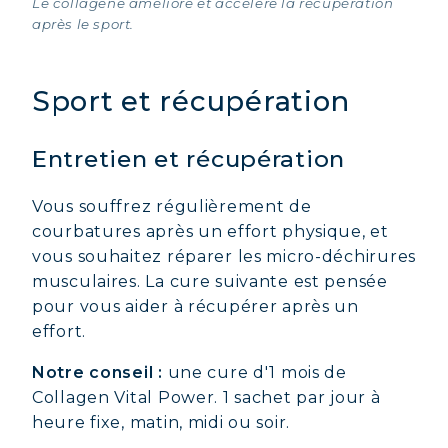
Le collagène améliore et accélère la récupération
après le sport.
Sport et récupération
Entretien et récupération
Vous souffrez régulièrement de
courbatures après un effort physique, et
vous souhaitez réparer les micro-déchirures
musculaires. La cure suivante est pensée
pour vous aider à récupérer après un
effort.
Notre conseil :
une cure d'1 mois de
Collagen Vital Power. 1 sachet par jour à
heure fixe, matin, midi ou soir.