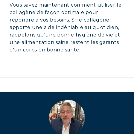
Vous savez maintenant comment utiliser le
collagène de façon optimale pour
répondre à vos besoins. Si le collagène
apporte une aide indéniable au quotidien,
rappelons qu'une bonne hygiène de vie et
une alimentation saine restent les garants
d'un corps en bonne santé.