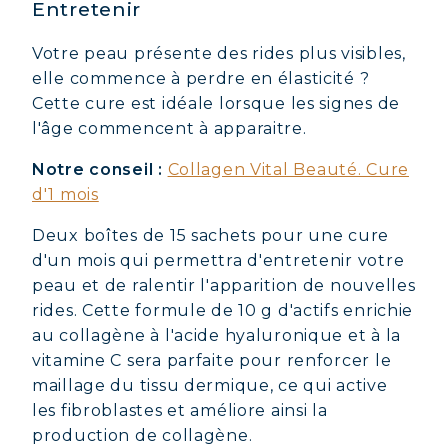
Entretenir
Votre peau présente des rides plus visibles,
elle commence à perdre en élasticité ?
Cette cure est idéale lorsque les signes de
l'âge commencent à apparaitre.
Notre conseil :
Collagen Vital Beauté. Cure
d'1 mois
Deux boîtes de 15 sachets pour une cure
d'un mois qui permettra d'entretenir votre
peau et de ralentir l'apparition de nouvelles
rides. Cette formule de 10 g d'actifs enrichie
au collagène à l'acide hyaluronique et à la
vitamine C sera parfaite pour renforcer le
maillage du tissu dermique, ce qui active
les fibroblastes et améliore ainsi la
production de collagène.