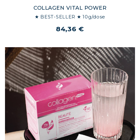
COLLAGEN VITAL POWER
★ BEST-SELLER ★ 10g/dose
84,36 €