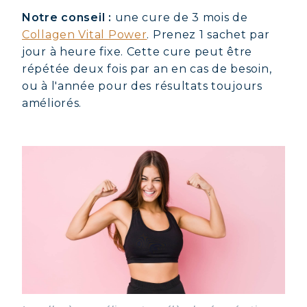
Notre conseil :
une cure de 3 mois de
Collagen Vital Power
. Prenez 1 sachet par
jour à heure fixe. Cette cure peut être
répétée deux fois par an en cas de besoin,
ou à l'année pour des résultats toujours
améliorés.