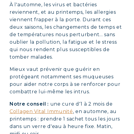
À l'automne, les virus et bactéries
reviennent, et au printemps, les allergies
viennent frapper à la porte. Durant ces
deux saisons, les changements de temps et
de températures nous perturbent... sans
oublier la pollution, la fatigue et le stress
qui nous rendent plus susceptibles de
tomber malades.
Mieux vaut prévenir que guérir en
protégeant notamment ses muqueuses
pour aider notre corps à se renforcer pour
combattre lui-même les intrus.
Notre conseil :
une cure d'1 à 2 mois de
Collagen Vital Immunité
, en automne, au
printemps : prendre 1 sachet tous les jours
dans un verre d'eau à heure fixe. Matin,
midi ou soir.