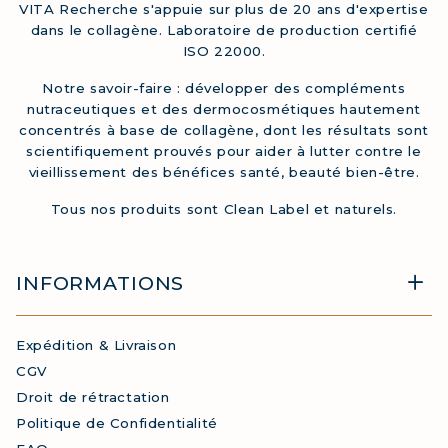
VITA Recherche s'appuie sur plus de 20 ans d'expertise
dans le collagène. Laboratoire de production certifié
ISO 22000.
Notre savoir-faire : développer des compléments
nutraceutiques et des dermocosmétiques hautement
concentrés à base de collagène, dont les résultats sont
scientifiquement prouvés pour aider à lutter contre le
vieillissement des bénéfices santé, beauté bien-être.
Tous nos produits sont Clean Label et naturels.
INFORMATIONS
Expédition & Livraison
CGV
Droit de rétractation
Politique de Confidentialité