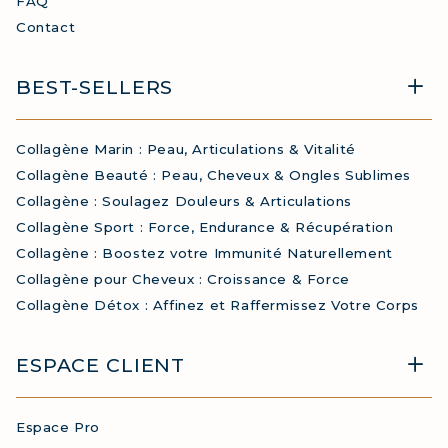
FAQ
Contact
BEST-SELLERS
Collagène Marin : Peau, Articulations & Vitalité
Collagène Beauté : Peau, Cheveux & Ongles Sublimes
Collagène : Soulagez Douleurs & Articulations
Collagène Sport : Force, Endurance & Récupération
Collagène : Boostez votre Immunité Naturellement
Collagène pour Cheveux : Croissance & Force
Collagène Détox : Affinez et Raffermissez Votre Corps
ESPACE CLIENT
Espace Pro