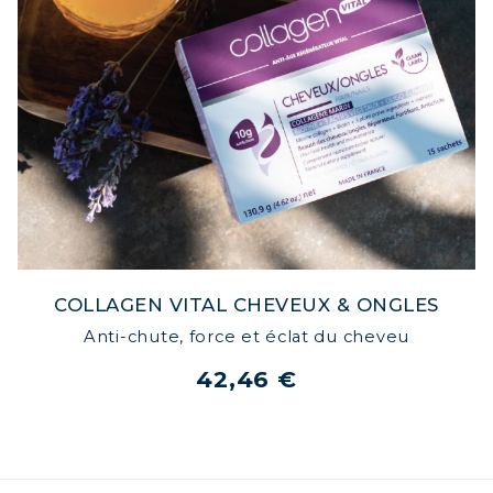
COLLAGEN VITAL CHEVEUX & ONGLES
Anti-chute, force et éclat du cheveu
42,46 €