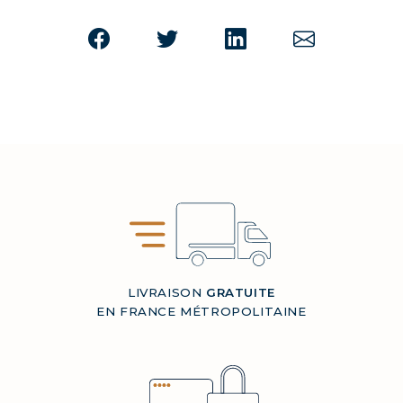
LIVRAISON
GRATUITE
EN FRANCE MÉTROPOLITAINE