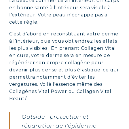
La beauté commence à l'intérieur. Un corps
en bonne santé à l'intérieur sera visible à
l'extérieur. Votre peau n'échappe pas à
cette règle.
C'est d'abord en reconstituant votre derme
à l'intérieur, que vous obtiendrez les effets
les plus visibles : En prenant Collagen Vital
en cure, votre derme sera en mesure de
régénérer son propre collagène pour
devenir plus dense et plus élastique, ce qui
permettra notamment d'éviter les
vergetures. Voilà l'essence même des
Collagènes Vital Power ou Collagen Vital
Beauté.
Outside : protection et
réparation de l'épiderme