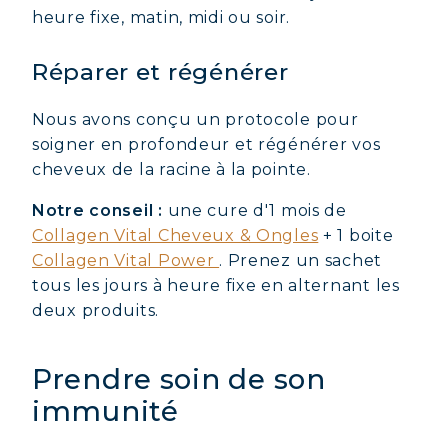
heure fixe, matin, midi ou soir.
Réparer et régénérer
Nous avons conçu un protocole pour
soigner en profondeur et régénérer vos
cheveux de la racine à la pointe.
Notre conseil :
une cure d'1 mois de
Collagen Vital Cheveux & Ongles
+ 1 boite
Collagen Vital Power
. Prenez un sachet
tous les jours à heure fixe en alternant les
deux produits.
Prendre soin de son
immunité