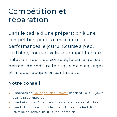
Compétition et
réparation
Dans le cadre d'une préparation à une
compétition pour un maximum de
performances le jour J. Course à pied,
triathlon, course cycliste, compétition de
natation, sport de combat, la cure qui suit
permet de réduire le risque de claquages
et mieux récupérer par la suite.
Notre conseil :
2 sachets de
Collagen Vital Power
pendant 10 à 15 jours
avant la compétition
1 sachet sur les 5 derniers jours avant la compétition
1 sachet par jour après la compétition pendant 10 à 15
jours selon besoin pour la récupération.