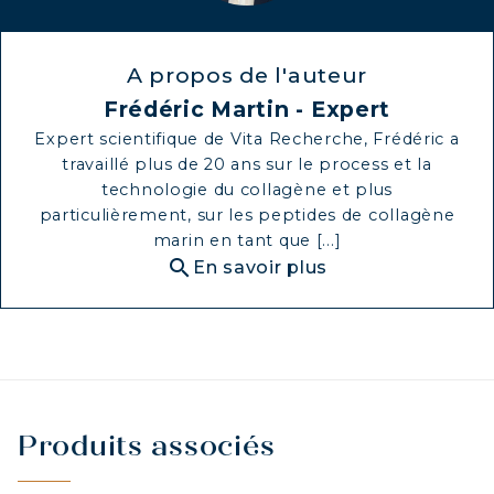
A propos de l'auteur
Frédéric Martin - Expert
Expert scientifique de Vita Recherche, Frédéric a
travaillé plus de 20 ans sur le process et la
technologie du collagène et plus
particulièrement, sur les peptides de collagène
marin en tant que [...]
search
En savoir plus
Produits associés