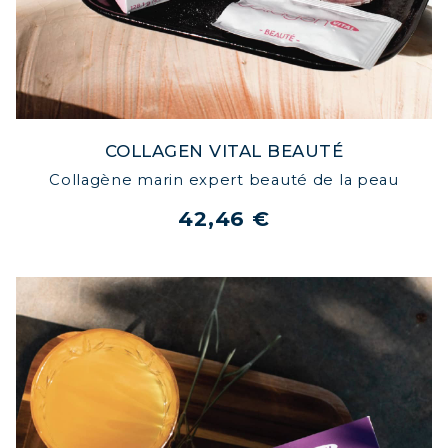
COLLAGEN VITAL BEAUTÉ
Collagène marin expert beauté de la peau
42,46 €