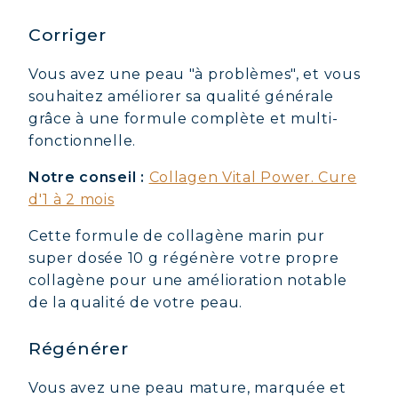
Corriger
Vous avez une peau "à problèmes", et vous
souhaitez améliorer sa qualité générale
grâce à une formule complète et multi-
fonctionnelle.
Notre conseil :
Collagen Vital Power. Cure
d'1 à 2 mois
Cette formule de collagène marin pur
super dosée 10 g régénère votre propre
collagène pour une amélioration notable
de la qualité de votre peau.
Régénérer
Vous avez une peau mature, marquée et