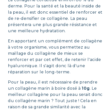
derme. Pour la santé et la beauté inside de
la peau, il est donc essentiel de renforcer et
de re-densifier ce collagène. La peau
présentera une plus grande résistance et
une meilleure hydratation.
En apportant un complément de collagène
à votre organisme, vous permettez au
maillage du collagène de mieux se
renforcer et par cet effet, de retenir l'acide
hyaluronique. Il s'agit donc là d'une
réparation sur le long-terme.
Pour la peau, il est nécessaire de prendre
un collagène marin à boire dosé à
10g
. Le
meilleur collagène pour la peau serait donc
du collagène marin ? Tout juste ! Cela en
raison de sa grande similarité avec la