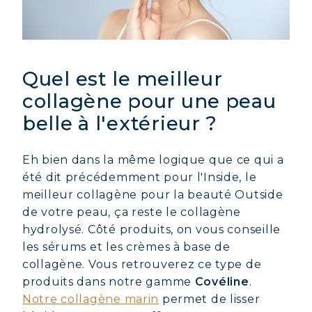
Quel est le meilleur
collagène pour une peau
belle à l'extérieur ?
Eh bien dans la même logique que ce qui a
été dit précédemment pour l'Inside, le
meilleur collagène pour la beauté Outside
de votre peau, ça reste le collagène
hydrolysé. Côté produits, on vous conseille
les sérums et les crèmes à base de
collagène. Vous retrouverez ce type de
produits dans notre gamme
Covéline
.
Notre collagène marin
permet de lisser