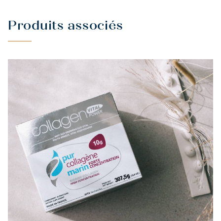
Produits associés