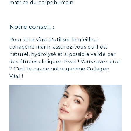
matrice du corps humain.
Notre conseil :
Pour être sûre d'utiliser le meilleur
collagène marin, assurez-vous qu'il est
naturel, hydrolysé et si possible validé par
des études cliniques. Pssst ! Vous savez quoi
? C'est le cas de notre gamme Collagen
Vital !