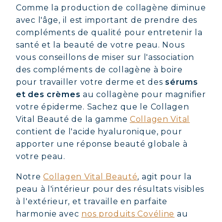
Comme la production de collagène diminue
avec l'âge, il est important de prendre des
compléments de qualité pour entretenir la
santé et la beauté de votre peau. Nous
vous conseillons de miser sur l'association
des compléments de collagène à boire
pour travailler votre derme et des
sérums
et des crèmes
au collagène pour magnifier
votre épiderme. Sachez que le Collagen
Vital Beauté de la gamme
Collagen Vital
contient de l'acide hyaluronique, pour
apporter une réponse beauté globale à
votre peau.
Notre
Collagen Vital Beauté
, agit pour la
peau à l'intérieur pour des résultats visibles
à l'extérieur, et travaille en parfaite
harmonie avec
nos produits Covéline
au