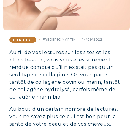
FREDERIC MARTIN
14/09/2022
BIEN-ÊTRE
Au fil de vos lectures sur les sites et les
blogs beauté, vous vous êtes sûrement
rendue compte qu'il n'existait pas qu'un
seul type de collagène. On vous parle
tantôt de collagène bovin ou marin, tantôt
de collagène hydrolysé, parfois même de
collagène marin bio.
Au bout d'un certain nombre de lectures,
vous ne savez plus ce qui est bon pour la
santé de votre peau et de vos cheveux.