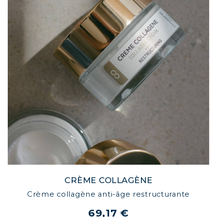
CRÈME COLLAGÈNE
Crème collagène anti-âge restructurante
69,17 €