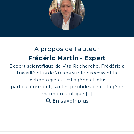
A propos de l'auteur
Frédéric Martin - Expert
Expert scientifique de Vita Recherche, Frédéric a
travaillé plus de 20 ans sur le process et la
technologie du collagène et plus
particulièrement, sur les peptides de collagène
marin en tant que [...]
search
En savoir plus