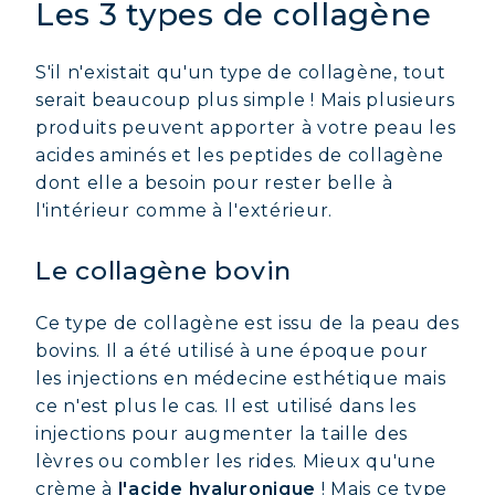
Les 3 types de collagène
S'il n'existait qu'un type de collagène, tout
serait beaucoup plus simple ! Mais plusieurs
produits peuvent apporter à votre peau les
acides aminés et les peptides de collagène
dont elle a besoin pour rester belle à
l'intérieur comme à l'extérieur.
Le collagène bovin
Ce type de collagène est issu de la peau des
bovins. Il a été utilisé à une époque pour
les injections en médecine esthétique mais
ce n'est plus le cas. Il est utilisé dans les
injections pour augmenter la taille des
lèvres ou combler les rides. Mieux qu'une
crème à
l'acide hyaluronique
! Mais ce type