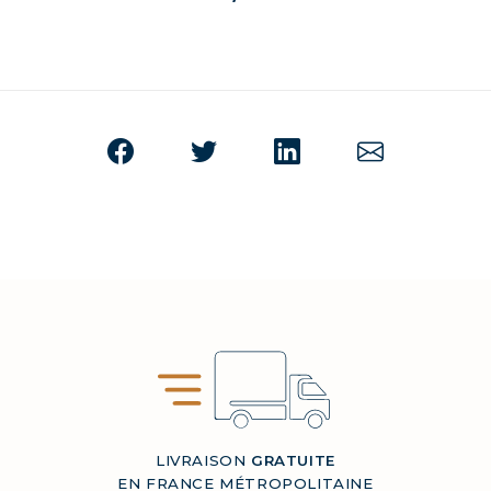
LIVRAISON
GRATUITE
EN FRANCE MÉTROPOLITAINE