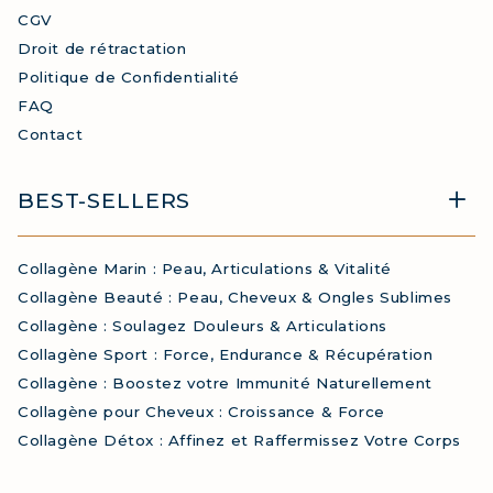
CGV
Droit de rétractation
Politique de Confidentialité
FAQ
Contact
BEST-SELLERS
Collagène Marin : Peau, Articulations & Vitalité
Collagène Beauté : Peau, Cheveux & Ongles Sublimes
Collagène : Soulagez Douleurs & Articulations
Collagène Sport : Force, Endurance & Récupération
Collagène : Boostez votre Immunité Naturellement
Collagène pour Cheveux : Croissance & Force
Collagène Détox : Affinez et Raffermissez Votre Corps