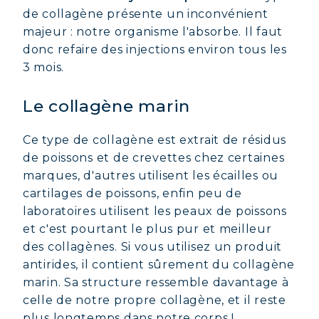
de collagène présente un inconvénient
majeur : notre organisme l'absorbe. Il faut
donc refaire des injections environ tous les
3 mois.
Le collagène marin
Ce type de collagène est extrait de résidus
de poissons et de crevettes chez certaines
marques, d'autres utilisent les écailles ou
cartilages de poissons, enfin peu de
laboratoires utilisent les peaux de poissons
et c'est pourtant le plus pur et meilleur
des collagènes. Si vous utilisez un produit
antirides, il contient sûrement du collagène
marin. Sa structure ressemble davantage à
celle de notre propre collagène, et il reste
plus longtemps dans notre corps !