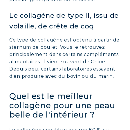
Le collagène de type II, issu de
volaille, de crête de coq
Ce type de collagène est obtenu à partir de
sternum de poulet. Vous le retrouvez
principalement dans certains compléments
alimentaires. Il vient souvent de Chine.
Depuis peu, certains laboratoires essayent
d'en produire avec du bovin ou du marin.
Quel est le meilleur
collagène pour une peau
belle de l'intérieur ?
Le collagène constitue environ 80 % du