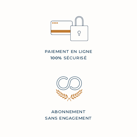
PAIEMENT EN LIGNE
100%
SÉCURISÉ
ABONNEMENT
SANS ENGAGEMENT