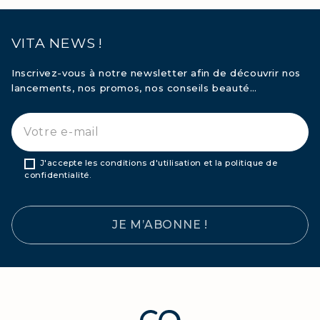
VITA NEWS !
Inscrivez-vous à notre newsletter afin de découvrir nos
lancements, nos promos, nos conseils beauté…
J'accepte les conditions d'utilisation et la politique de
confidentialité.
JE M’ABONNE !