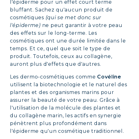
l'épiderme pour un effet court terme
bluffant. Sachez qu'aucun produit de
cosmétiques
(qui se met donc sur
l'épiderme)
ne peut garantir à votre peau
des effets sur le long-terme. Les
cosmétiques ont une durée limitée dans le
temps. Et ce, quel que soit le type de
produit. Toutefois, ceux au collagène,
auront plus d'effets que d'autres.
Les dermo-cosmétiques comme
Covéline
utilisent la biotechnologie et le naturel des
plantes et des organismes marins pour
assurer la beauté de votre peau. Grâce à
l'utilisation de la molécule des plantes et
du collagène marin, les actifs en synergie
pénètrent plus profondément dans
l'épiderme qu'un cosmétique traditionnel.