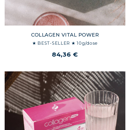
COLLAGEN VITAL POWER
★ BEST-SELLER ★ 10g/dose
84,36 €