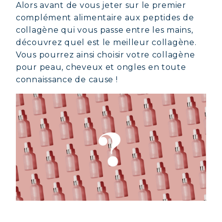
Alors avant de vous jeter sur le premier
complément alimentaire aux peptides de
collagène qui vous passe entre les mains,
découvrez quel est le meilleur collagène.
Vous pourrez ainsi choisir votre collagène
pour peau, cheveux et ongles en toute
connaissance de cause !