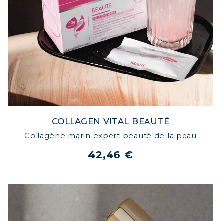
COLLAGEN VITAL BEAUTÉ
Collagène marin expert beauté de la peau
42,46 €