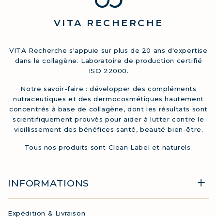
VITA
RECHERCHE
VITA Recherche s'appuie sur plus de 20 ans d'expertise
dans le collagène. Laboratoire de production certifié
ISO 22000.
Notre savoir-faire : développer des compléments
nutraceutiques et des dermocosmétiques hautement
concentrés à base de collagène, dont les résultats sont
scientifiquement prouvés pour aider à lutter contre le
vieillissement des bénéfices santé, beauté bien-être.
Tous nos produits sont Clean Label et naturels.
INFORMATIONS
Expédition & Livraison