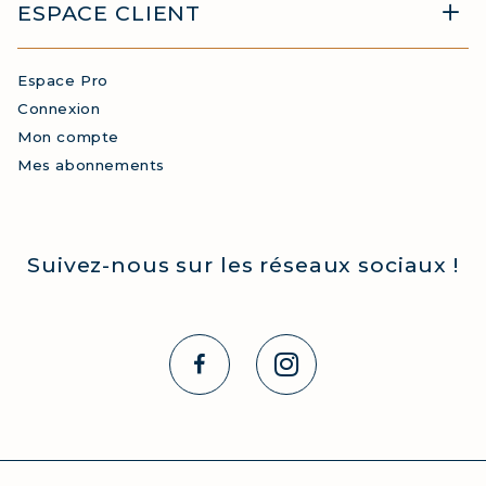
ESPACE CLIENT
Espace Pro
Connexion
Mon compte
Mes abonnements
Suivez-nous sur les réseaux sociaux !