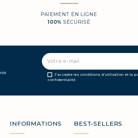
PAIEMENT EN LIGNE
100%
SÉCURISÉ
nos
J'accepte les conditions d'utilisation et la p
confidentialité.
INFORMATIONS
BEST-SELLERS