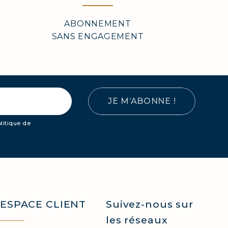
ABONNEMENT
SANS ENGAGEMENT
JE M’ABONNE !
olitique de
ESPACE CLIENT
Suivez-nous sur
les réseaux