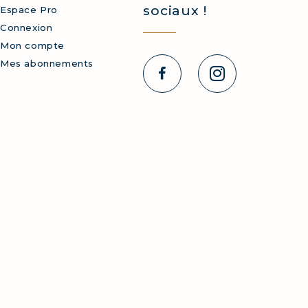
sociaux !
Espace Pro
Connexion
Mon compte
Mes abonnements