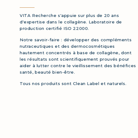
VITA Recherche s'appuie sur plus de 20 ans
d'expertise dans le collagène. Laboratoire de
production certifié ISO 22000.
Notre savoir-faire : développer des compléments
nutraceutiques et des dermocosmétiques
hautement concentrés à base de collagène, dont
les résultats sont scientifiquement prouvés pour
aider à lutter contre le vieillissement des bénéfices
santé, beauté bien-être.
Tous nos produits sont Clean Label et naturels.