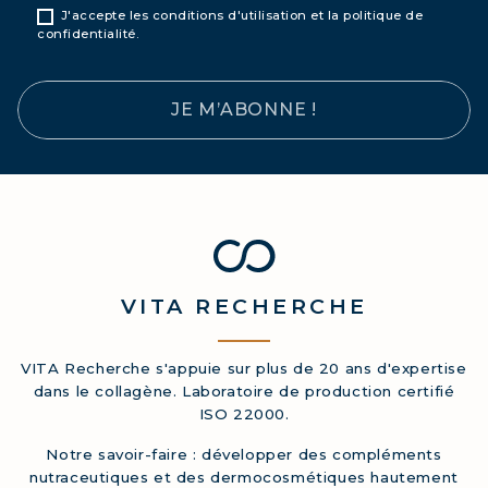
J'accepte les conditions d'utilisation et la politique de
confidentialité.
JE M’ABONNE !
VITA
RECHERCHE
VITA Recherche s'appuie sur plus de 20 ans d'expertise
dans le collagène. Laboratoire de production certifié
ISO 22000.
Notre savoir-faire : développer des compléments
nutraceutiques et des dermocosmétiques hautement