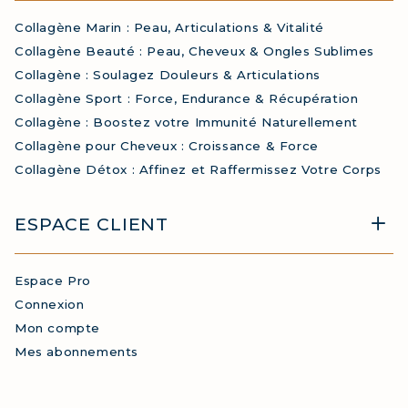
Collagène Marin : Peau, Articulations & Vitalité
Collagène Beauté : Peau, Cheveux & Ongles Sublimes
Collagène : Soulagez Douleurs & Articulations
Collagène Sport : Force, Endurance & Récupération
Collagène : Boostez votre Immunité Naturellement
Collagène pour Cheveux : Croissance & Force
Collagène Détox : Affinez et Raffermissez Votre Corps
ESPACE CLIENT
Espace Pro
Connexion
Mon compte
Mes abonnements