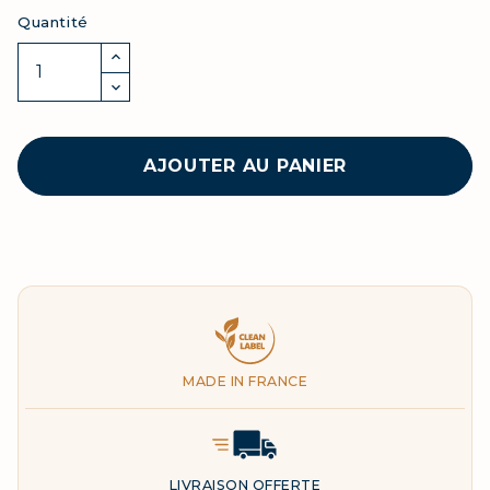
Quantité
AJOUTER AU PANIER
Clean Label
MADE IN FRANCE
Delivery Icon
LIVRAISON OFFERTE