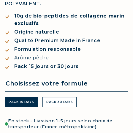
POLYVALENT.
10g de
bio-peptides de collagène marin
exclusifs
Origine naturelle
Qualité Premium Made in France
Formulation responsable
Arôme pêche
Pack 15 jours or 30 jours
PACK 15 DAYS
PACK 30 DAYS
En stock - Livraison 1-5 jours selon choix de
transporteur (France métropolitaine)