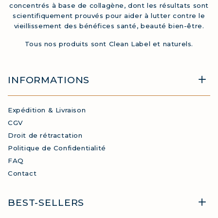
concentrés à base de collagène, dont les résultats sont
scientifiquement prouvés pour aider à lutter contre le
vieillissement des bénéfices santé, beauté bien-être.
Tous nos produits sont Clean Label et naturels.
INFORMATIONS
Expédition & Livraison
CGV
Droit de rétractation
Politique de Confidentialité
FAQ
Contact
BEST-SELLERS