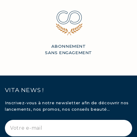
ABONNEMENT
SANS ENGAGEMENT
VITA NEWS !
Inscrivez-vous à notre newsletter afin de découvrir nos
lancements, nos promos, nos conseils beauté…