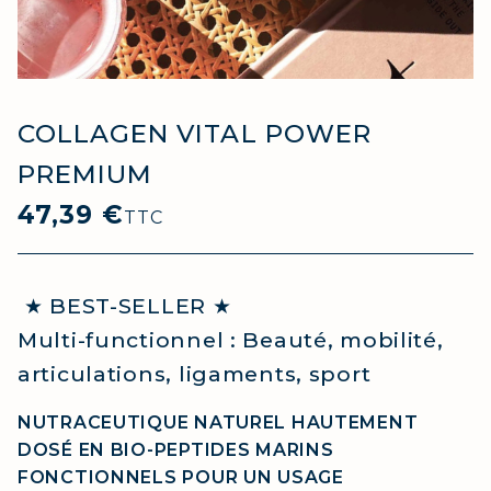
COLLAGEN VITAL POWER
PREMIUM
47,39 €
TTC
★ BEST-SELLER ★
Multi-functionnel : Beauté, mobilité,
articulations, ligaments, sport
NUTRACEUTIQUE NATUREL HAUTEMENT
DOSÉ EN BIO-PEPTIDES MARINS
FONCTIONNELS POUR UN USAGE