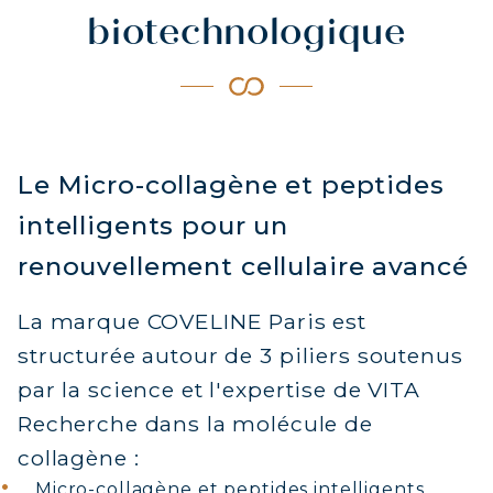
biotechnologique
Le Micro-collagène et peptides
intelligents pour un
renouvellement cellulaire avancé
La marque COVELINE Paris est
structurée autour de 3 piliers soutenus
par la science et l'expertise de VITA
Recherche dans la molécule de
collagène :
Micro-collagène et peptides intelligents