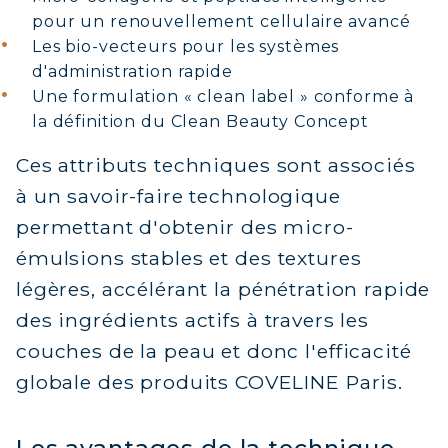
pour un renouvellement cellulaire avancé
Les bio-vecteurs pour les systèmes
d'administration rapide
Une formulation « clean label » conforme à
la définition du Clean Beauty Concept
Ces attributs techniques sont associés
à un savoir-faire technologique
permettant d'obtenir des micro-
émulsions stables et des textures
légères, accélérant la pénétration rapide
des ingrédients actifs à travers les
couches de la peau et donc l'efficacité
globale des produits COVELINE Paris.