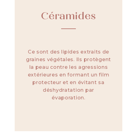
Céramides
Ce sont des lipides extraits de
graines végétales. Ils protègent
la peau contre les agressions
extérieures en formant un film
protecteur et en évitant sa
déshydratation par
évaporation.