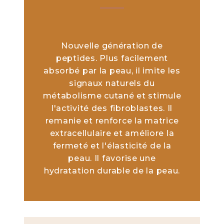
Nouvelle génération de
peptides. Plus facilement
absorbé par la peau, il imite les
signaux naturels du
métabolisme cutané et stimule
l'activité des fibroblastes. Il
remanie et renforce la matrice
extracellulaire et améliore la
fermeté et l'élasticité de la
peau. Il favorise une
hydratation durable de la peau.