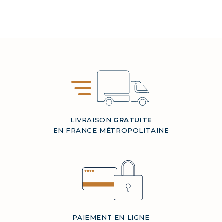
LIVRAISON
GRATUITE
EN FRANCE MÉTROPOLITAINE
PAIEMENT EN LIGNE