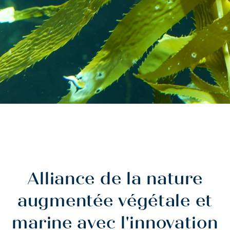
Alliance de la nature
augmentée végétale et
marine avec l'innovation