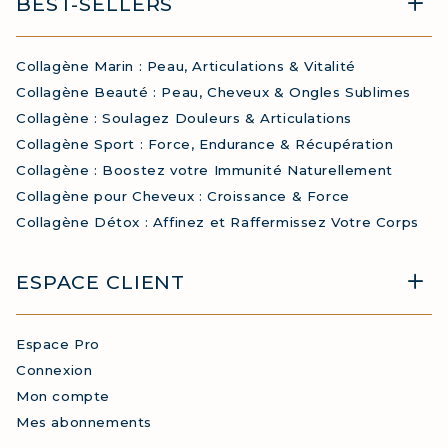
BEST-SELLERS
Collagène Marin : Peau, Articulations & Vitalité
Collagène Beauté : Peau, Cheveux & Ongles Sublimes
Collagène : Soulagez Douleurs & Articulations
Collagène Sport : Force, Endurance & Récupération
Collagène : Boostez votre Immunité Naturellement
Collagène pour Cheveux : Croissance & Force
Collagène Détox : Affinez et Raffermissez Votre Corps
ESPACE CLIENT
Espace Pro
Connexion
Mon compte
Mes abonnements