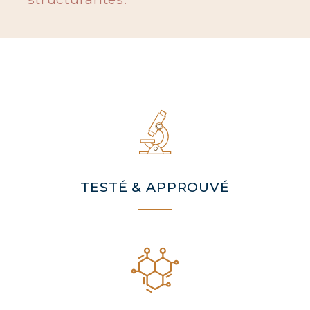
BIOTECHNOLOGIE
COVÉLINE PARIS
TESTÉ & APPROUVÉ