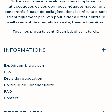
Notre savoir-faire : développer des compléments
nutraceutiques et des dermocosmétiques hautement
concentrés à base de collagène, dont les résultats sont
scientifiquement prouvés pour aider à lutter contre le
vieillissement des bénéfices santé, beauté bien-être.
Tous nos produits sont Clean Label et naturels.
INFORMATIONS
Expédition & Livraison
CGV
Droit de rétractation
Politique de Confidentialité
FAQ
Contact