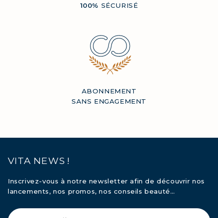
100%
SÉCURISÉ
ABONNEMENT
SANS ENGAGEMENT
VITA NEWS !
Inscrivez-vous à notre newsletter afin de découvrir nos
lancements, nos promos, nos conseils beauté…