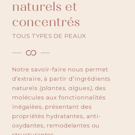
naturels et
concentrés
TOUS TYPES DE PEAUX
Notre savoir-faire nous permet
d’extraire, à partir d’ingrédients
naturels
(plantes, algues)
, des
molécules aux fonctionnalités
inégalées, présentant des
propriétés hydratantes, anti-
oxydantes, remodelantes ou
structurantes.