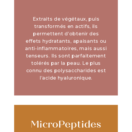
Extraits de végétaux, puis
transformés en actifs, ils
permettent d’obtenir des
effets hydratants, apaisants ou
anti-inflammatoires, mais aussi
tenseurs. Ils sont parfaitement
tolérés par la peau. Le plus
connu des polysaccharides est
l’acide hyaluronique.
MicroPeptides