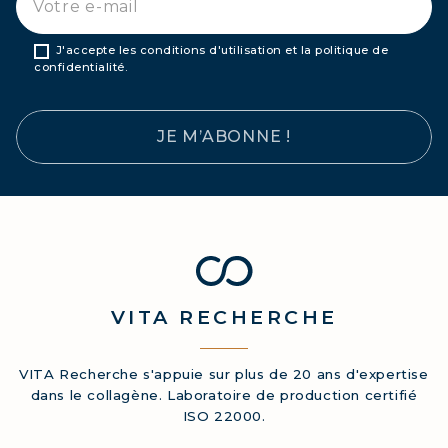
J'accepte les conditions d'utilisation et la politique de
confidentialité.
JE M’ABONNE !
VITA
RECHERCHE
VITA Recherche s'appuie sur plus de 20 ans d'expertise
dans le collagène. Laboratoire de production certifié
ISO 22000.