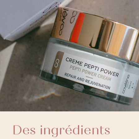
Des ingrédients