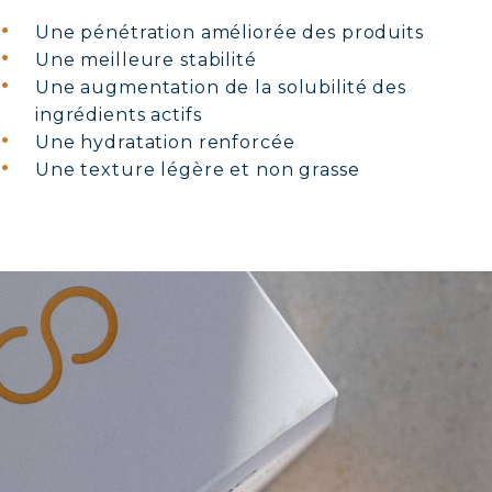
Une pénétration améliorée des produits
Une meilleure stabilité
Une augmentation de la solubilité des
ingrédients actifs
Une hydratation renforcée
Une texture légère et non grasse