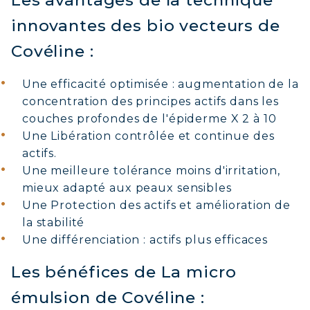
Les avantages de la technique
innovantes des bio vecteurs de
Covéline :
Une efficacité optimisée : augmentation de la
concentration des principes actifs dans les
couches profondes de l'épiderme X 2 à 10
Une Libération contrôlée et continue des
actifs.
Une meilleure tolérance moins d'irritation,
mieux adapté aux peaux sensibles
Une Protection des actifs et amélioration de
la stabilité
Une différenciation : actifs plus efficaces
Les bénéfices de La micro
émulsion de Covéline :