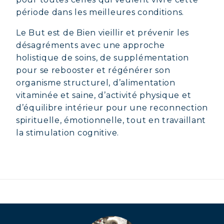
période dans les meilleures conditions.
Le But est de Bien vieillir et prévenir les
désagréments avec une approche
holistique de soins, de supplémentation
pour se rebooster et régénérer son
organisme structurel, d’alimentation
vitaminée et saine, d’activité physique et
d’équilibre intérieur pour une reconnection
spirituelle, émotionnelle, tout en travaillant
la stimulation cognitive.