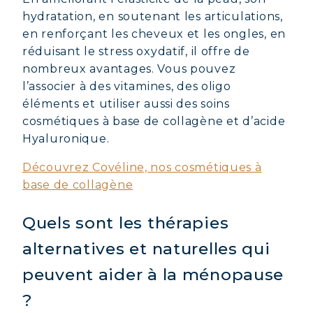
hydratation, en soutenant les articulations,
en renforçant les cheveux et les ongles, en
réduisant le stress oxydatif, il offre de
nombreux avantages. Vous pouvez
l’associer à des vitamines, des oligo
éléments et utiliser aussi des soins
cosmétiques à base de collagène et d’acide
Hyaluronique.
Découvrez Covéline, nos cosmétiques à
base de collagène
Quels sont les thérapies
alternatives et naturelles qui
peuvent aider à la ménopause
?