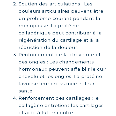
Soutien des articulations : Les
douleurs articulaires peuvent être
un problème courant pendant la
ménopause. La protéine
collagénique peut contribuer à la
régénération du cartilage et à la
réduction de la douleur.
Renforcement de la chevelure et
des ongles : Les changements
hormonaux peuvent affaiblir le cuir
chevelu et les ongles. La protéine
favorise leur croissance et leur
santé.
Renforcement des cartilages : le
collagène entretient les cartilages
et aide à lutter contre