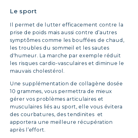
Le sport
Il permet de lutter efficacement contre la
prise de poids mais aussi contre d’autres
symptômes comme les bouffées de chaud,
les troubles du sommeil et les sautes
d'humeur. La marche par exemple réduit
les risques cardio-vasculaires et diminue le
mauvais cholestérol.
Une supplémentation de collagène dosée
10 grammes, vous permettra de mieux
gérer vos problèmes articulaires et
musculaires liés au sport, elle vous évitera
des courbatures, des tendinites et
apportera une meilleure récupération
après l’effort.