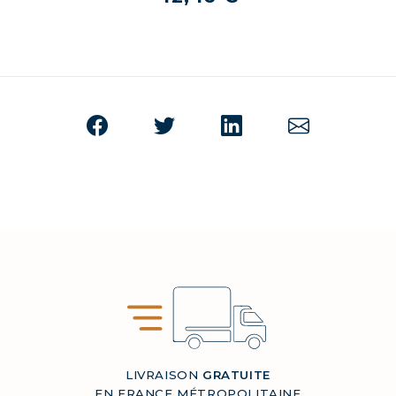
LIVRAISON
GRATUITE
EN FRANCE MÉTROPOLITAINE