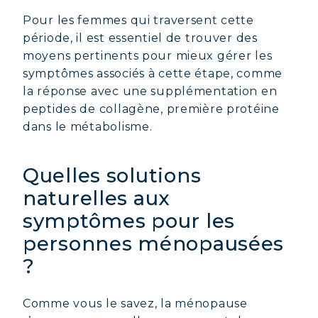
Pour les femmes qui traversent cette
période, il est essentiel de trouver des
moyens pertinents pour mieux gérer les
symptômes associés à cette étape, comme
la réponse avec une supplémentation en
peptides de collagène, première protéine
dans le métabolisme.
Quelles solutions
naturelles aux
symptômes pour les
personnes ménopausées
?
Comme vous le savez, la ménopause