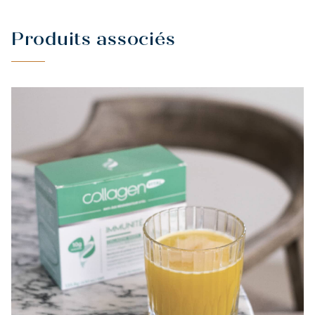
Produits associés