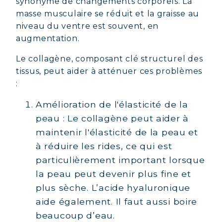
synonyme de changements corporels. La
masse musculaire se réduit et la graisse au
niveau du ventre est souvent, en
augmentation.
Le collagène, composant clé structurel des
tissus, peut aider à atténuer ces problèmes
:
Amélioration de l'élasticité de la
peau : Le collagène peut aider à
maintenir l'élasticité de la peau et
à réduire les rides, ce qui est
particulièrement important lorsque
la peau peut devenir plus fine et
plus sèche. L’acide hyaluronique
aide également. Il faut aussi boire
beaucoup d’eau.