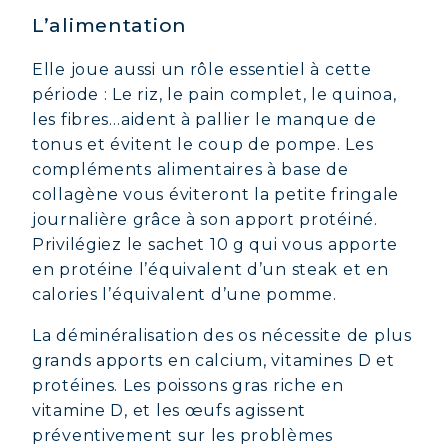
L’alimentation
Elle joue aussi un rôle essentiel à cette
période : Le riz, le pain complet, le quinoa,
les fibres…aident à pallier le manque de
tonus et évitent le coup de pompe. Les
compléments alimentaires à base de
collagène vous éviteront la petite fringale
journalière grâce à son apport protéiné.
Privilégiez le sachet 10 g qui vous apporte
en protéine l’équivalent d’un steak et en
calories l’équivalent d’une pomme.
La déminéralisation des os nécessite de plus
grands apports en calcium, vitamines D et
protéines. Les poissons gras riche en
vitamine D, et les œufs agissent
préventivement sur les problèmes