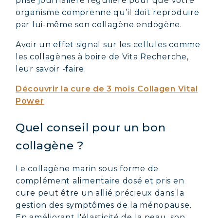
prise journalière régulière pour que votre
organisme comprenne qu’il doit reproduire
par lui-même son collagène endogène.
Avoir un effet signal sur les cellules comme
les collagènes à boire de Vita Recherche,
leur savoir -faire.
Découvrir la cure de 3 mois Collagen Vital
Power
Quel conseil pour un bon
collagène ?
Le collagène marin sous forme de
complément alimentaire dosé et pris en
cure peut être un allié précieux dans la
gestion des symptômes de la ménopause.
En améliorant l'élasticité de la peau, son