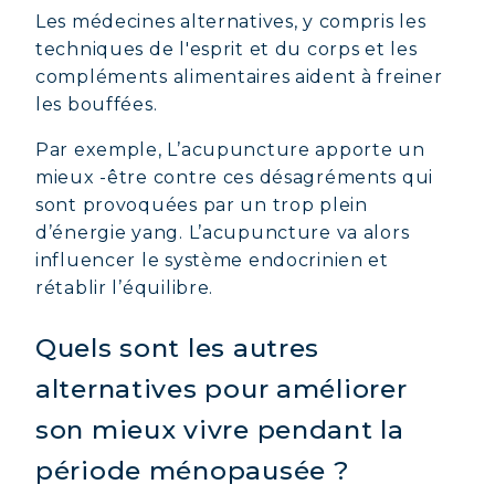
Les médecines alternatives, y compris les
techniques de l'esprit et du corps et les
compléments alimentaires aident à freiner
les bouffées.
Par exemple, L’acupuncture apporte un
mieux -être contre ces désagréments qui
sont provoquées par un trop plein
d’énergie yang. L’acupuncture va alors
influencer le système endocrinien et
rétablir l’équilibre.
Quels sont les autres
alternatives pour améliorer
son mieux vivre pendant la
période ménopausée ?