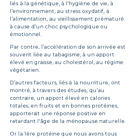
liés à la génétique, à l’hygiène de vie, à
l’environnement, au stress oxydatif, à
l’alimentation, au vieillissement prématuré
à cause d’un choc psychologique ou
émotionnel.
Par contre, l’accélération de son arrivée est
souvent liée au tabagisme, à un apport
élevé en graisse, au cholestérol, au régime
végétarien.
D’autres facteurs, liés à la nourriture, ont
montré, à travers des études, qu’au
contraire, un apport élevé en calories
totales, en fruits et en bonnes protéines,
apporterait une réponse positive en
retardant l'âge de la ménopause naturelle.
Or la 1ère protéine que nous avons tous