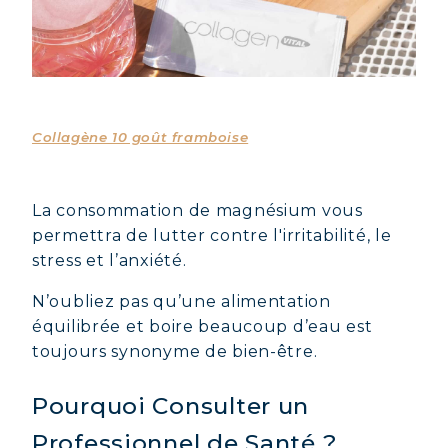
Collagène 10 goût framboise
La consommation de magnésium vous
permettra de lutter contre l'irritabilité, le
stress et l’anxiété.
N’oubliez pas qu’une alimentation
équilibrée et boire beaucoup d’eau est
toujours synonyme de bien-être.
Pourquoi Consulter un
Professionnel de Santé ?