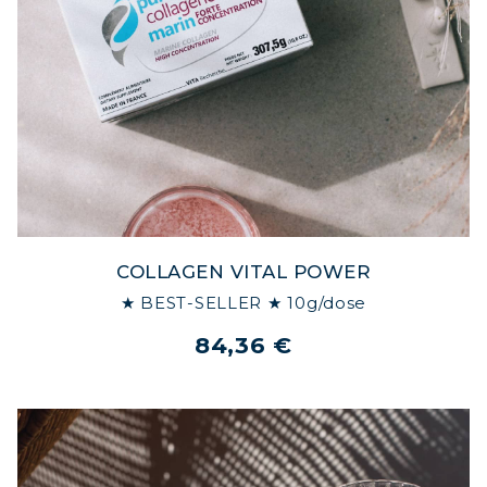
COLLAGEN VITAL POWER
★ BEST-SELLER ★ 10g/dose
84,36 €