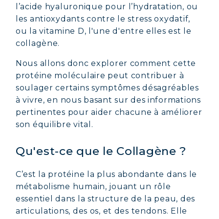
l’acide hyaluronique pour l’hydratation, ou
les antioxydants contre le stress oxydatif,
ou la vitamine D, l'une d'entre elles est le
collagène.
Nous allons donc explorer comment cette
protéine moléculaire peut contribuer à
soulager certains symptômes désagréables
à vivre, en nous basant sur des informations
pertinentes pour aider chacune à améliorer
son équilibre vital.
Qu'est-ce que le Collagène ?
C’est la protéine la plus abondante dans le
métabolisme humain, jouant un rôle
essentiel dans la structure de la peau, des
articulations, des os, et des tendons. Elle