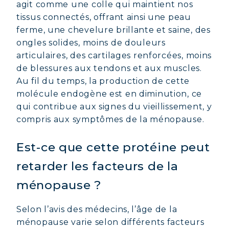
agit comme une colle qui maintient nos
tissus connectés, offrant ainsi une peau
ferme, une chevelure brillante et saine, des
ongles solides, moins de douleurs
articulaires, des cartilages renforcées, moins
de blessures aux tendons et aux muscles.
Au fil du temps, la production de cette
molécule endogène est en diminution, ce
qui contribue aux signes du vieillissement, y
compris aux symptômes de la ménopause.
Est-ce que cette protéine peut
retarder les facteurs de la
ménopause ?
Selon l’avis des médecins, l’âge de la
ménopause varie selon différents facteurs