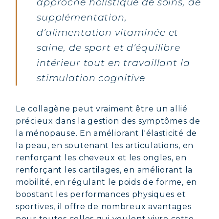
approche holistique de soins, de
supplémentation,
d’alimentation vitaminée et
saine, de sport et d’équilibre
intérieur tout en travaillant la
stimulation cognitive
Le collagène peut vraiment être un allié
précieux dans la gestion des symptômes de
la ménopause. En améliorant l'élasticité de
la peau, en soutenant les articulations, en
renforçant les cheveux et les ongles, en
renforçant les cartilages, en améliorant la
mobilité, en régulant le poids de forme, en
boostant les performances physiques et
sportives, il offre de nombreux avantages
pour toutes celles qui veulent vivre cette