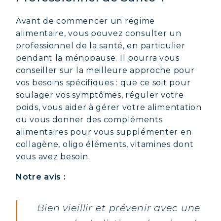
Avant de commencer un régime
alimentaire, vous pouvez consulter un
professionnel de la santé, en particulier
pendant la ménopause. Il pourra vous
conseiller sur la meilleure approche pour
vos besoins spécifiques : que ce soit pour
soulager vos symptômes, réguler votre
poids, vous aider à gérer votre alimentation
ou vous donner des compléments
alimentaires pour vous supplémenter en
collagène, oligo éléments, vitamines dont
vous avez besoin.
Notre avis :
Bien vieillir et prévenir avec une