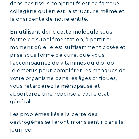
dans nos tissus conjonctifs est ce fameux
collagène qui en est la structure même et
la charpente de notre entité.
En utilisant donc cette molécule sous
forme de supplémentation, à partir du
moment où elle est suffisamment dosée et
prise sous forme de cure, que vous
l’accompagnez de vitamines ou d’oligo
-éléments pour compléter les manques de
votre organisme dans les âges critiques,
vous retarderez la ménopause et
apporterez une réponse à votre état
général.
Les problèmes liés à la perte des
oestrogènes se feront moins sentir dans la
journée.