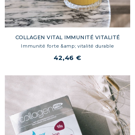
COLLAGEN VITAL IMMUNITÉ VITALITÉ
Immunité forte &amp; vitalité durable
42,46 €