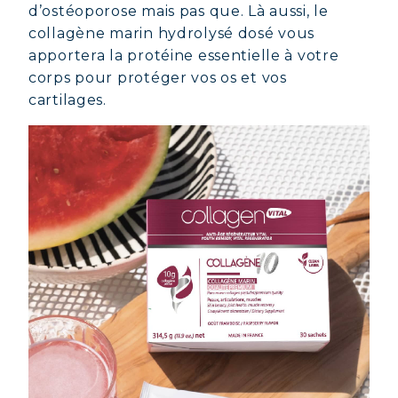
d’ostéoporose mais pas que. Là aussi, le
collagène marin hydrolysé dosé vous
apportera la protéine essentielle à votre
corps pour protéger vos os et vos
cartilages.