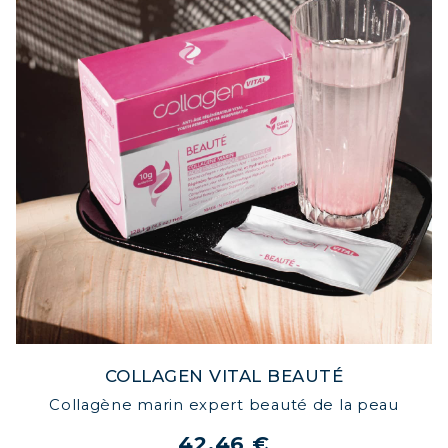
COLLAGEN VITAL BEAUTÉ
Collagène marin expert beauté de la peau
42,46 €