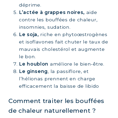
déprime.
L’actée à grappes noires,
aide
contre les bouffées de chaleur,
insomnies, sudation.
Le soja,
riche en phytoœstrogènes
et isoflavones fait chuter le taux de
mauvais cholestérol et augmente
le bon.
Le houblon
améliore le bien-être.
Le ginseng
, la passiflore, et
l’hélionas prennent en charge
efficacement la baisse de libido
Comment traiter les bouffées
de chaleur naturellement ?