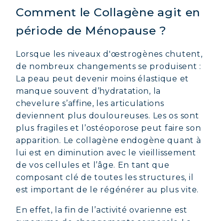
Comment le Collagène agit en
période de Ménopause ?
Lorsque les niveaux d'œstrogènes chutent,
de nombreux changements se produisent :
La peau peut devenir moins élastique et
manque souvent d’hydratation, la
chevelure s’affine, les articulations
deviennent plus douloureuses. Les os sont
plus fragiles et l’ostéoporose peut faire son
apparition. Le collagène endogène quant à
lui est en diminution avec le vieillissement
de vos cellules et l’âge. En tant que
composant clé de toutes les structures, il
est important de le régénérer au plus vite.
En effet, la fin de l’activité ovarienne est