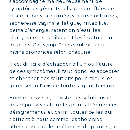
s’accompagne malheureusement de
symptômes gênants tels que bouffées de
chaleur dans la journée, sueurs nocturnes,
sécheresse vaginale, fatigue, irritabilité,
perte d’énergie, rétention d’eau, les
changements de libido et les fluctuations
de poids. Ces symptômes sont plus ou
moins prononcés selon chacune.
Il est difficile d’échapper à l’un ou l’autre
de ces symptômes, il faut donc les accepter
et chercher des solutions pour mieux les
gérer selon l’avis de toute la gent féminine.
Bonne nouvelle, il existe des solutions et
des réponses naturelles pour atténuer ces
désagréments, et parmi toutes celles qui
s’offrent à nous comme les thérapies
alternatives ou les mélanges de plantes, ou