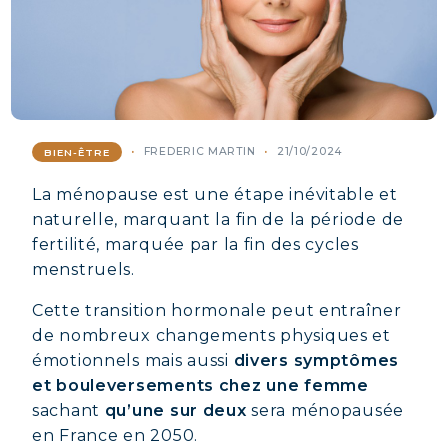
FREDERIC MARTIN
21/10/2024
BIEN-ÊTRE
La ménopause est une étape inévitable et
naturelle, marquant la fin de la période de
fertilité, marquée par la fin des cycles
menstruels.
Cette transition hormonale peut entraîner
de nombreux changements physiques et
émotionnels mais aussi
divers symptômes
et bouleversements chez une femme
sachant
qu’une sur deux
sera ménopausée
en France en 2050.