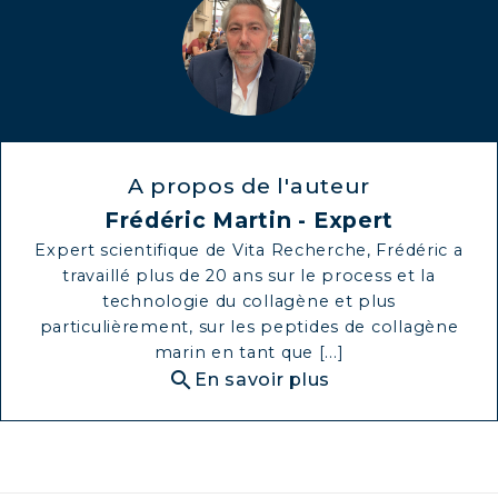
A propos de l'auteur
Frédéric Martin - Expert
Expert scientifique de Vita Recherche, Frédéric a
travaillé plus de 20 ans sur le process et la
technologie du collagène et plus
particulièrement, sur les peptides de collagène
marin en tant que [...]
search
En savoir plus