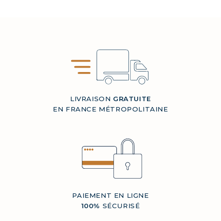
LIVRAISON
GRATUITE
EN FRANCE MÉTROPOLITAINE
PAIEMENT EN LIGNE
100%
SÉCURISÉ