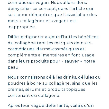
cosmétiques vegan. Nous allons donc
démystifier ce concept, dans l'article qui
suit, pour démontrer que l'association des
mots «collagène» et «vegan» est
inappropriée.
Difficile d'ignorer aujourd'hui les bénéfices
du collagène tant les marques de nutri-
cosmétiques, dermo-cosmétiques et
compléments alimentaires en font usage
dans leurs produits pour « sauver » notre
peau.
Nous connaissons déjà les drinks, gélules ou
poudres à boire au collagène, ainsi que les
crèmes, sérums et produits topiques
contenant du collagène.
Après leur vague déferlante, voilà qu'un