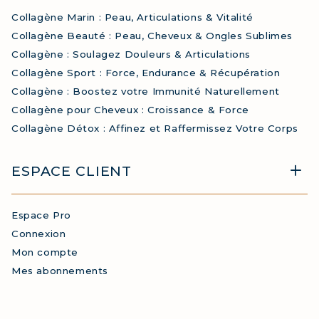
Collagène Marin : Peau, Articulations & Vitalité
Collagène Beauté : Peau, Cheveux & Ongles Sublimes
Collagène : Soulagez Douleurs & Articulations
Collagène Sport : Force, Endurance & Récupération
Collagène : Boostez votre Immunité Naturellement
Collagène pour Cheveux : Croissance & Force
Collagène Détox : Affinez et Raffermissez Votre Corps
ESPACE CLIENT
Espace Pro
Connexion
Mon compte
Mes abonnements