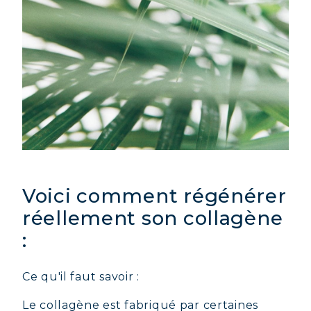
Voici comment régénérer
réellement son collagène
:
Ce qu'il faut savoir :
Le collagène est fabriqué par certaines