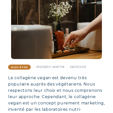
FREDERIC MARTIN
06/01/2021
BIEN-ÊTRE
Le collagène vegan est devenu très
populaire auprès des végétariens. Nous
respectons leur choix et nous comprenons
leur approche. Cependant, le collagène
vegan est un concept purement marketing,
inventé par les laboratoires nutri-