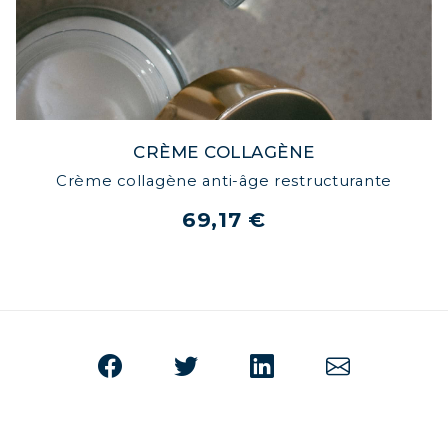
CRÈME COLLAGÈNE
Crème collagène anti-âge restructurante
69,17 €