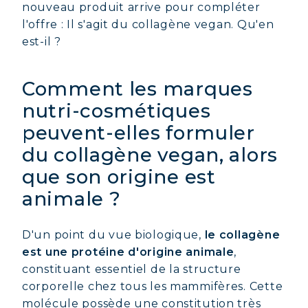
nouveau produit arrive pour compléter
l'offre : Il s'agit du collagène vegan. Qu'en
est-il ?
Comment les marques
nutri-cosmétiques
peuvent-elles formuler
du collagène vegan, alors
que son origine est
animale ?
D'un point du vue biologique,
le collagène
est une protéine d'origine animale
,
constituant essentiel de la structure
corporelle chez tous les mammifères. Cette
molécule possède une constitution très