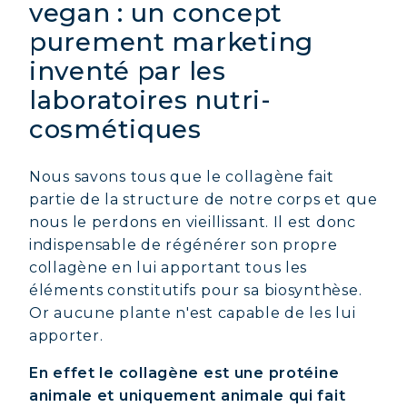
vegan : un concept
purement marketing
inventé par les
laboratoires nutri-
cosmétiques
Nous savons tous que le collagène fait
partie de la structure de notre corps et que
nous le perdons en vieillissant. Il est donc
indispensable de régénérer son propre
collagène en lui apportant tous les
éléments constitutifs pour sa biosynthèse.
Or aucune plante n'est capable de les lui
apporter.
En effet le collagène est une protéine
animale et uniquement animale qui fait