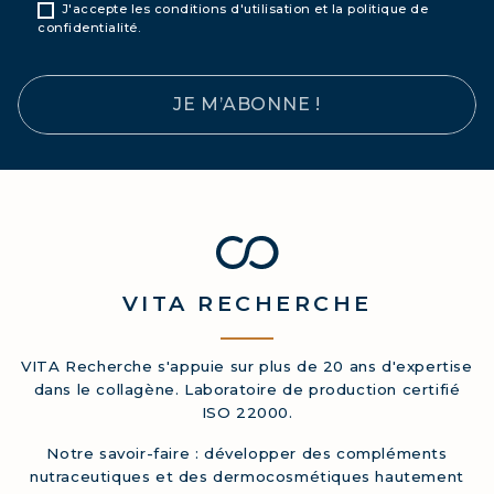
J'accepte les conditions d'utilisation et la politique de
confidentialité.
JE M’ABONNE !
VITA
RECHERCHE
VITA Recherche s'appuie sur plus de 20 ans d'expertise
dans le collagène. Laboratoire de production certifié
ISO 22000.
Notre savoir-faire : développer des compléments
nutraceutiques et des dermocosmétiques hautement