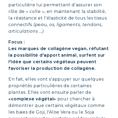
particulière lui permettant d'assurer son
rôle de « colle », en maintenant la stabilité,
la résistance et l'élasticité de tous les tissus
connectifs
(peau, os, ligaments, tendons,
articulations …)
Focus :
Les marques de collagène vegan, réfutant
la possibilité d'apport animal, surfent sur
l'idée que certains végétaux peuvent
favoriser la production de collagène.
En fait, elles vont s'appuyer sur quelques
propriétés particulières de certaines
plantes. Elles vont ensuite parler de
«complexe végétal»
pour chercher à
démontrer que certains végétaux comme
les baies de Goji, l'Aloe Vera ou le Soja