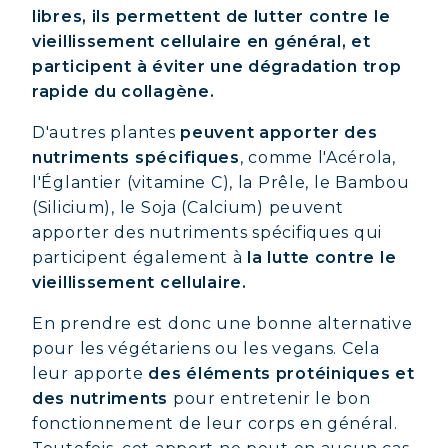
libres, ils permettent de lutter contre le
vieillissement cellulaire en général, et
participent à éviter une dégradation trop
rapide du collagène.
D'autres plantes
peuvent apporter des
nutriments spécifiques
, comme l'Acérola,
l'Églantier (vitamine C), la Prêle, le Bambou
(Silicium), le Soja (Calcium) peuvent
apporter des nutriments spécifiques qui
participent également à
la lutte contre le
vieillissement cellulaire.
En prendre est donc une bonne alternative
pour les végétariens ou les vegans. Cela
leur apporte
des éléments protéiniques et
des nutriments
pour entretenir le bon
fonctionnement de leur corps en général.