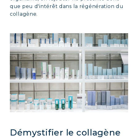
que peu d'intérêt dans la régénération du
collagène.
Démystifier le collagène