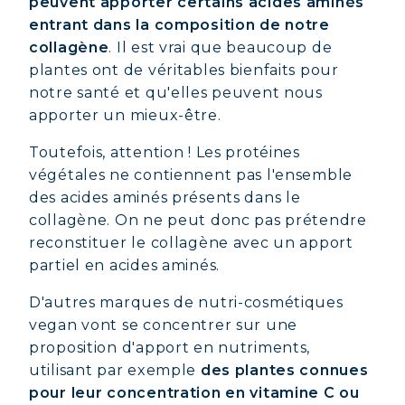
peuvent apporter certains acides aminés
entrant dans la composition de notre
collagène
. Il est vrai que beaucoup de
plantes ont de véritables bienfaits pour
notre santé et qu'elles peuvent nous
apporter un mieux-être.
Toutefois, attention ! Les protéines
végétales ne contiennent pas l'ensemble
des acides aminés présents dans le
collagène. On ne peut donc pas prétendre
reconstituer le collagène avec un apport
partiel en acides aminés.
D'autres marques de nutri-cosmétiques
vegan vont se concentrer sur une
proposition d'apport en nutriments,
utilisant par exemple
des plantes connues
pour leur concentration en vitamine C ou