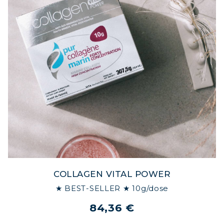
COLLAGEN VITAL POWER
★ BEST-SELLER ★ 10g/dose
84,36 €