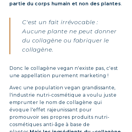
partie du corps humain et non des plantes
.
C'est un fait irrévocable :
Aucune plante ne peut donner
du collagène ou fabriquer le
collagène.
Donc le collagène vegan n'existe pas, c'est
une appellation purement marketing !
Avec une population vegan grandissante,
l'industrie nutri-cosmétique a voulu juste
emprunter le nom de collagène qui
évoque l'effet rajeunissant pour
promouvoir ses propres produits nutri-
cosmétiques anti-âge à base de
plantes.
Mais les ingrédients du «collagène