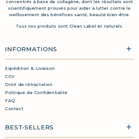
concentrés à base de collagène, dont les résultats sont
scientifiquement prouvés pour aider à lutter contre le
vieillissement des bénéfices santé, beauté bien-être.
Tous nos produits sont Clean Label et naturels.
INFORMATIONS
Expédition & Livraison
CGV
Droit de rétractation
Politique de Confidentialité
FAQ
Contact
BEST-SELLERS