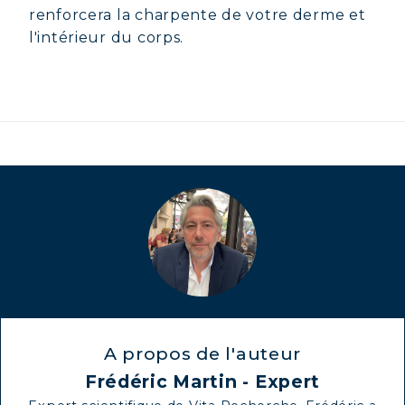
renforcera la charpente de votre derme et
l'intérieur du corps.
A propos de l'auteur
Frédéric Martin - Expert