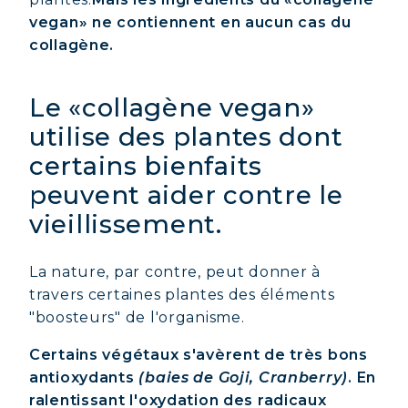
vegan» ne contiennent en aucun cas du
collagène.
Le «collagène vegan»
utilise des plantes dont
certains bienfaits
peuvent aider contre le
vieillissement.
La nature, par contre, peut donner à
travers certaines plantes des éléments
"boosteurs" de l'organisme.
Certains végétaux s'avèrent de très bons
antioxydants
(baies de Goji, Cranberry)
. En
ralentissant l'oxydation des radicaux