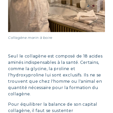
Collagène marin à boire
Seul le collagène est composé de 18 acides
aminés indispensables à la santé. Certains,
comme la glycine, la proline et
l'hydroxyproline lui sont exclusifs. Ils ne se
trouvent que chez l'homme ou l'animal en
quantité nécessaire pour la formation du
collagène.
Pour équilibrer la balance de son capital
collagène, il faut se sustenter