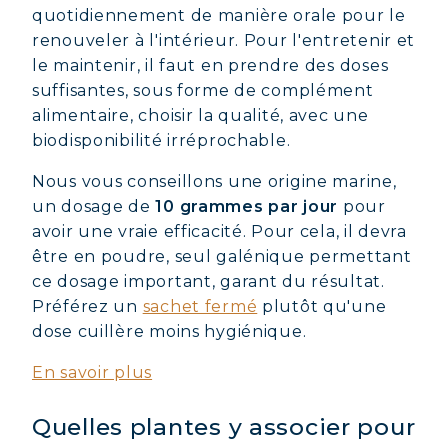
quotidiennement de manière orale pour le
renouveler à l'intérieur. Pour l'entretenir et
le maintenir, il faut en prendre des doses
suffisantes, sous forme de complément
alimentaire, choisir la qualité, avec une
biodisponibilité irréprochable.
Nous vous conseillons une origine marine,
un dosage de
10 grammes par jour
pour
avoir une vraie efficacité. Pour cela, il devra
être en poudre, seul galénique permettant
ce dosage important, garant du résultat.
Préférez un
sachet fermé
plutôt qu'une
dose cuillère moins hygiénique.
En savoir plus
Quelles plantes y associer pour