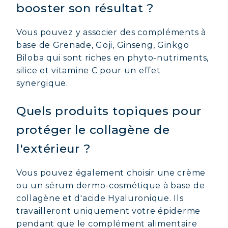
booster son résultat ?
Vous pouvez y associer des compléments à
base de Grenade, Goji, Ginseng, Ginkgo
Biloba qui sont riches en phyto-nutriments,
silice et vitamine C pour un effet
synergique.
Quels produits topiques pour
protéger le collagène de
l'extérieur ?
Vous pouvez également choisir une crème
ou un sérum dermo-cosmétique à base de
collagène et d'acide Hyaluronique. Ils
travailleront uniquement votre épiderme
pendant que le complément alimentaire