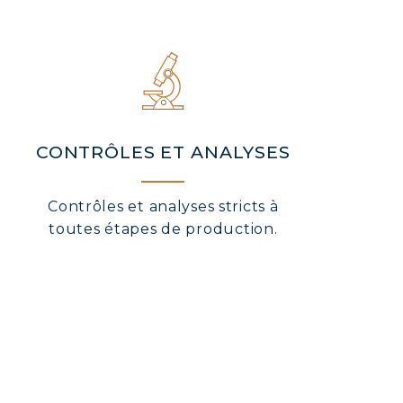
CONTRÔLES ET ANALYSES
Contrôles et analyses stricts à
toutes étapes de production.