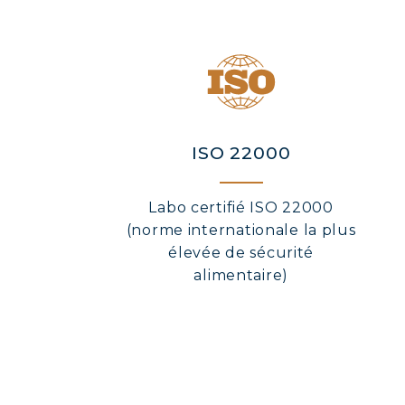
ISO 22000
Labo certifié ISO 22000
(norme internationale la plus
élevée de sécurité
alimentaire)