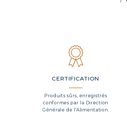
CERTIFICATION
Produits sûrs, enregistrés
conformes par la Direction
Générale de l’Alimentation.