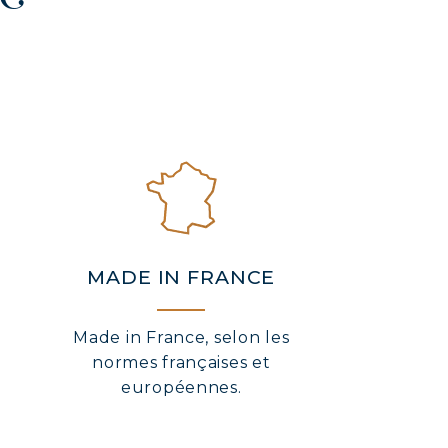
MADE IN FRANCE
Made in France, selon les
normes françaises et
européennes.