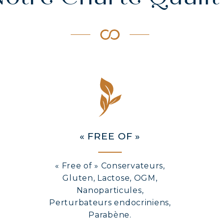
« FREE OF »
« Free of » Conservateurs,
Gluten, Lactose, OGM,
Nanoparticules,
Perturbateurs endocriniens,
Parabène.