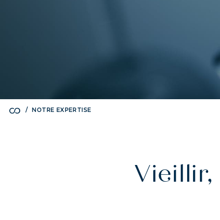
NOTRE EXPERTISE
Vieilli