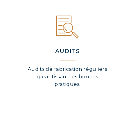
AUDITS
Audits de fabrication réguliers
garantissant les bonnes
pratiques.