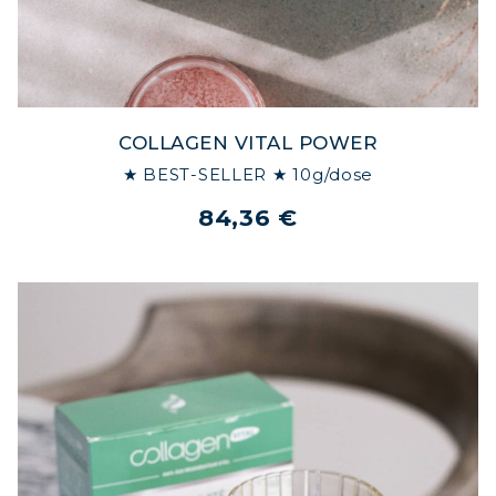
COLLAGEN VITAL POWER
★ BEST-SELLER ★ 10g/dose
84,36 €