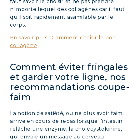
faut savoir le choisir et ne pas prendre
n'importe lequel des collagènes car il faut
qu'il soit rapidement assimilable par le
corps.
En savoir plus : Comment choisir le bon
collagène
Comment éviter fringales
et garder votre ligne, nos
recommandations coupe-
faim
La notion de satiété, ou ne plus avoir faim,
arrive en cours de repas lorsque l'intestin
relâche une enzyme, la cholécystokinine,
qui envoie un message au cerveau