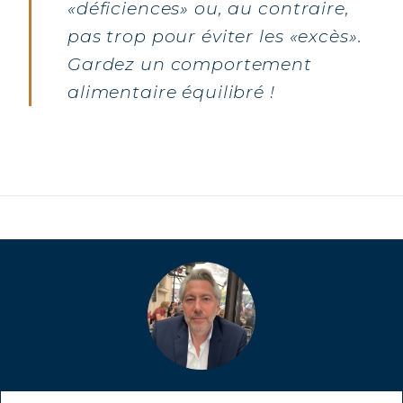
«déficiences» ou, au contraire,
pas trop pour éviter les «excès».
Gardez un comportement
alimentaire équilibré !