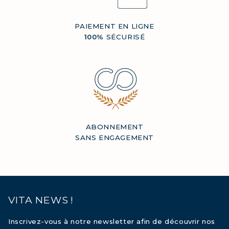
PAIEMENT EN LIGNE
100%
SÉCURISÉ
ABONNEMENT
SANS ENGAGEMENT
VITA NEWS !
Inscrivez-vous à notre newsletter afin de découvrir nos