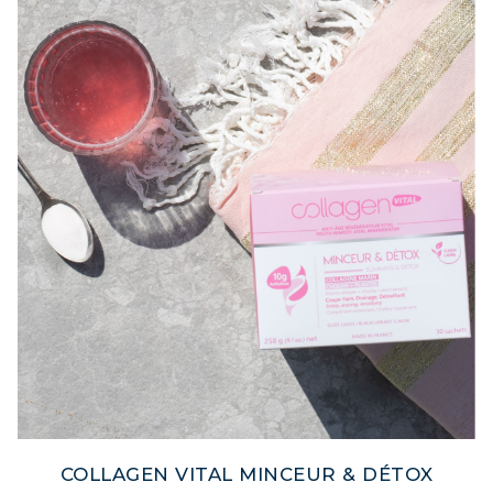
COLLAGEN VITAL MINCEUR & DÉTOX