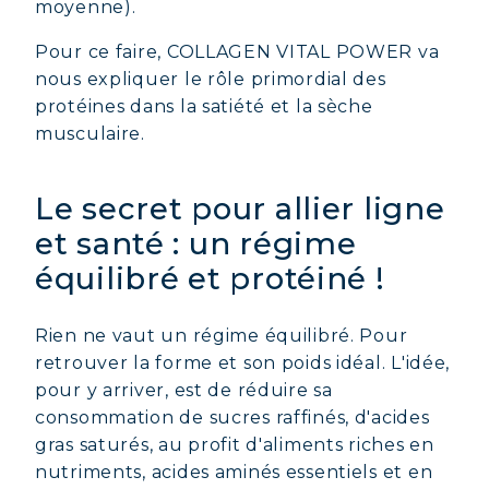
moyenne).
Pour ce faire, COLLAGEN VITAL POWER va
nous expliquer le rôle primordial des
protéines dans la satiété et la sèche
musculaire.
Le secret pour allier ligne
et santé : un régime
équilibré et protéiné !
Rien ne vaut un régime équilibré. Pour
retrouver la forme et son poids idéal. L'idée,
pour y arriver, est de réduire sa
consommation de sucres raffinés, d'acides
gras saturés, au profit d'aliments riches en
nutriments, acides aminés essentiels et en