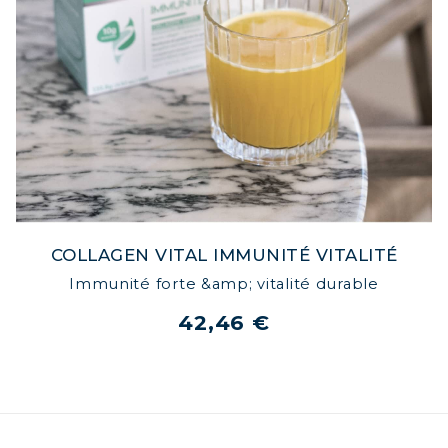
COLLAGEN VITAL IMMUNITÉ VITALITÉ
Immunité forte &amp; vitalité durable
42,46 €