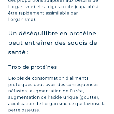
des proportions adaptées aux besoins de
l'organisme) et sa digestibilité (capacité à
être rapidement assimilable par
l'organisme).
Un déséquilibre en protéine
peut entraîner des soucis de
santé :
Trop de protéines
L'excès de consommation d'aliments
protéiques peut avoir des conséquences
néfastes : augmentation de l'urée,
augmentation de l'acide urique (goutte),
acidification de l'organisme ce qui favorise la
perte osseuse.