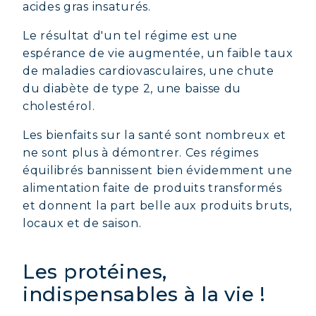
acides gras insaturés.
Le résultat d'un tel régime est une
espérance de vie augmentée, un faible taux
de maladies cardiovasculaires, une chute
du diabète de type 2, une baisse du
cholestérol.
Les bienfaits sur la santé sont nombreux et
ne sont plus à démontrer. Ces régimes
équilibrés bannissent bien évidemment une
alimentation faite de produits transformés
et donnent la part belle aux produits bruts,
locaux et de saison.
Les protéines,
indispensables à la vie !