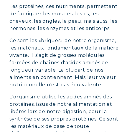
Les protéines, ces nutriments, permettent
de fabriquer les muscles, les os, les
cheveux, les ongles, la peau, mais aussi les
hormones, les enzymes et les anticorps...
Ce sont les «briques» de notre organisme,
les matériaux fondamentaux de la matière
vivante. Il s'agit de grosses molécules
formées de chaînes d'acides aminés de
longueur variable. La plupart de nos
aliments en contiennent. Mais leur valeur
nutritionnelle n'est pas équivalente.
L'organisme utilise les acides aminés des
protéines, issus de notre alimentation et
libérés lors de notre digestion, pour la
synthèse de ses propres protéines. Ce sont
les matériaux de base de toute