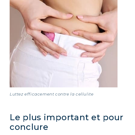
Luttez efficacement contre la cellulite
Le plus important et pour
conclure