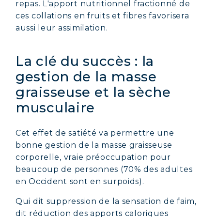
repas. L'apport nutritionnel fractionné de
ces collations en fruits et fibres favorisera
aussi leur assimilation.
La clé du succès : la
gestion de la masse
graisseuse et la sèche
musculaire
Cet effet de satiété va permettre une
bonne gestion de la masse graisseuse
corporelle, vraie préoccupation pour
beaucoup de personnes (70% des adultes
en Occident sont en surpoids).
Qui dit suppression de la sensation de faim,
dit réduction des apports caloriques