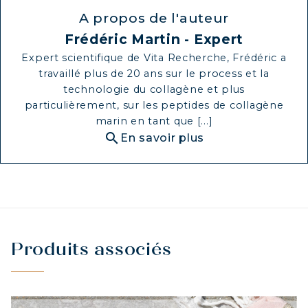
A propos de l'auteur
Frédéric Martin - Expert
Expert scientifique de Vita Recherche, Frédéric a
travaillé plus de 20 ans sur le process et la
technologie du collagène et plus
particulièrement, sur les peptides de collagène
marin en tant que [...]
search
En savoir plus
Produits associés