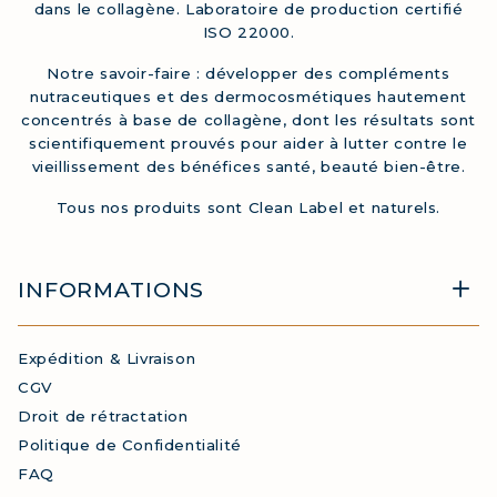
dans le collagène. Laboratoire de production certifié
ISO 22000.
Notre savoir-faire : développer des compléments
nutraceutiques et des dermocosmétiques hautement
concentrés à base de collagène, dont les résultats sont
scientifiquement prouvés pour aider à lutter contre le
vieillissement des bénéfices santé, beauté bien-être.
Tous nos produits sont Clean Label et naturels.
INFORMATIONS
Expédition & Livraison
CGV
Droit de rétractation
Politique de Confidentialité
FAQ