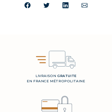
LIVRAISON
GRATUITE
EN FRANCE MÉTROPOLITAINE