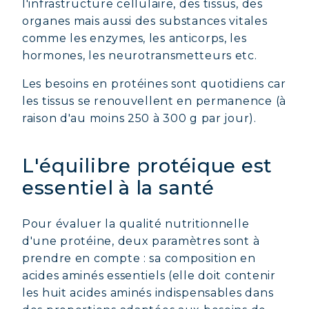
l'infrastructure cellulaire, des tissus, des
organes mais aussi des substances vitales
comme les enzymes, les anticorps, les
hormones, les neurotransmetteurs etc.
Les besoins en protéines sont quotidiens car
les tissus se renouvellent en permanence (à
raison d'au moins 250 à 300 g par jour).
L'équilibre protéique est
essentiel à la santé
Pour évaluer la qualité nutritionnelle
d'une protéine, deux paramètres sont à
prendre en compte : sa composition en
acides aminés essentiels (elle doit contenir
les huit acides aminés indispensables dans