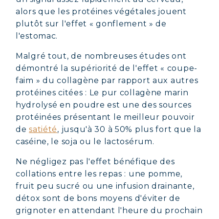
alors que les protéines végétales jouent
plutôt sur l'effet « gonflement » de
l'estomac.
Malgré tout, de nombreuses études ont
démontré la supériorité de l'effet « coupe-
faim » du collagène par rapport aux autres
protéines citées : Le pur collagène marin
hydrolysé en poudre est une des sources
protéinées présentant le meilleur pouvoir
de
satiété
, jusqu'à 30 à 50% plus fort que la
caséine, le soja ou le lactosérum.
Ne négligez pas l'effet bénéfique des
collations entre les repas : une pomme,
fruit peu sucré ou une infusion drainante,
détox sont de bons moyens d'éviter de
grignoter en attendant l'heure du prochain