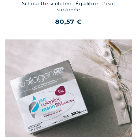
Silhouette sculptée · Équilibre · Peau
sublimée
80,57 €