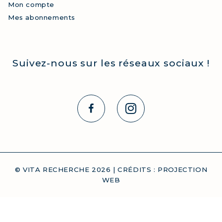
Mon compte
Mes abonnements
Suivez-nous sur les réseaux sociaux !
© VITA RECHERCHE
2026
| CRÉDITS :
PROJECTION
WEB