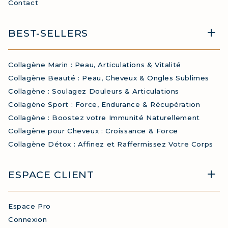
Contact
BEST-SELLERS
Collagène Marin : Peau, Articulations & Vitalité
Collagène Beauté : Peau, Cheveux & Ongles Sublimes
Collagène : Soulagez Douleurs & Articulations
Collagène Sport : Force, Endurance & Récupération
Collagène : Boostez votre Immunité Naturellement
Collagène pour Cheveux : Croissance & Force
Collagène Détox : Affinez et Raffermissez Votre Corps
ESPACE CLIENT
Espace Pro
Connexion