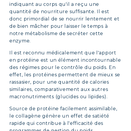
indiquant au corps qu'il a reçu une
quantité de nourriture suffisante. Il est
donc primordial de se nourrir lentement et
de bien mâcher pour laisser le temps à
notre métabolisme de secréter cette
enzyme.
Il est reconnu médicalement que l'apport
en protéine est un élément incontournable
des régimes pour le contrôle du poids. En
effet, les protéines permettent de mieux se
rassasier, pour une quantité de calories
similaires, comparativement aux autres
macronutriments (glucides ou lipides).
Source de protéine facilement assimilable,
le collagène génère un effet de satiété
rapide qui contribue à l'efficacité des
programmes de gestion du poids.