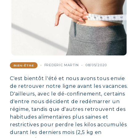
FREDERIC MARTIN
08/05/2020
BIEN-ÊTRE
C'est bientôt l'été et nous avons tous envie
de retrouver notre ligne avant les vacances.
D'ailleurs, avec le dé-confinement, certains
d'entre nous décident de redémarrer un
régime, tandis que d'autres retrouvent des
habitudes alimentaires plus saines et
restrictives pour perdre les kilos accumulés
durant les derniers mois (2,5 kg en