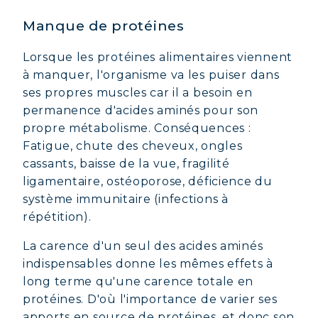
Manque de protéines
Lorsque les protéines alimentaires viennent
à manquer, l'organisme va les puiser dans
ses propres muscles car il a besoin en
permanence d'acides aminés pour son
propre métabolisme. Conséquences :
Fatigue, chute des cheveux, ongles
cassants, baisse de la vue, fragilité
ligamentaire, ostéoporose, déficience du
système immunitaire (infections à
répétition).
La carence d'un seul des acides aminés
indispensables donne les mêmes effets à
long terme qu'une carence totale en
protéines. D'où l'importance de varier ses
apports en source de protéines, et donc son