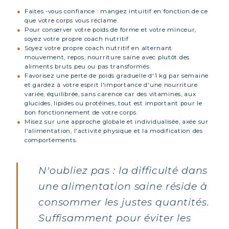
Faites -vous confiance : mangez intuitif en fonction de ce
que votre corps vous réclame.
Pour conserver votre poids de forme et votre minceur,
soyez votre propre coach nutritif
Soyez votre propre coach nutritif en alternant
mouvement, repos, nourriture saine avec plutôt des
aliments bruts peu ou pas transformés.
Favorisez une perte de poids graduelle d'1 kg par semaine
et gardez à votre esprit l'importance d'une nourriture
variée, équilibrée, sans carence car des vitamines, aux
glucides, lipides ou protéines, tout est important pour le
bon fonctionnement de votre corps.
Misez sur une approche globale et individualisée, axée sur
l'alimentation, l'activité physique et la modification des
comportements.
N'oubliez pas : la difficulté dans
une alimentation saine réside à
consommer les justes quantités.
Suffisamment pour éviter les