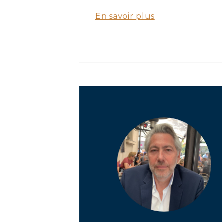
En savoir plus