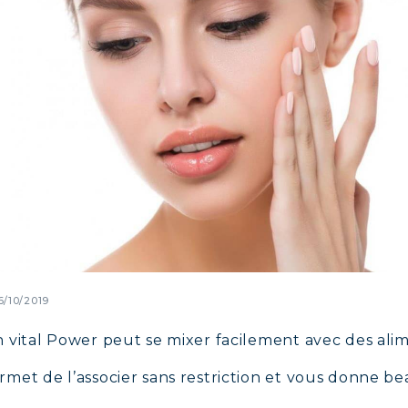
6/10/2019
 vital Power peut se mixer facilement avec des alim
met de l’associer sans restriction et vous donne be