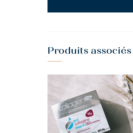
Produits associés