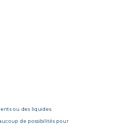
ents ou des liquides.
aucoup de possibilités pour