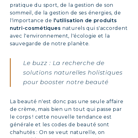
pratique du sport, de la gestion de son
sommeil, de la gestion de ses énergies, de
l'importance de
l'utilisation de produits
nutri-cosmétiques
naturels qui s'accordent
avec l'environnement, l'écologie et la
sauvegarde de notre planète.
Le buzz : La recherche de
solutions naturelles holistiques
pour booster notre beauté
La beauté n'est donc pas une seule affaire
de crème, mais bien un tout qui passe par
le corps ! cette nouvelle tendance est
générale et les codes de beauté sont
chahutés : On se veut naturelle, on