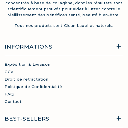
concentrés à base de collagène, dont les résultats sont
scientifiquement prouvés pour aider à lutter contre le
vieillissement des bénéfices santé, beauté bien-être.
Tous nos produits sont Clean Label et naturels.
INFORMATIONS
Expédition & Livraison
CGV
Droit de rétractation
Politique de Confidentialité
FAQ
Contact
BEST-SELLERS