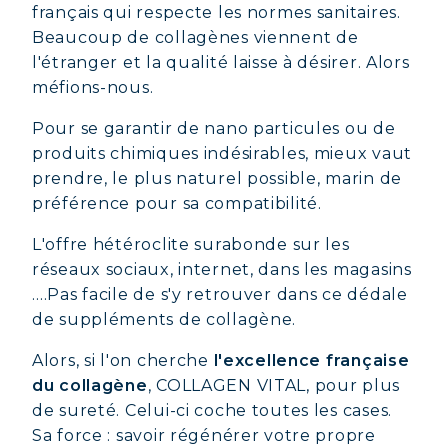
français qui respecte les normes sanitaires.
Beaucoup de collagènes viennent de
l'étranger et la qualité laisse à désirer. Alors
méfions-nous.
Pour se garantir de nano particules ou de
produits chimiques indésirables, mieux vaut
prendre, le plus naturel possible, marin de
préférence pour sa compatibilité.
L'offre hétéroclite surabonde sur les
réseaux sociaux, internet, dans les magasins
….Pas facile de s'y retrouver dans ce dédale
de suppléments de collagène.
Alors, si l'on cherche
l'excellence française
du collagène
, COLLAGEN VITAL, pour plus
de sureté. Celui-ci coche toutes les cases.
Sa force : savoir régénérer votre propre