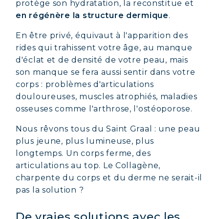
protège son hydratation, la reconstitue et
en régénère la structure dermique
.
En être privé, équivaut à l'apparition des
rides qui trahissent votre âge, au manque
d'éclat et de densité de votre peau, mais
son manque se fera aussi sentir dans votre
corps : problèmes d'articulations
douloureuses, muscles atrophiés, maladies
osseuses comme l'arthrose, l'ostéoporose.
Nous rêvons tous du Saint Graal : une peau
plus jeune, plus lumineuse, plus
longtemps. Un corps ferme, des
articulations au top. Le Collagène,
charpente du corps et du derme ne serait-il
pas la solution ?
De vraies solutions avec les