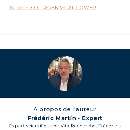
Acheter COLLAGEN VITAL POWER
A propos de l'auteur
Frédéric Martin - Expert
Expert scientifique de Vita Recherche, Frédéric a