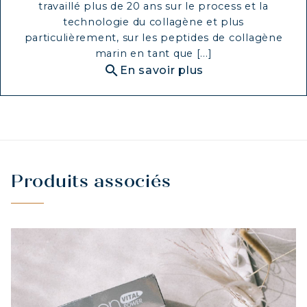
travaillé plus de 20 ans sur le process et la
technologie du collagène et plus
particulièrement, sur les peptides de collagène
marin en tant que [...]
search
En savoir plus
Produits associés