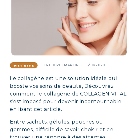
FREDERIC MARTIN
13/10/2020
BIEN-ÊTRE
Le collagène est une solution idéale qui
booste vos soins de beauté, Découvrez
comment le collagène de COLLAGEN VITAL
s'est imposé pour devenir incontournable
en lisant cet article.
Entre sachets, gélules, poudres ou
gommes, difficile de savoir choisir et de
trouver une réponse à des attentes