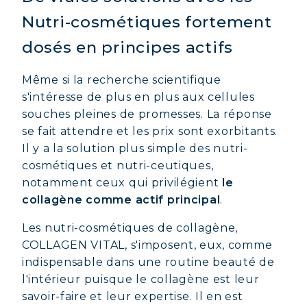
Nutri-cosmétiques fortement
dosés en principes actifs
Même si la recherche scientifique
s'intéresse de plus en plus aux cellules
souches pleines de promesses. La réponse
se fait attendre et les prix sont exorbitants.
Il y a la solution plus simple des nutri-
cosmétiques et nutri-ceutiques,
notamment ceux qui privilégient
le
collagène comme actif principal
.
Les nutri-cosmétiques de collagène,
COLLAGEN VITAL, s'imposent, eux, comme
indispensable dans une routine beauté de
l'intérieur puisque le collagène est leur
savoir-faire et leur expertise. Il en est