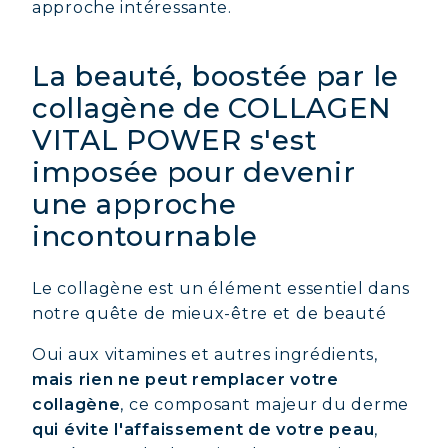
approche intéressante.
La beauté, boostée par le
collagène de COLLAGEN
VITAL POWER s'est
imposée pour devenir
une approche
incontournable
Le collagène est un élément essentiel dans
notre quête de mieux-être et de beauté
Oui aux vitamines et autres ingrédients,
mais rien ne peut remplacer votre
collagène
, ce composant majeur du derme
qui évite l'affaissement de votre peau
,