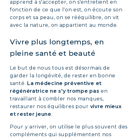
apprend à s'accepter, on s'entretient en
fonction de ce que l'on est, on écoute son
corps et sa peau, on se rééquilibre, on vit
avec la nature, on appartient au monde.
Vivre plus longtemps, en
pleine santé et beauté
Le but de nous tous est désormais de
garder la longévité, de rester en bonne
santé.
La médecine préventive et
régénératrice ne s'y trompe pas
en
travaillant à combler nos manques,
restaurer nos équilibres pour
vivre mieux
et rester jeune
.
Pour y arriver, on utilise le plus souvent des
compléments qui supplémentent nos