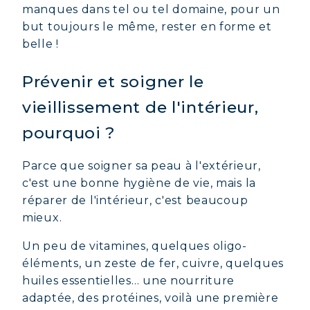
manques dans tel ou tel domaine, pour un
but toujours le même, rester en forme et
belle !
Prévenir et soigner le
vieillissement de l'intérieur,
pourquoi ?
Parce que soigner sa peau à l'extérieur,
c'est une bonne hygiène de vie, mais la
réparer de l'intérieur, c'est beaucoup
mieux.
Un peu de vitamines, quelques oligo-
éléments, un zeste de fer, cuivre, quelques
huiles essentielles… une nourriture
adaptée, des protéines, voilà une première