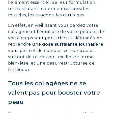
l'élément essentiel, de leur formulation,
restructurant le derme mais aussi les
muscles, les tendons, les cartilages.
En effet, en vieillissant vous perdez votre
collagène et l'équilibre de votre peau et de
votre corps sont perturbés et dégradés, en
reprendre une
dose suffisante journalière
vous permet de combler ce manque et
surtout de retrouver : meilleure forme,
bien-être, et une peau restructurée de
l'intérieur.
Tous les collagènes ne se
valent pas pour booster votre
peau