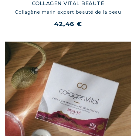
COLLAGEN VITAL BEAUTÉ
Collagène marin expert beauté de la peau
42,46 €