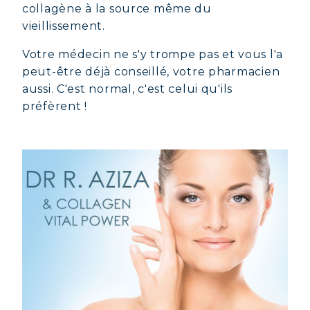
collagène à la source même du
vieillissement.
Votre médecin ne s'y trompe pas et vous l'a
peut-être déjà conseillé, votre pharmacien
aussi. C'est normal, c'est celui qu'ils
préfèrent !