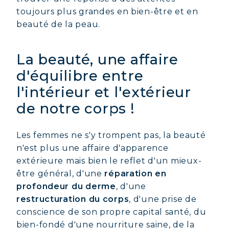
toujours plus grandes en bien-être et en
beauté de la peau.
La beauté, une affaire
d'équilibre entre
l'intérieur et l'extérieur
de notre corps !
Les femmes ne s'y trompent pas, la beauté
n'est plus une affaire d'apparence
extérieure mais bien le reflet d'un mieux-
être général, d'une
réparation en
profondeur du derme
, d'une
restructuration du corps
, d'une prise de
conscience de son propre capital santé, du
bien-fondé d'une nourriture saine, de la