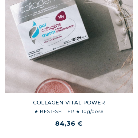
COLLAGEN VITAL POWER
★ BEST-SELLER ★ 10g/dose
84,36 €