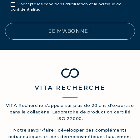
J'accepte les conditions d'utilisation et la politique de
confidentialité.
JE M’ABONNE !
VITA
RECHERCHE
VITA Recherche s'appuie sur plus de 20 ans d'expertise
dans le collagène. Laboratoire de production certifié
ISO 22000.
Notre savoir-faire : développer des compléments
nutraceutiques et des dermocosmétiques hautement