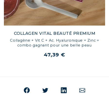
COLLAGEN VITAL BEAUTÉ PREMIUM
Collagène + Vit C + Ac. Hyaluronique + Zinc =
combo gagnant pour une belle peau
47,39 €