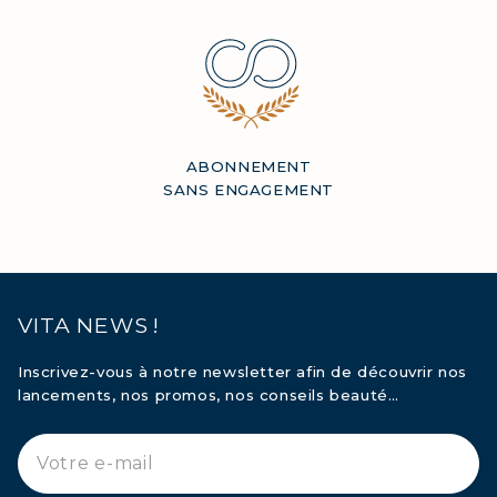
ABONNEMENT
SANS ENGAGEMENT
VITA NEWS !
Inscrivez-vous à notre newsletter afin de découvrir nos
lancements, nos promos, nos conseils beauté…