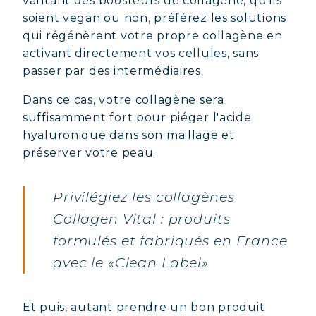
vantant des boosteurs de collagène, qu'ils
soient vegan ou non, préférez les solutions
qui régénèrent votre propre collagène en
activant directement vos cellules, sans
passer par des intermédiaires.
Dans ce cas, votre collagène sera
suffisamment fort pour piéger l'acide
hyaluronique dans son maillage et
préserver votre peau.
Privilégiez les collagènes
Collagen Vital : produits
formulés et fabriqués en France
avec le «Clean Label»
Et puis, autant prendre un bon produit