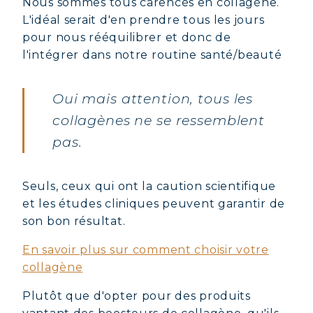
Nous sommes tous carencés en collagène.
L'idéal serait d'en prendre tous les jours
pour nous rééquilibrer et donc de
l'intégrer dans notre routine santé/beauté
Oui mais attention, tous les
collagènes ne se ressemblent
pas.
Seuls, ceux qui ont la caution scientifique
et les études cliniques peuvent garantir de
son bon résultat.
En savoir plus sur comment choisir votre
collagène
Plutôt que d'opter pour des produits