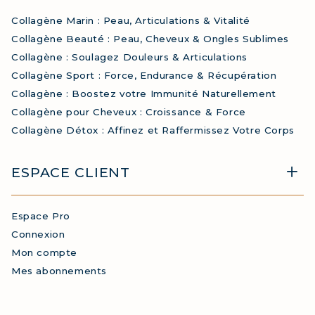
Collagène Marin : Peau, Articulations & Vitalité
Collagène Beauté : Peau, Cheveux & Ongles Sublimes
Collagène : Soulagez Douleurs & Articulations
Collagène Sport : Force, Endurance & Récupération
Collagène : Boostez votre Immunité Naturellement
Collagène pour Cheveux : Croissance & Force
Collagène Détox : Affinez et Raffermissez Votre Corps
ESPACE CLIENT
Espace Pro
Connexion
Mon compte
Mes abonnements