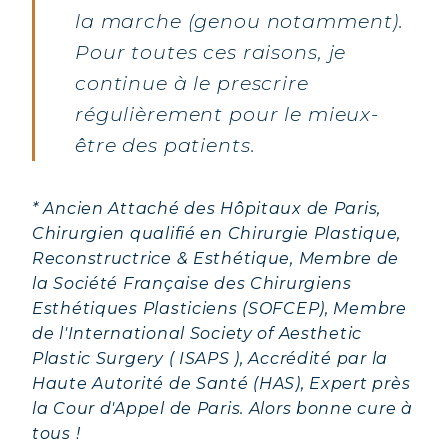
la marche (genou notamment).
Pour toutes ces raisons, je
continue à le prescrire
régulièrement pour le mieux-
être des patients.
* Ancien Attaché des Hôpitaux de Paris,
Chirurgien qualifié en Chirurgie Plastique,
Reconstructrice & Esthétique, Membre de
la Société Française des Chirurgiens
Esthétiques Plasticiens (SOFCEP), Membre
de l'International Society of Aesthetic
Plastic Surgery ( ISAPS ), Accrédité par la
Haute Autorité de Santé (HAS), Expert près
la Cour d'Appel de Paris. Alors bonne cure à
tous !