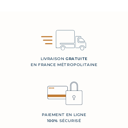
LIVRAISON
GRATUITE
EN FRANCE MÉTROPOLITAINE
PAIEMENT EN LIGNE
100%
SÉCURISÉ