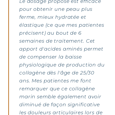
Le dosage proposé est efficace
pour obtenir une peau plus
ferme, mieux hydratée et
élastique (ce que mes patientes
précisent) au bout de 6
semaines de traitement. Cet
apport d'acides aminés permet
de compenser la baisse
physiologique de production du
collagène dès l'âge de 25/30
ans. Mes patientes me font
remarquer que ce collagène
marin semble également avoir
diminué de façon significative
les douleurs articulaires lors de