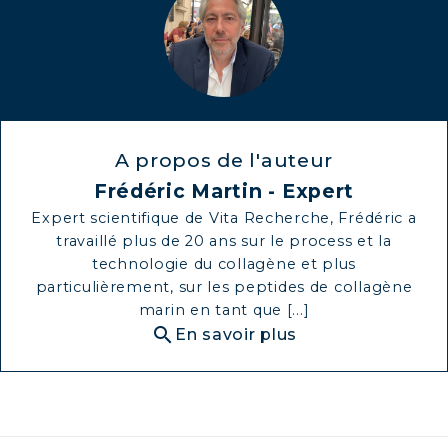
A propos de l'auteur
Frédéric Martin - Expert
Expert scientifique de Vita Recherche, Frédéric a
travaillé plus de 20 ans sur le process et la
technologie du collagène et plus
particulièrement, sur les peptides de collagène
marin en tant que [...]
search
En savoir plus