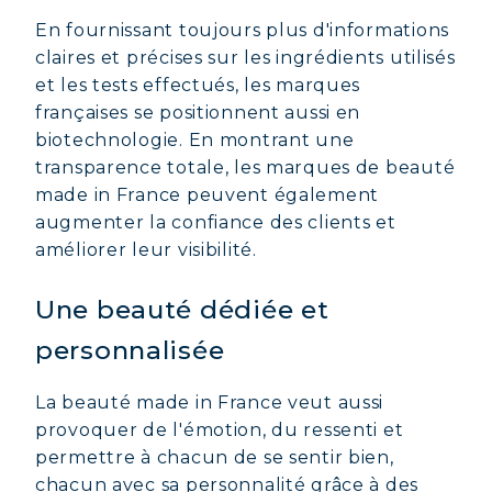
En fournissant toujours plus d'informations
claires et précises sur les ingrédients utilisés
et les tests effectués, les marques
françaises se positionnent aussi en
biotechnologie. En montrant une
transparence totale, les marques de beauté
made in France peuvent également
augmenter la confiance des clients et
améliorer leur visibilité.
Une beauté dédiée et
personnalisée
La beauté made in France veut aussi
provoquer de l'émotion, du ressenti et
permettre à chacun de se sentir bien,
chacun avec sa personnalité grâce à des