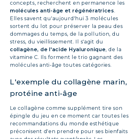
concepts, recherchent en permanence les
molécules anti-âge et régénératrices
.
Elles savent qu'aujourd'hui 3 molécules
sortent du lot pour préserver la peau des
dommages du temps, de la pollution, du
stress, du vieillissement. Il s'agit du
collagène, de l'acide Hyaluronique
, de la
vitamine C. Ils forment le trio gagnant des
molécules anti-âge toutes catégories.
L'exemple du collagène marin,
protéine anti-âge
Le collagène comme supplément tire son
épingle du jeu en ce moment car toutes les
recommandations du monde esthétique
préconisent d'en prendre pour ses bienfaits