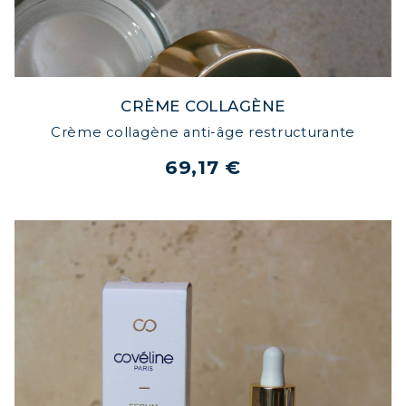
CRÈME COLLAGÈNE
Crème collagène anti-âge restructurante
69,17 €