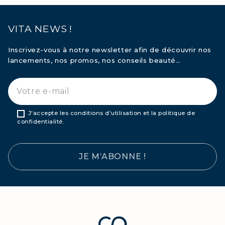
VITA NEWS !
Inscrivez-vous à notre newsletter afin de découvrir nos
lancements, nos promos, nos conseils beauté…
J'accepte les conditions d'utilisation et la politique de
confidentialité.
JE M’ABONNE !