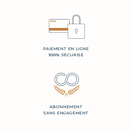
PAIEMENT EN LIGNE
100%
SÉCURISÉ
ABONNEMENT
SANS ENGAGEMENT