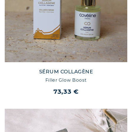
SÉRUM COLLAGÈNE
Filler Glow Boost
73,33 €