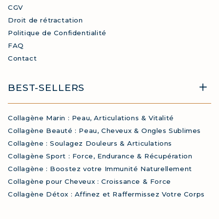
CGV
Droit de rétractation
Politique de Confidentialité
FAQ
Contact
BEST-SELLERS
Collagène Marin : Peau, Articulations & Vitalité
Collagène Beauté : Peau, Cheveux & Ongles Sublimes
Collagène : Soulagez Douleurs & Articulations
Collagène Sport : Force, Endurance & Récupération
Collagène : Boostez votre Immunité Naturellement
Collagène pour Cheveux : Croissance & Force
Collagène Détox : Affinez et Raffermissez Votre Corps