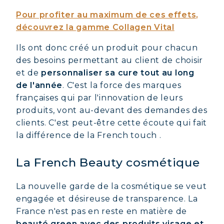
Pour profiter au maximum de ces effets,
découvrez la gamme Collagen Vital
Ils ont donc créé un produit pour chacun
des besoins permettant au client de choisir
et de
personnaliser sa cure tout au long
de l'année
. C'est la force des marques
françaises qui par l'innovation de leurs
produits, vont au-devant des demandes des
clients. C'est peut-être cette écoute qui fait
la différence de la French touch .
La French Beauty cosmétique
La nouvelle garde de la cosmétique se veut
engagée et désireuse de transparence. La
France n'est pas en reste en matière de
beauté green avec des produits visage et