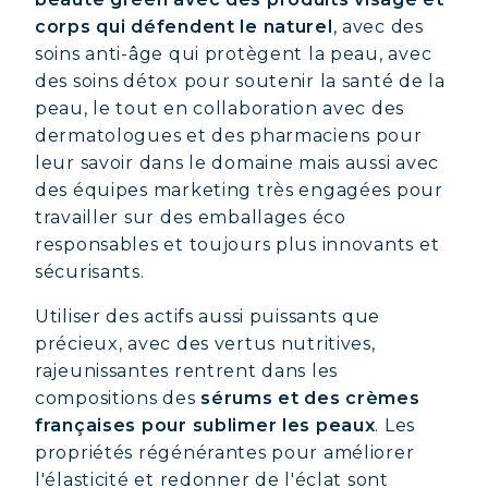
corps qui défendent le naturel
, avec des
soins anti-âge qui protègent la peau, avec
des soins détox pour soutenir la santé de la
peau, le tout en collaboration avec des
dermatologues et des pharmaciens pour
leur savoir dans le domaine mais aussi avec
des équipes marketing très engagées pour
travailler sur des emballages éco
responsables et toujours plus innovants et
sécurisants.
Utiliser des actifs aussi puissants que
précieux, avec des vertus nutritives,
rajeunissantes rentrent dans les
compositions des
sérums et des crèmes
françaises pour sublimer les peaux
. Les
propriétés régénérantes pour améliorer
l'élasticité et redonner de l'éclat sont