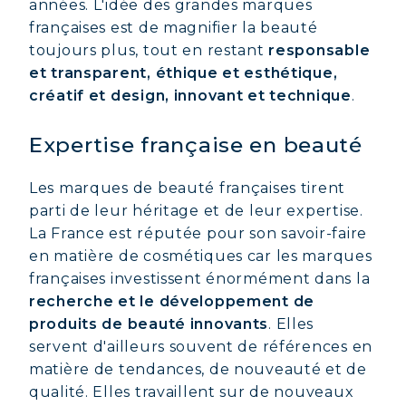
années. L'idée des grandes marques
françaises est de magnifier la beauté
toujours plus, tout en restant
responsable
et transparent, éthique et esthétique,
créatif et design, innovant et technique
.
Expertise française en beauté
Les marques de beauté françaises tirent
parti de leur héritage et de leur expertise.
La France est réputée pour son savoir-faire
en matière de cosmétiques car les marques
françaises investissent énormément dans la
recherche et le développement de
produits de beauté innovants
. Elles
servent d'ailleurs souvent de références en
matière de tendances, de nouveauté et de
qualité. Elles travaillent sur de nouveaux