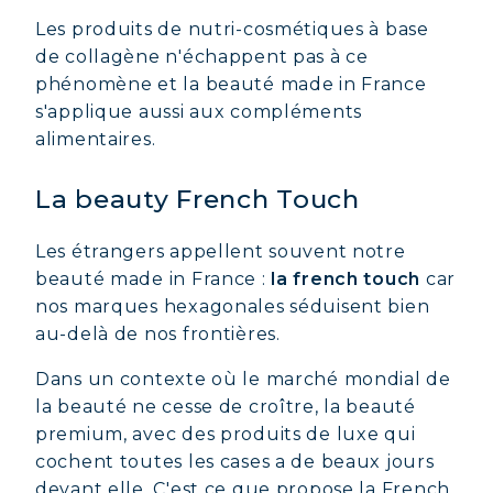
Les produits de nutri-cosmétiques à base
de collagène n'échappent pas à ce
phénomène et la beauté made in France
s'applique aussi aux compléments
alimentaires.
La beauty French Touch
Les étrangers appellent souvent notre
beauté made in France :
la french touch
car
nos marques hexagonales séduisent bien
au-delà de nos frontières.
Dans un contexte où le marché mondial de
la beauté ne cesse de croître, la beauté
premium, avec des produits de luxe qui
cochent toutes les cases a de beaux jours
devant elle. C'est ce que propose la French