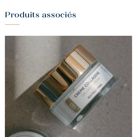
Produits associés