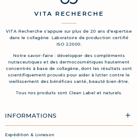
VITA
RECHERCHE
VITA Recherche s'appuie sur plus de 20 ans d'expertise
dans le collagène. Laboratoire de production certifié
ISO 22000.
Notre savoir-faire : développer des compléments
nutraceutiques et des dermocosmétiques hautement
concentrés à base de collagène, dont les résultats sont
scientifiquement prouvés pour aider à lutter contre le
vieillissement des bénéfices santé, beauté bien-être.
Tous nos produits sont Clean Label et naturels.
INFORMATIONS
Expédition & Livraison