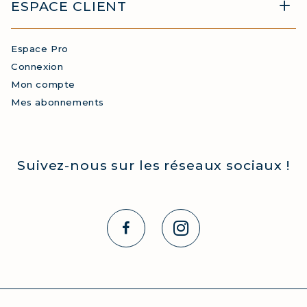
ESPACE CLIENT
Espace Pro
Connexion
Mon compte
Mes abonnements
Suivez-nous sur les réseaux sociaux !