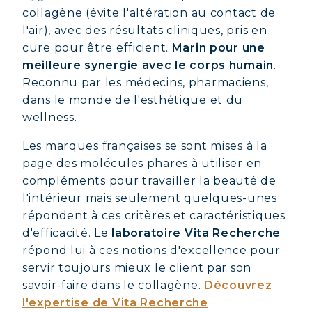
collagène (évite l'altération au contact de
l'air), avec des résultats cliniques, pris en
cure pour être efficient.
Marin pour une
meilleure synergie avec le corps humain
.
Reconnu par les médecins, pharmaciens,
dans le monde de l'esthétique et du
wellness.
Les marques françaises se sont mises à la
page des molécules phares à utiliser en
compléments pour travailler la beauté de
l'intérieur mais seulement quelques-unes
répondent à ces critères et caractéristiques
d'efficacité. Le
laboratoire Vita Recherche
répond lui à ces notions d'excellence pour
servir toujours mieux le client par son
savoir-faire dans le collagène.
Découvrez
l'expertise de Vita Recherche