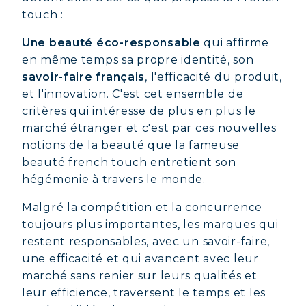
touch :
Une beauté éco-responsable
qui affirme
en même temps sa propre identité, son
savoir-faire français
, l'efficacité du produit,
et l'innovation. C'est cet ensemble de
critères qui intéresse de plus en plus le
marché étranger et c'est par ces nouvelles
notions de la beauté que la fameuse
beauté french touch entretient son
hégémonie à travers le monde.
Malgré la compétition et la concurrence
toujours plus importantes, les marques qui
restent responsables, avec un savoir-faire,
une efficacité et qui avancent avec leur
marché sans renier sur leurs qualités et
leur efficience, traversent le temps et les