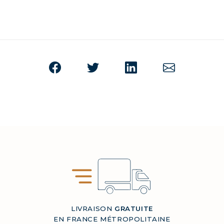
LIVRAISON
GRATUITE
EN FRANCE MÉTROPOLITAINE