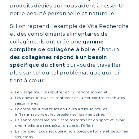
produits dédiés qui nous aident à ressentir
notre beauté personnelle et naturelle.
Si l'on reprend l'exemple de Vita Recherche
et des compléments alimentaires de
collagène, ils ont créé une
gamme
complète de collagène à boire
. Chacun
des collagènes répond à un besoin
spécifique du client
qui voudra travailler
plus sur tel ou tel problématique qui lui
tient à cœur :
Le visage pour le repulper et lui rendre son éclat
Les cheveux pour les renforcer et lutter contre les chutes
saisonnières
Le corps pour éviter les douleurs articulaires, les
inflammations et les problèmes ligamentaires
La santé générale pour être performant en sport et avoir
une meilleure récupération après l'effort
La minceur pour récupérer son poids de forme et détoxifier
son corps.