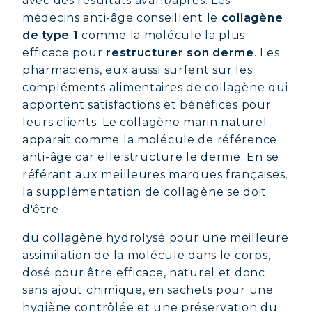
avec des résultats avant/après. Les
médecins anti-âge conseillent le
collagène
de type 1
comme la molécule la plus
efficace pour
restructurer son derme
. Les
pharmaciens, eux aussi surfent sur les
compléments alimentaires de collagène qui
apportent satisfactions et bénéfices pour
leurs clients. Le collagène marin naturel
apparait comme la molécule de référence
anti-âge car elle structure le derme. En se
référant aux meilleures marques françaises,
la supplémentation de collagène se doit
d'être :
du collagène hydrolysé pour une meilleure
assimilation de la molécule dans le corps,
dosé pour être efficace, naturel et donc
sans ajout chimique, en sachets pour une
hygiène contrôlée et une préservation du