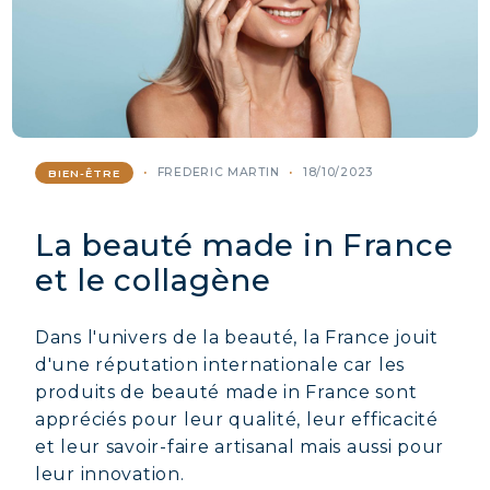
FREDERIC MARTIN
18/10/2023
BIEN-ÊTRE
La beauté made in France
et le collagène
Dans l'univers de la beauté, la France jouit
d'une réputation internationale car les
produits de beauté made in France sont
appréciés pour leur qualité, leur efficacité
et leur savoir-faire artisanal mais aussi pour
leur innovation.