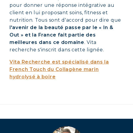
pour donner une réponse intégrative au
client en lui proposant soins, fitness et
nutrition. Tous sont d'accord pour dire que
l'avenir de la beauté passe par le « In &
Out » et la France fait partie des
meilleures dans ce domaine
. Vita
recherche s'inscrit dans cette lignée.
Vita Recherche est spécialisé dans la
French Touch du Collagène marin
hydrolysé à boire