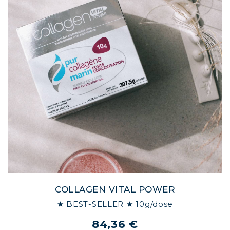
COLLAGEN VITAL POWER
★ BEST-SELLER ★ 10g/dose
84,36 €