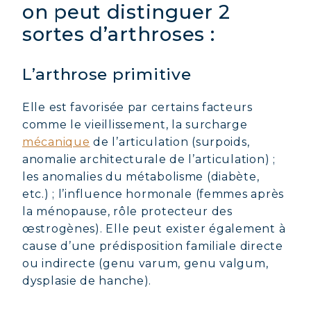
on peut distinguer 2
sortes d’arthroses :
L’arthrose primitive
Elle est favorisée par certains facteurs
comme le vieillissement, la surcharge
mécanique
de l’articulation (surpoids,
anomalie architecturale de l’articulation) ;
les anomalies du métabolisme (diabète,
etc.) ; l’influence hormonale (femmes après
la ménopause, rôle protecteur des
œstrogènes). Elle peut exister également à
cause d’une prédisposition familiale directe
ou indirecte (genu varum, genu valgum,
dysplasie de hanche).