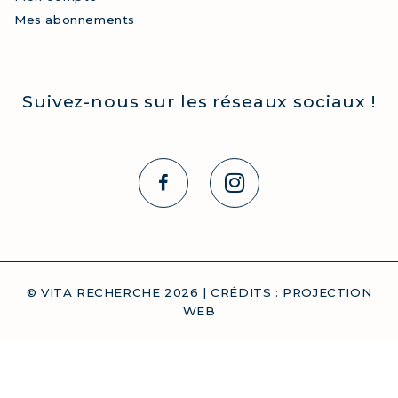
Mes abonnements
Suivez-nous sur les réseaux sociaux !
© VITA RECHERCHE
2026
| CRÉDITS :
PROJECTION
WEB