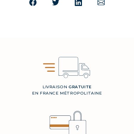
LIVRAISON
GRATUITE
EN FRANCE MÉTROPOLITAINE