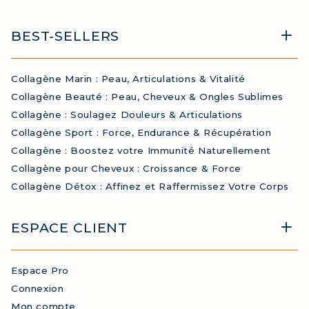
BEST-SELLERS
Collagène Marin : Peau, Articulations & Vitalité
Collagène Beauté : Peau, Cheveux & Ongles Sublimes
Collagène : Soulagez Douleurs & Articulations
Collagène Sport : Force, Endurance & Récupération
Collagène : Boostez votre Immunité Naturellement
Collagène pour Cheveux : Croissance & Force
Collagène Détox : Affinez et Raffermissez Votre Corps
ESPACE CLIENT
Espace Pro
Connexion
Mon compte