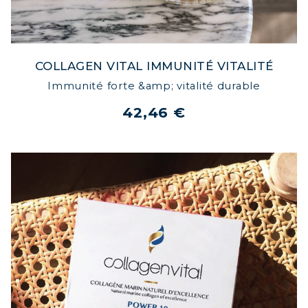
COLLAGEN VITAL IMMUNITÉ VITALITÉ
Immunité forte &amp; vitalité durable
42,46 €