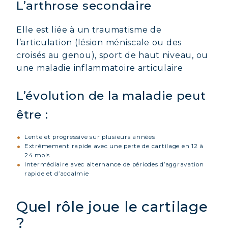
L’arthrose secondaire
Elle est liée à un traumatisme de
l’articulation (lésion méniscale ou des
croisés au genou), sport de haut niveau, ou
une maladie inflammatoire articulaire
L’évolution de la maladie peut
être :
Lente et progressive sur plusieurs années
Extrêmement rapide avec une perte de cartilage en 12 à
24 mois
Intermédiaire avec alternance de périodes d’aggravation
rapide et d’accalmie
Quel rôle joue le cartilage
?