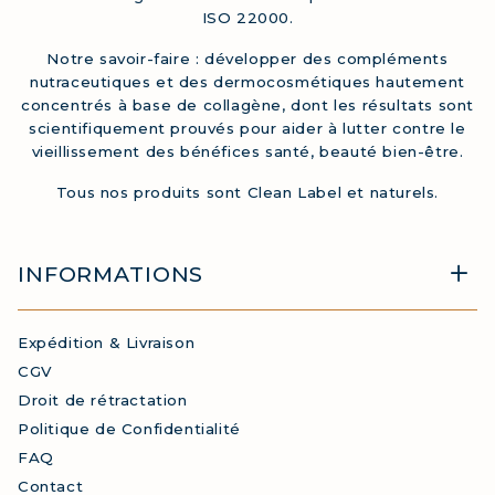
ISO 22000.
Notre savoir-faire : développer des compléments
nutraceutiques et des dermocosmétiques hautement
concentrés à base de collagène, dont les résultats sont
scientifiquement prouvés pour aider à lutter contre le
vieillissement des bénéfices santé, beauté bien-être.
Tous nos produits sont Clean Label et naturels.
INFORMATIONS
Expédition & Livraison
CGV
Droit de rétractation
Politique de Confidentialité
FAQ
Contact