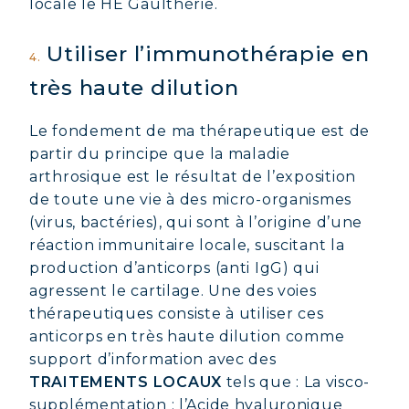
locale le HE Gaulthérie.
Utiliser l’immunothérapie en
4.
très haute dilution
Le fondement de ma thérapeutique est de
partir du principe que la maladie
arthrosique est le résultat de l’exposition
de toute une vie à des micro-organismes
(virus, bactéries), qui sont à l’origine d’une
réaction immunitaire locale, suscitant la
production d’anticorps (anti IgG) qui
agressent le cartilage. Une des voies
thérapeutiques consiste à utiliser ces
anticorps en très haute dilution comme
support d’information avec des
TRAITEMENTS LOCAUX
tels que : La visco-
supplémentation : l’Acide hyaluronique