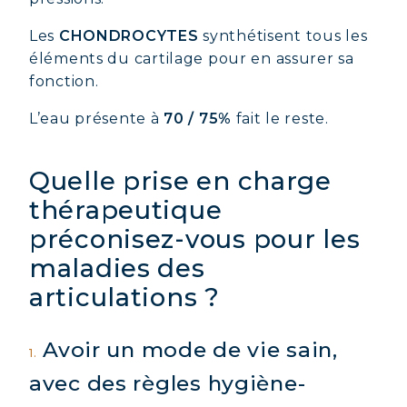
Les
CHONDROCYTES
synthétisent tous les
éléments du cartilage pour en assurer sa
fonction.
L’eau présente à
70 / 75%
fait le reste.
Quelle prise en charge
thérapeutique
préconisez-vous pour les
maladies des
articulations ?
Avoir un mode de vie sain,
1.
avec des règles hygiène-