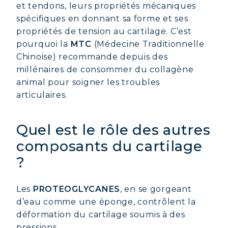
et tendons, leurs propriétés mécaniques
spécifiques en donnant sa forme et ses
propriétés de tension au cartilage. C’est
pourquoi la
MTC
(Médecine Traditionnelle
Chinoise) recommande depuis des
millénaires de consommer du collagène
animal pour soigner les troubles
articulaires.
Quel est le rôle des autres
composants du cartilage
?
Les
PROTEOGLYCANES
, en se gorgeant
d’eau comme une éponge, contrôlent la
déformation du cartilage soumis à des
pressions.