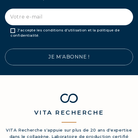
J'accepte les conditions d'utilisation et la politique de
confidentialité.
JE M’ABONNE !
VITA
RECHERCHE
VITA Recherche s'appuie sur plus de 20 ans d'expertise
dans le collagène. Laboratoire de production certifié