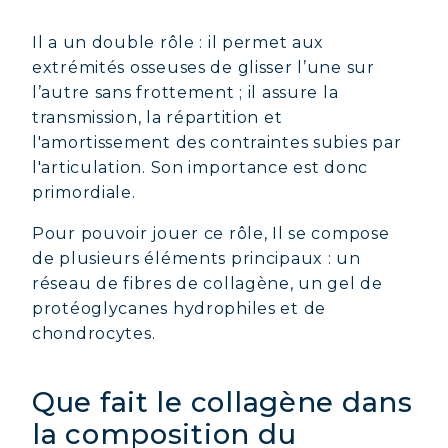
Il a un double rôle : il permet aux
extrémités osseuses de glisser l’une sur
l’autre sans frottement ; il assure la
transmission, la répartition et
l'amortissement des contraintes subies par
l'articulation. Son importance est donc
primordiale.
Pour pouvoir jouer ce rôle, Il se compose
de plusieurs éléments principaux : un
réseau de fibres de collagène, un gel de
protéoglycanes hydrophiles et de
chondrocytes.
Que fait le collagène dans
la composition du