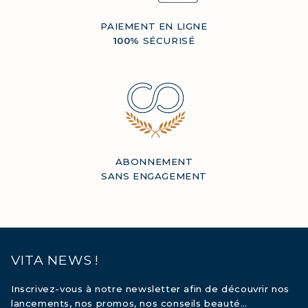
PAIEMENT EN LIGNE
100%
SÉCURISÉ
ABONNEMENT
SANS ENGAGEMENT
VITA NEWS !
Inscrivez-vous à notre newsletter afin de découvrir nos
lancements, nos promos, nos conseils beauté…