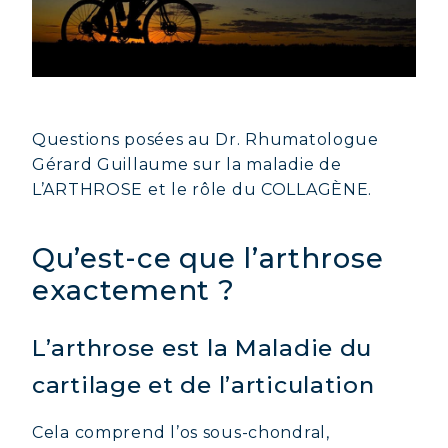
Questions posées au Dr. Rhumatologue
Gérard Guillaume sur la maladie de
L’ARTHROSE et le rôle du COLLAGÈNE.
Qu’est-ce que l’arthrose
exactement ?
L’arthrose est la Maladie du
cartilage et de l’articulation
Cela comprend l’os sous-chondral,