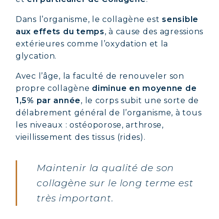
Dans l’organisme, le collagène est
sensible
aux effets du temps
, à cause des agressions
extérieures comme l’oxydation et la
glycation.
Avec l’âge, la faculté de renouveler son
propre collagène
diminue en moyenne de
1,5% par année
, le corps subit une sorte de
délabrement général de l’organisme, à tous
les niveaux : ostéoporose, arthrose,
vieillissement des tissus (rides).
Maintenir la qualité de son
collagène sur le long terme est
très important.