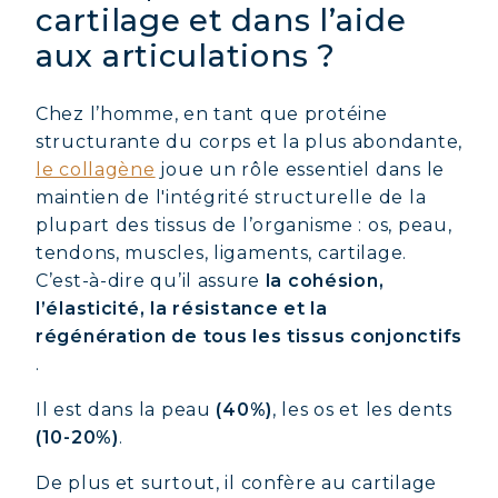
cartilage et dans l’aide
aux articulations ?
Chez l’homme, en tant que protéine
structurante du corps et la plus abondante,
le collagène
joue un rôle essentiel dans le
maintien de l'intégrité structurelle de la
plupart des tissus de l’organisme : os, peau,
tendons, muscles, ligaments, cartilage.
C’est-à-dire qu’il assure
la cohésion,
l’élasticité, la résistance et la
régénération de tous les tissus conjonctifs
.
Il est dans la peau
(40%)
, les os et les dents
(10-20%)
.
De plus et surtout, il confère au cartilage