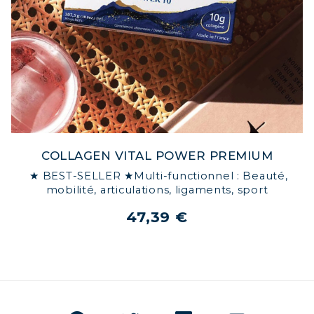
COLLAGEN VITAL POWER PREMIUM
★ BEST-SELLER ★Multi-functionnel : Beauté,
mobilité, articulations, ligaments, sport
47,39 €