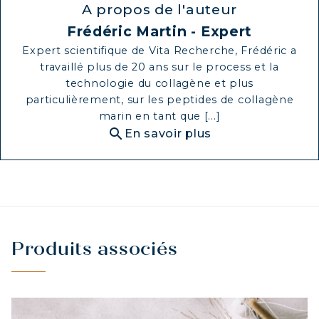
A propos de l'auteur
Frédéric Martin - Expert
Expert scientifique de Vita Recherche, Frédéric a
travaillé plus de 20 ans sur le process et la
technologie du collagène et plus
particulièrement, sur les peptides de collagène
marin en tant que [...]
search
En savoir plus
Produits associés