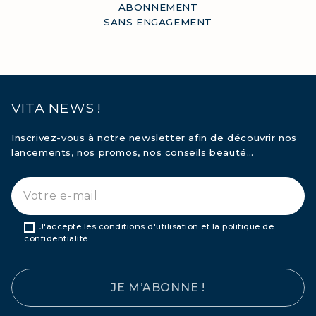
ABONNEMENT
SANS ENGAGEMENT
VITA NEWS !
Inscrivez-vous à notre newsletter afin de découvrir nos
lancements, nos promos, nos conseils beauté…
J'accepte les conditions d'utilisation et la politique de
confidentialité.
JE M’ABONNE !