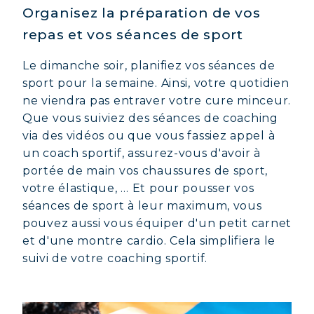
Organisez la préparation de vos
repas et vos séances de sport
Le dimanche soir, planifiez vos séances de
sport pour la semaine. Ainsi, votre quotidien
ne viendra pas entraver votre cure minceur.
Que vous suiviez des séances de coaching
via des vidéos ou que vous fassiez appel à
un coach sportif, assurez-vous d'avoir à
portée de main vos chaussures de sport,
votre élastique, … Et pour pousser vos
séances de sport à leur maximum, vous
pouvez aussi vous équiper d'un petit carnet
et d'une montre cardio. Cela simplifiera le
suivi de votre coaching sportif.