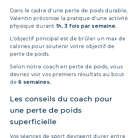
Dans le cadre d'une perte de poids durable,
Valentin préconise la pratique d'une activité
physique durant
1h, 3 fois par semaine.
L'objectif principal est de brûler un max de
calories pour soutenir votre objectif de
perte de poids.
Selon notre coach en perte de poids, vous
devriez voir vos premiers résultats au bout
de
6 semaines.
Les conseils du coach pour
une perte de poids
superficielle
Vos séances de sport devraient durer entre