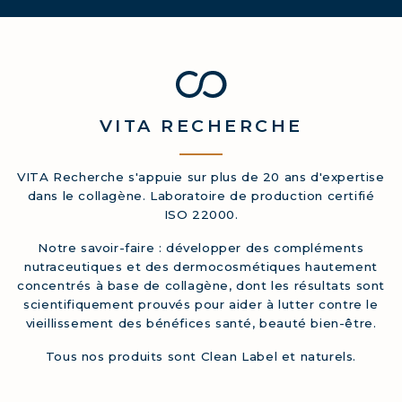
VITA
RECHERCHE
VITA Recherche s'appuie sur plus de 20 ans d'expertise
dans le collagène. Laboratoire de production certifié
ISO 22000.
Notre savoir-faire : développer des compléments
nutraceutiques et des dermocosmétiques hautement
concentrés à base de collagène, dont les résultats sont
scientifiquement prouvés pour aider à lutter contre le
vieillissement des bénéfices santé, beauté bien-être.
Tous nos produits sont Clean Label et naturels.