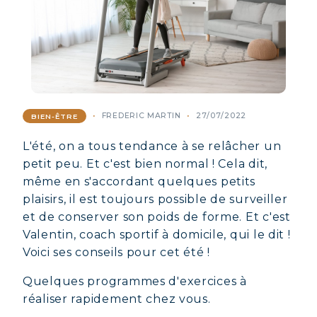
FREDERIC MARTIN
27/07/2022
BIEN-ÊTRE
L'été, on a tous tendance à se relâcher un
petit peu. Et c'est bien normal ! Cela dit,
même en s'accordant quelques petits
plaisirs, il est toujours possible de surveiller
et de conserver son poids de forme. Et c'est
Valentin, coach sportif à domicile, qui le dit !
Voici ses conseils pour cet été !
Quelques programmes d'exercices à
réaliser rapidement chez vous.