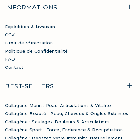
INFORMATIONS
Expédition & Livraison
CGV
Droit de rétractation
Politique de Confidentialité
FAQ
Contact
BEST-SELLERS
Collagène Marin : Peau, Articulations & Vitalité
Collagène Beauté : Peau, Cheveux & Ongles Sublimes
Collagène : Soulagez Douleurs & Articulations
Collagène Sport : Force, Endurance & Récupération
Collagène : Boostez votre Immunité Naturellement