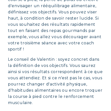
d'envisager un rééquilibrage alimentaire,
définissez vos objectifs. Vous pouvez viser
haut, à condition de savoir rester lucide. Si
vous souhaitez des résultats rapidement
tout en faisant des repas gourmands par
exemple, vous allez vous décourager avant
votre troisième séance avec votre coach
sportif !
Le conseil de Valentin : soyez concret dans
la définition de vos objectifs. Vous saurez
ainsi si vos résultats correspondent à ce que
vous attendiez. Et si ce n'est pas le cas, vous
pourrez changer d'activité physique,
d'habitudes alimentaires ou encore troquer
la course à pied contre le renforcement
musculaire.