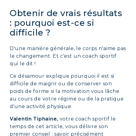
Obtenir de vrais résultats
: pourquoi est-ce si
difficile ?
D'une manière générale, le corps n'aime pas
le changement. Et c'est un coach sportif
qui le dit !
Ce désamour explique pourquoi il est si
difficile de maigrir ou de conserver son
poids de forme si la motivation vous lâche
au cours de votre régime ou de la pratique
d'une activité physique.
Valentin Tiphaine,
votre coach sportif le
temps de cet article, vous délivre son
premier conseil : savoir précisément