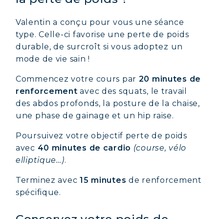
Valentin a conçu pour vous une séance
type. Celle-ci favorise une perte de poids
durable, de surcroît si vous adoptez un
mode de vie sain !
Commencez votre cours par
20 minutes de
renforcement
avec des squats, le travail
des abdos profonds, la posture de la chaise,
une phase de gainage et un hip raise.
Poursuivez votre objectif perte de poids
avec
40 minutes de cardio
(course, vélo
elliptique…)
.
Terminez avec
15 minutes
de renforcement
spécifique.