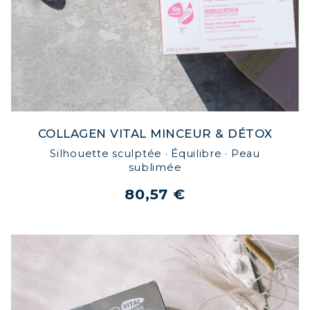
COLLAGEN VITAL MINCEUR & DÉTOX
Silhouette sculptée · Équilibre · Peau
sublimée
80,57 €