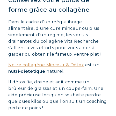
Conservez votre poids de
forme grâce au collagène
Dans le cadre d'un rééquilibrage
alimentaire, d'une cure minceur ou plus
simplement d'un régime, les vertus
drainantes du collagène Vita Recherche
s'allient à vos efforts pour vous aider à
garder ou obtenir le fameux ventre plat !
Notre collagène Minceur & Détox
est un
nutri-diététique
naturel.
Il détoxifie, draine et agit comme un
brûleur de graisses et un coupe-faim. Une
aide précieuse lorsqu'on souhaite perdre
quelques kilos ou que l'on suit un coaching
perte de poids !