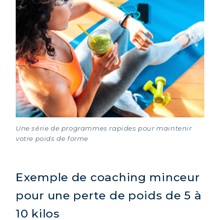
Une série de programmes rapides pour maintenir
votre poids de forme
Exemple de coaching minceur
pour une perte de poids de 5 à
10 kilos