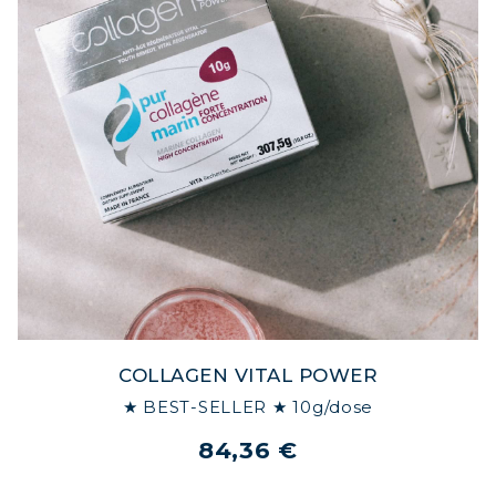
COLLAGEN VITAL POWER
★ BEST-SELLER ★ 10g/dose
84,36 €