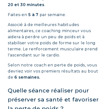
20 et 30 minutes
.
Faites-en
5 à 7
par semaine.
Associé à de meilleures habitudes
alimentaires, ce coaching minceur vous
aidera à perdre un peu de poids et à
stabiliser votre poids de forme sur le long
terme. Le renforcement musculaire prend
l'ascendant sur le cardio.
Selon notre coach en perte de poids, vous
devriez voir vos premiers résultats au bout
de
6 semaines.
Quelle séance réaliser pour
préserver sa santé et favoriser
la perte de poids ?