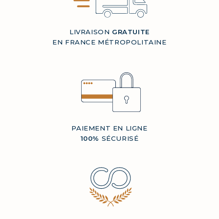
LIVRAISON
GRATUITE
EN FRANCE MÉTROPOLITAINE
PAIEMENT EN LIGNE
100%
SÉCURISÉ