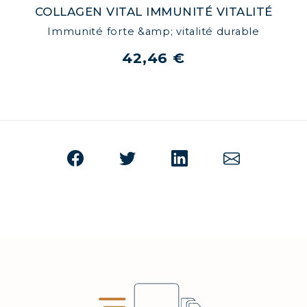
COLLAGEN VITAL IMMUNITÉ VITALITÉ
Immunité forte &amp; vitalité durable
42,46 €