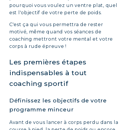
pourquoi vous voulez un ventre plat, quel
est l'objectif de votre perte de poids.
C'est ça qui vous permettra de rester
motivé, même quand vos séances de
coaching mettront votre mental et votre
corps à rude épreuve !
Les premières étapes
indispensables à tout
coaching sportif
Définissez les objectifs de votre
programme minceur
Avant de vous lancer à corps perdu dans la
course à pied, la perte de poids ou encore