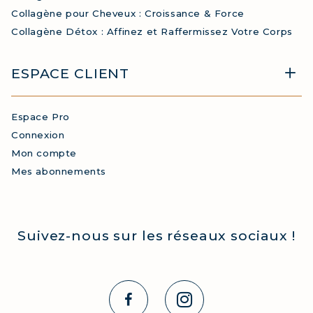
Collagène pour Cheveux : Croissance & Force
Collagène Détox : Affinez et Raffermissez Votre Corps
ESPACE CLIENT
Espace Pro
Connexion
Mon compte
Mes abonnements
Suivez-nous sur les réseaux sociaux !