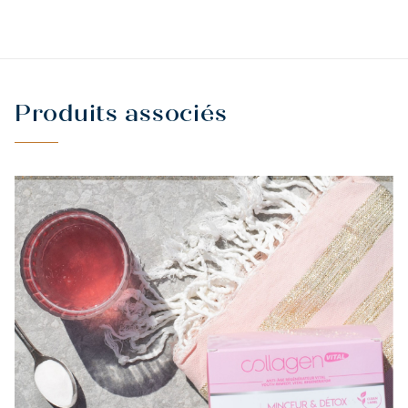
Produits associés