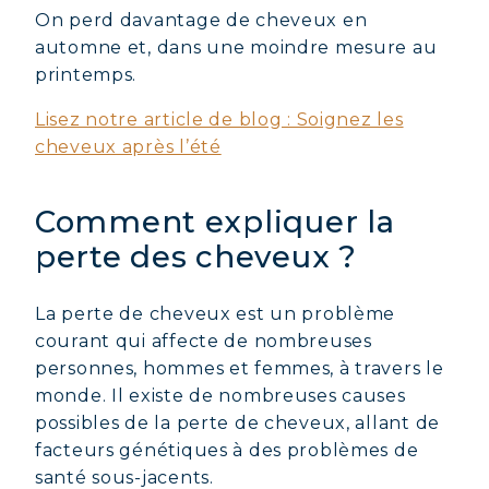
On perd davantage de cheveux en
automne et, dans une moindre mesure au
printemps.
Lisez notre article de blog : Soignez les
cheveux après l’été
Comment expliquer la
perte des cheveux ?
La perte de cheveux est un problème
courant qui affecte de nombreuses
personnes, hommes et femmes, à travers le
monde. Il existe de nombreuses causes
possibles de la perte de cheveux, allant de
facteurs génétiques à des problèmes de
santé sous-jacents.