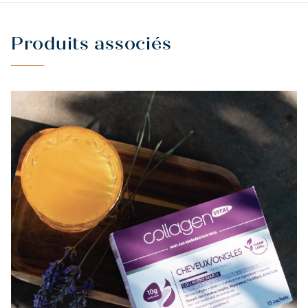
Produits associés