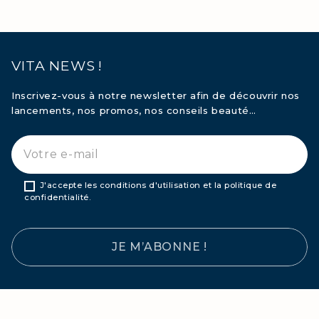
VITA NEWS !
Inscrivez-vous à notre newsletter afin de découvrir nos
lancements, nos promos, nos conseils beauté…
J'accepte les conditions d'utilisation et la politique de
confidentialité.
JE M’ABONNE !