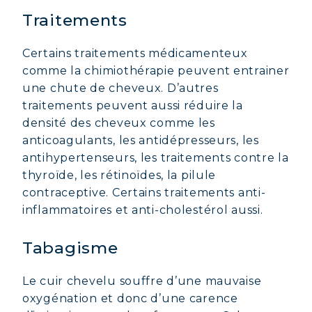
Traitements
Certains traitements médicamenteux
comme la chimiothérapie peuvent entrainer
une chute de cheveux. D’autres
traitements peuvent aussi réduire la
densité des cheveux comme les
anticoagulants, les antidépresseurs, les
antihypertenseurs, les traitements contre la
thyroïde, les rétinoïdes, la pilule
contraceptive. Certains traitements anti-
inflammatoires et anti-cholestérol aussi.
Tabagisme
Le cuir chevelu souffre d’une mauvaise
oxygénation et donc d’une carence