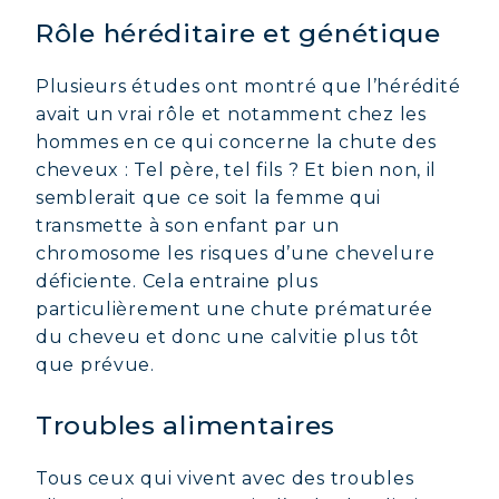
Rôle héréditaire et génétique
Plusieurs études ont montré que l’hérédité
avait un vrai rôle et notamment chez les
hommes en ce qui concerne la chute des
cheveux : Tel père, tel fils ? Et bien non, il
semblerait que ce soit la femme qui
transmette à son enfant par un
chromosome les risques d’une chevelure
déficiente. Cela entraine plus
particulièrement une chute prématurée
du cheveu et donc une calvitie plus tôt
que prévue.
Troubles alimentaires
Tous ceux qui vivent avec des troubles