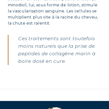
minodixil, lui, sous forme de lotion, stimule
la vascularisation sanguine. Les cellules se
multiplient plus vite à la racine du cheveu,
la chute est ralentit.
Ces traitements sont toutefois
moins naturels que la prise de
peptides de collagène marin à
boire dosé en cure.