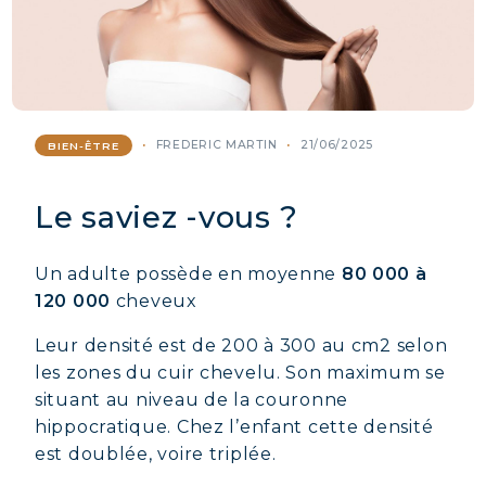
FREDERIC MARTIN
21/06/2025
BIEN-ÊTRE
Le saviez -vous ?
Un adulte possède en moyenne
80 000 à
120 000
cheveux
Leur densité est de 200 à 300 au cm2 selon
les zones du cuir chevelu. Son maximum se
situant au niveau de la couronne
hippocratique. Chez l’enfant cette densité
est doublée, voire triplée.