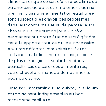
alimentaires que ce soit d’ordre boulimique
ou anorexique ou tout simplement qui ne
prennent pas une alimentation équilibrée
sont susceptibles d’avoir des problèmes
dans leur corps mais aussi de perdre leurs
cheveux. L’alimentation joue un rôle
permanent sur notre état de santé général
car elle apporte tout ce qui est nécessaire
pour ses défenses immunitaires, éviter
certaines maladies, mieux dormir, disposer
de plus d’énergie, se sentir bien dans sa
peau…En cas de carences alimentaires,
votre chevelure manque de nutriments
pour être saine.
Or
le fer, la vitamine B, le cuivre, le silicium
et le zinc
sont indispensables au bon
mécanisme capillaire.