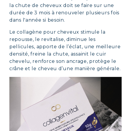
la chute de cheveux doit se faire sur une
durée de 3 mois à renouveler plusieurs fois
dans l'année si besoin.
Le collagène pour cheveux stimule la
repousse, le revitalise, diminue les
pellicules, apporte de l’éclat, une meilleure
densité, freine la chute, assainit le cuir
chevelu, renforce son ancrage, protège le
crâne et le cheveu d’une manière générale.