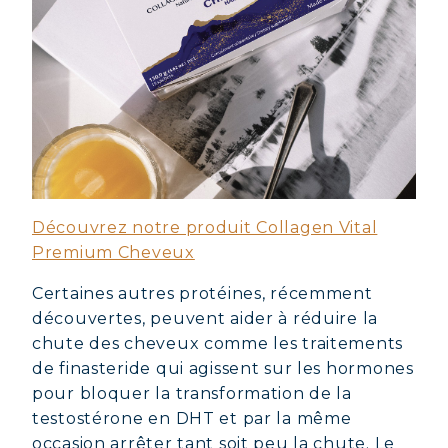
Découvrez notre produit Collagen Vital
Premium Cheveux
Certaines autres protéines, récemment
découvertes, peuvent aider à réduire la
chute des cheveux comme les traitements
de finasteride qui agissent sur les hormones
pour bloquer la transformation de la
testostérone en DHT et par la même
occasion arrêter tant soit peu la chute. Le