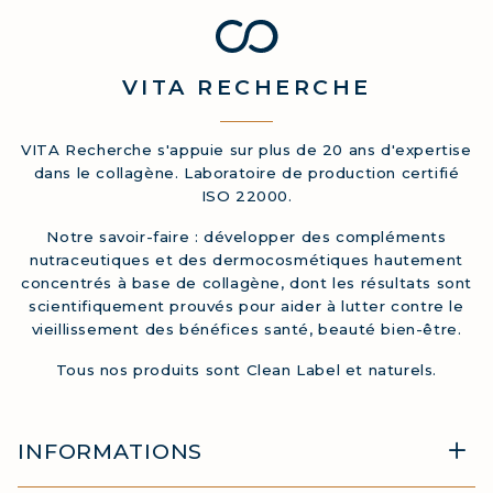
VITA
RECHERCHE
VITA Recherche s'appuie sur plus de 20 ans d'expertise
dans le collagène. Laboratoire de production certifié
ISO 22000.
Notre savoir-faire : développer des compléments
nutraceutiques et des dermocosmétiques hautement
concentrés à base de collagène, dont les résultats sont
scientifiquement prouvés pour aider à lutter contre le
vieillissement des bénéfices santé, beauté bien-être.
Tous nos produits sont Clean Label et naturels.
INFORMATIONS