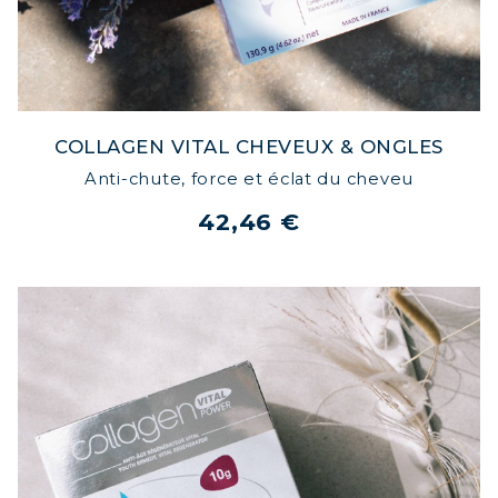
COLLAGEN VITAL CHEVEUX & ONGLES
Anti-chute, force et éclat du cheveu
42,46 €