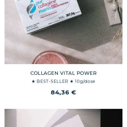
COLLAGEN VITAL POWER
★ BEST-SELLER ★ 10g/dose
84,36 €