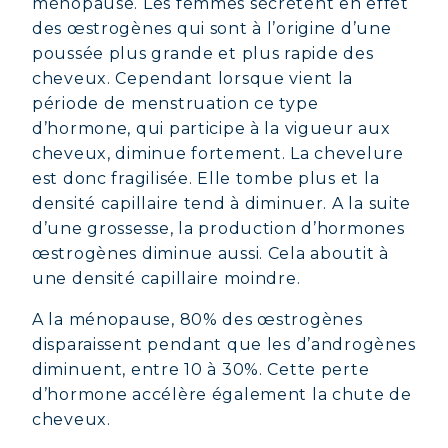
ménopause. Les femmes sécrètent en effet
des œstrogènes qui sont à l’origine d’une
poussée plus grande et plus rapide des
cheveux. Cependant lorsque vient la
période de menstruation ce type
d’hormone, qui participe à la vigueur aux
cheveux, diminue fortement. La chevelure
est donc fragilisée. Elle tombe plus et la
densité capillaire tend à diminuer. A la suite
d’une grossesse, la production d’hormones
œstrogènes diminue aussi. Cela aboutit à
une densité capillaire moindre.
A la ménopause, 80% des œstrogènes
disparaissent pendant que les d’androgènes
diminuent, entre 10 à 30%. Cette perte
d’hormone accélère également la chute de
cheveux.