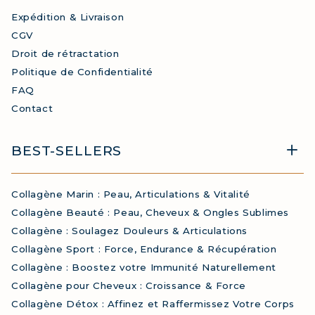
Expédition & Livraison
CGV
Droit de rétractation
Politique de Confidentialité
FAQ
Contact
BEST-SELLERS
Collagène Marin : Peau, Articulations & Vitalité
Collagène Beauté : Peau, Cheveux & Ongles Sublimes
Collagène : Soulagez Douleurs & Articulations
Collagène Sport : Force, Endurance & Récupération
Collagène : Boostez votre Immunité Naturellement
Collagène pour Cheveux : Croissance & Force
Collagène Détox : Affinez et Raffermissez Votre Corps