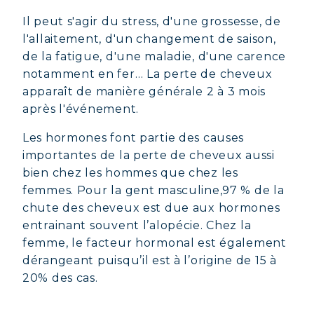
Il peut s'agir du stress, d'une grossesse, de
l'allaitement, d'un changement de saison,
de la fatigue, d'une maladie, d'une carence
notamment en fer… La perte de cheveux
apparaît de manière générale 2 à 3 mois
après l'événement.
Les hormones font partie des causes
importantes de la perte de cheveux aussi
bien chez les hommes que chez les
femmes. Pour la gent masculine,97 % de la
chute des cheveux est due aux hormones
entrainant souvent l’alopécie. Chez la
femme, le facteur hormonal est également
dérangeant puisqu’il est à l’origine de 15 à
20% des cas.