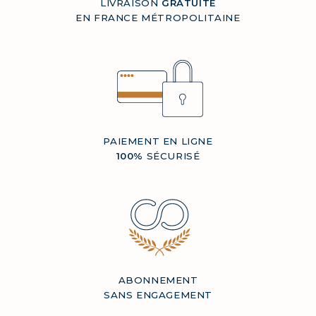
LIVRAISON
GRATUITE
EN FRANCE MÉTROPOLITAINE
PAIEMENT EN LIGNE
100%
SÉCURISÉ
ABONNEMENT
SANS ENGAGEMENT