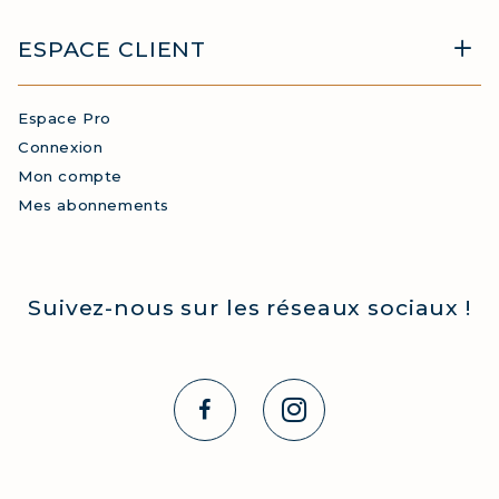
ESPACE CLIENT
Espace Pro
Connexion
Mon compte
Mes abonnements
Suivez-nous sur les réseaux sociaux !