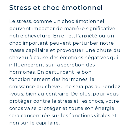
Stress et choc émotionnel
Le stress, comme un choc émotionnel
peuvent impacter de manière significative
notre chevelure. En effet, l’anxiété ou un
choc important peuvent perturber notre
masse capillaire et provoquer une chute du
cheveu à cause des émotions négatives qui
influenceront sur la sécrétion des
hormones. En perturbant le bon
fonctionnement des hormones, la
croissance du cheveu ne sera pas au rendez
-vous, bien au contraire. De plus, pour vous
protéger contre le stress et les chocs, votre
corps va se protéger et toute son énergie
sera concentrée sur les fonctions vitales et
non sur le capillaire.