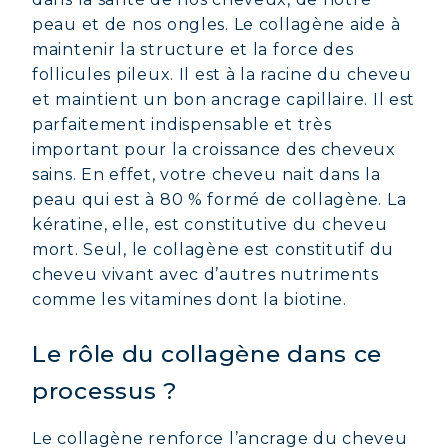
peau et de nos ongles. Le collagène aide à
maintenir la structure et la force des
follicules pileux. Il est à la racine du cheveu
et maintient un bon ancrage capillaire. Il est
parfaitement indispensable et très
important pour la croissance des cheveux
sains. En effet, votre cheveu nait dans la
peau qui est à 80 % formé de collagène. La
kératine, elle, est constitutive du cheveu
mort. Seul, le collagène est constitutif du
cheveu vivant avec d’autres nutriments
comme les vitamines dont la biotine.
Le rôle du collagène dans ce
processus ?
Le collagène renforce l’ancrage du cheveu