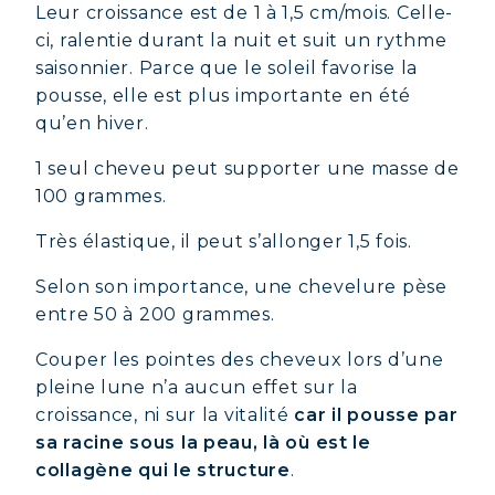
Leur croissance est de 1 à 1,5 cm/mois. Celle-
ci, ralentie durant la nuit et suit un rythme
saisonnier. Parce que le soleil favorise la
pousse, elle est plus importante en été
qu’en hiver.
1 seul cheveu peut supporter une masse de
100 grammes.
Très élastique, il peut s’allonger 1,5 fois.
Selon son importance, une chevelure pèse
entre 50 à 200 grammes.
Couper les pointes des cheveux lors d’une
pleine lune n’a aucun effet sur la
croissance, ni sur la vitalité
car il pousse par
sa racine sous la peau, là où est le
collagène qui le structure
.