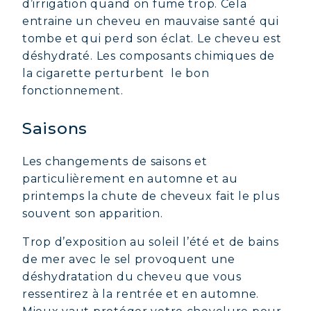
d’irrigation quand on fume trop. Cela
entraine un cheveu en mauvaise santé qui
tombe et qui perd son éclat. Le cheveu est
déshydraté. Les composants chimiques de
la cigarette perturbent le bon
fonctionnement.
Saisons
Les changements de saisons et
particulièrement en automne et au
printemps la chute de cheveux fait le plus
souvent son apparition.
Trop d’exposition au soleil l’été et de bains
de mer avec le sel provoquent une
déshydratation du cheveu que vous
ressentirez à la rentrée et en automne.