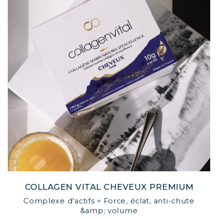
COLLAGEN VITAL CHEVEUX PREMIUM
Complexe d'actifs = Force, éclat, anti-chute
&amp; volume