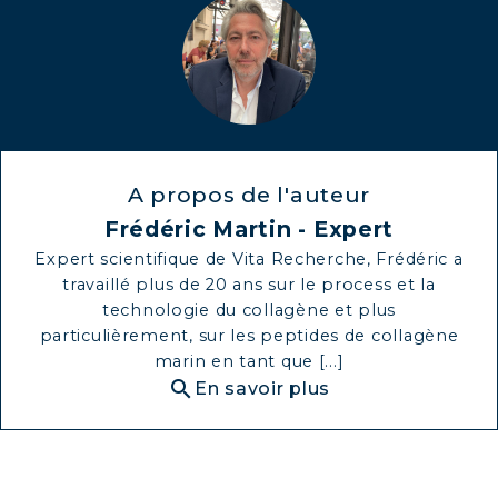
A propos de l'auteur
Frédéric Martin - Expert
Expert scientifique de Vita Recherche, Frédéric a
travaillé plus de 20 ans sur le process et la
technologie du collagène et plus
particulièrement, sur les peptides de collagène
marin en tant que [...]
search
En savoir plus