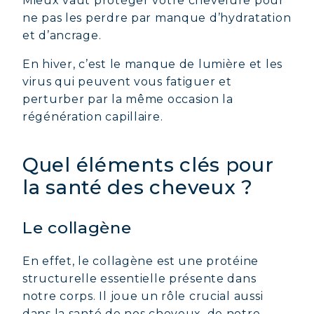
Mieux vaut protéger votre chevelure pour
ne pas les perdre par manque d’hydratation
et d’ancrage.
En hiver, c’est le manque de lumière et les
virus qui peuvent vous fatiguer et
perturber par la même occasion la
régénération capillaire.
Quel éléments clés pour
la santé des cheveux ?
Le collagène
En effet, le collagène est une protéine
structurelle essentielle présente dans
notre corps. Il joue un rôle crucial aussi
dans la santé de nos cheveux, de notre