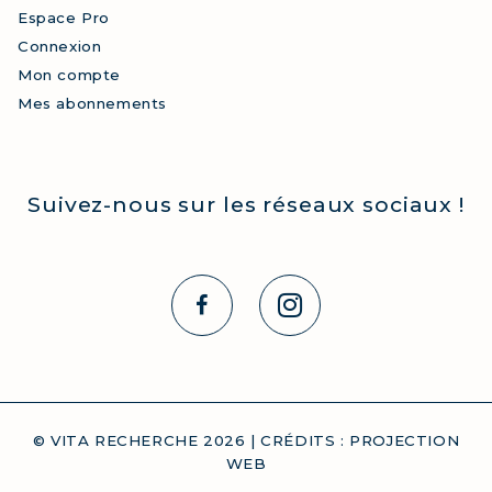
Espace Pro
Connexion
Mon compte
Mes abonnements
Suivez-nous sur les réseaux sociaux !
© VITA RECHERCHE
2026
| CRÉDITS :
PROJECTION
WEB