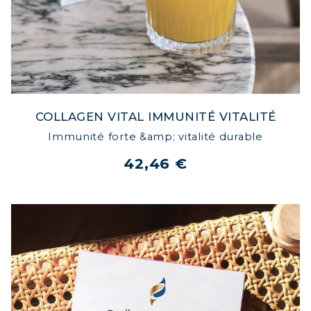
COLLAGEN VITAL IMMUNITÉ VITALITÉ
Immunité forte &amp; vitalité durable
42,46 €