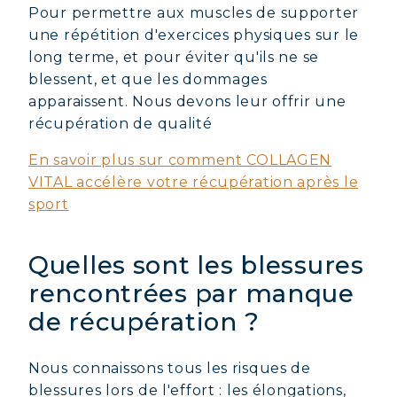
Pour permettre aux muscles de supporter
une répétition d'exercices physiques sur le
long terme, et pour éviter qu'ils ne se
blessent, et que les dommages
apparaissent. Nous devons leur offrir une
récupération de qualité
En savoir plus sur comment COLLAGEN
VITAL accélère votre récupération après le
sport
Quelles sont les blessures
rencontrées par manque
de récupération ?
Nous connaissons tous les risques de
blessures lors de l'effort : les élongations,