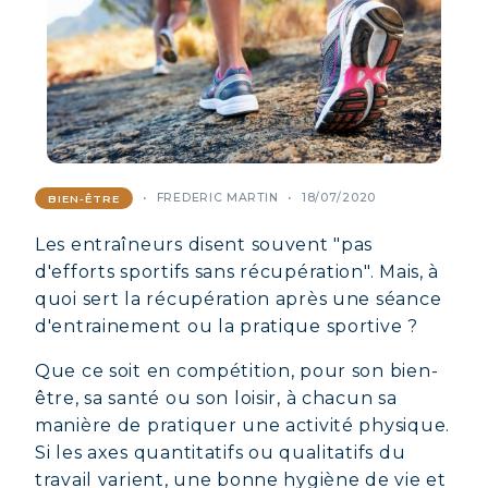
FREDERIC MARTIN
18/07/2020
BIEN-ÊTRE
Les entraîneurs disent souvent "pas
d'efforts sportifs sans récupération". Mais, à
quoi sert la récupération après une séance
d'entrainement ou la pratique sportive ?
Que ce soit en compétition, pour son bien-
être, sa santé ou son loisir, à chacun sa
manière de pratiquer une activité physique.
Si les axes quantitatifs ou qualitatifs du
travail varient, une bonne hygiène de vie et