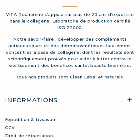
VITA Recherche s'appuie sur plus de 20 ans d'expertise
dans le collagène. Laboratoire de production certifié
ISO 22000.
Notre savoir-faire : développer des compléments
nutraceutiques et des dermocosmétiques hautement
concentrés à base de collagène, dont les résultats sont
scientifiquement prouvés pour aider à lutter contre le
vieillissement des bénéfices santé, beauté bien-être.
Tous nos produits sont Clean Label et naturels.
INFORMATIONS
Expédition & Livraison
CGV
Droit de rétractation