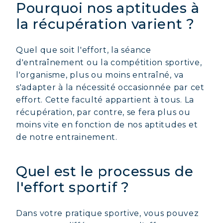
Pourquoi nos aptitudes à
la récupération varient ?
Quel que soit l'effort, la séance
d'entraînement ou la compétition sportive,
l'organisme, plus ou moins entraîné, va
s'adapter à la nécessité occasionnée par cet
effort. Cette faculté appartient à tous. La
récupération, par contre, se fera plus ou
moins vite en fonction de nos aptitudes et
de notre entrainement.
Quel est le processus de
l'effort sportif ?
Dans votre pratique sportive, vous pouvez