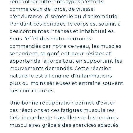
rencontrer différents types d'efforts
comme ceux de force, de vitesse,
d'endurance, d'isométrie ou d'anisométrie.
Pendant ces périodes, le corps est soumis à
des contraintes intenses et inhabituelles.
Sous l'effet des moto-neurones
commandés par notre cerveau, les muscles
se tendent, se gonflent pour résister et
apporter de la force tout en supportant les
mouvements demandés. Cette réaction
naturelle est à l'origine d'inflammations
plus ou moins sérieuses et entraîne souvent
des contractures.
Une bonne récupération permet d'éviter
ces réactions et ces fatigues musculaires.
Cela incombe de travailler sur les tensions
musculaires grâce à des exercices adaptés.