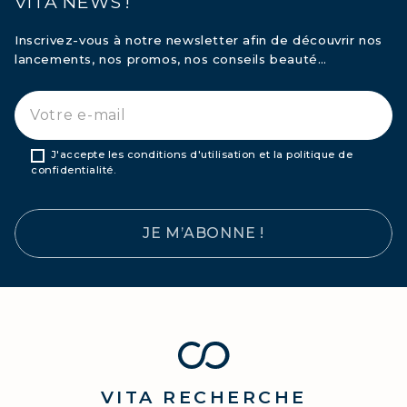
VITA NEWS !
Inscrivez-vous à notre newsletter afin de découvrir nos
lancements, nos promos, nos conseils beauté…
J'accepte les conditions d'utilisation et la politique de
confidentialité.
JE M’ABONNE !
VITA
RECHERCHE