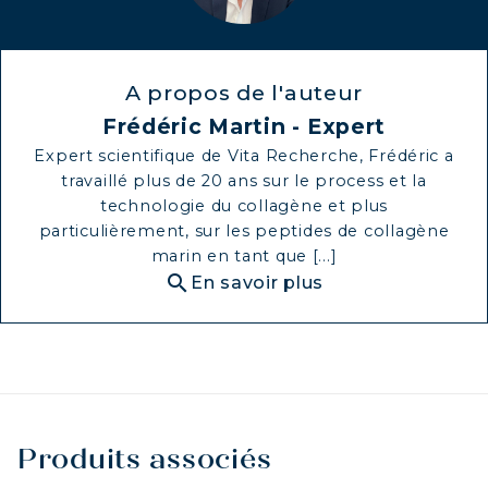
A propos de l'auteur
Frédéric Martin - Expert
Expert scientifique de Vita Recherche, Frédéric a
travaillé plus de 20 ans sur le process et la
technologie du collagène et plus
particulièrement, sur les peptides de collagène
marin en tant que [...]
search
En savoir plus
Produits associés