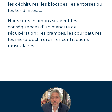
les déchirures, les blocages, les entorses ou
les tendinites, …
Nous sous-estimons souvent les
conséquences d'un manque de
récupération : les crampes, les courbatures,
les micro-déchirures, les contractions
musculaires