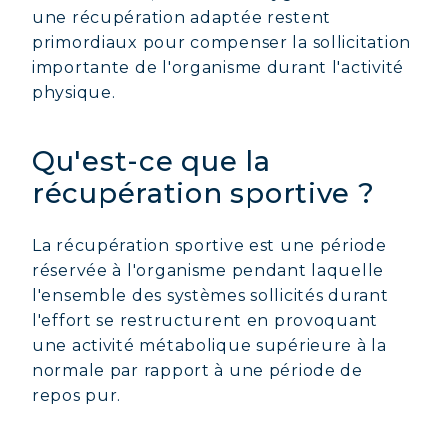
une récupération adaptée restent
primordiaux pour compenser la sollicitation
importante de l'organisme durant l'activité
physique.
Qu'est-ce que la
récupération sportive ?
La récupération sportive est une période
réservée à l'organisme pendant laquelle
l'ensemble des systèmes sollicités durant
l'effort se restructurent en provoquant
une activité métabolique supérieure à la
normale par rapport à une période de
repos pur.