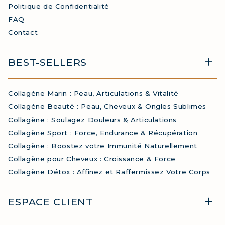
Politique de Confidentialité
FAQ
Contact
BEST-SELLERS
Collagène Marin : Peau, Articulations & Vitalité
Collagène Beauté : Peau, Cheveux & Ongles Sublimes
Collagène : Soulagez Douleurs & Articulations
Collagène Sport : Force, Endurance & Récupération
Collagène : Boostez votre Immunité Naturellement
Collagène pour Cheveux : Croissance & Force
Collagène Détox : Affinez et Raffermissez Votre Corps
ESPACE CLIENT