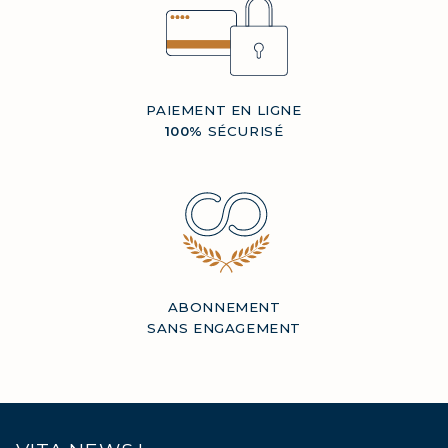
PAIEMENT EN LIGNE
100%
SÉCURISÉ
ABONNEMENT
SANS ENGAGEMENT