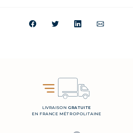
LIVRAISON
GRATUITE
EN FRANCE MÉTROPOLITAINE