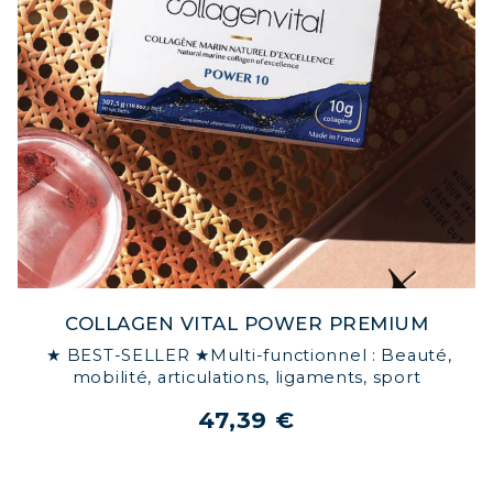
COLLAGEN VITAL POWER PREMIUM
★ BEST-SELLER ★Multi-functionnel : Beauté,
mobilité, articulations, ligaments, sport
47,39 €