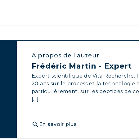
A propos de l'auteur
Frédéric Martin - Expert
Expert scientifique de Vita Recherche, F
20 ans sur le process et la technologie
particulièrement, sur les peptides de c
[...]
search
En savoir plus