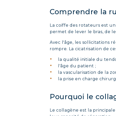
Comprendre la rup
La coiffe des rotateurs est 
permet de lever le bras, de l
Avec l'âge, les sollicitations
rompre. La cicatrisation de 
la qualité initiale du tend
l'âge du patient ;
la vascularisation de la zo
la prise en charge chirurg
Pourquoi le colla
Le collagène est la principale