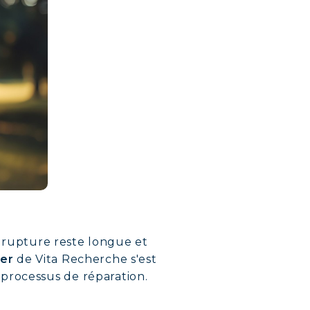
ès rupture reste longue et
wer
de Vita Recherche s'est
processus de réparation.