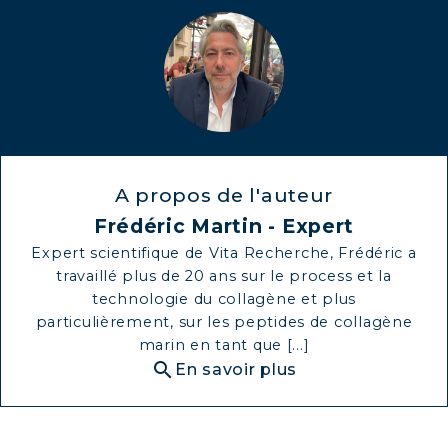
A propos de l'auteur
Frédéric Martin - Expert
Expert scientifique de Vita Recherche, Frédéric a
travaillé plus de 20 ans sur le process et la
technologie du collagène et plus
particulièrement, sur les peptides de collagène
marin en tant que [...]
search
En savoir plus