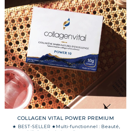
COLLAGEN VITAL POWER PREMIUM
★ BEST-SELLER ★Multi-functionnel : Beauté,