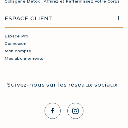
Collagène Détox : Affinez et Raffermissez Votre Corps
ESPACE CLIENT
Espace Pro
Connexion
Mon compte
Mes abonnements
Suivez-nous sur les réseaux sociaux !