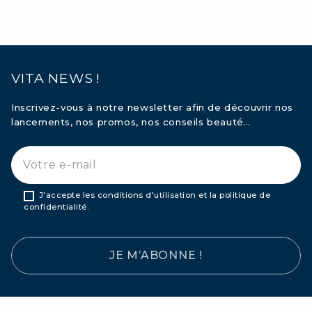
VITA NEWS !
Inscrivez-vous à notre newsletter afin de découvrir nos
lancements, nos promos, nos conseils beauté…
J'accepte les conditions d'utilisation et la politique de
confidentialité.
JE M’ABONNE !