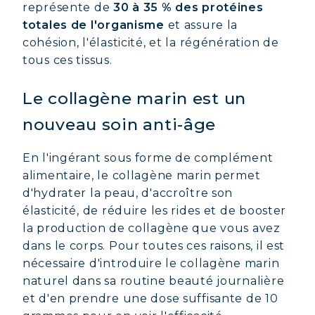
représente de
30 à 35 % des protéines
totales de l'organisme
et assure la
cohésion, l'élasticité, et la régénération de
tous ces tissus.
Le collagène marin est un
nouveau soin anti-âge
En l'ingérant sous forme de complément
alimentaire, le collagène marin permet
d'hydrater la peau, d'accroître son
élasticité, de réduire les rides et de booster
la production de collagène que vous avez
dans le corps. Pour toutes ces raisons, il est
nécessaire d'introduire le collagène marin
naturel dans sa routine beauté journalière
et d'en prendre une dose suffisante de 10