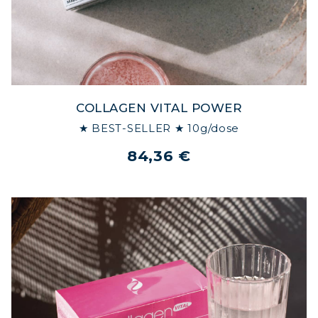
COLLAGEN VITAL POWER
★ BEST-SELLER ★ 10g/dose
84,36 €