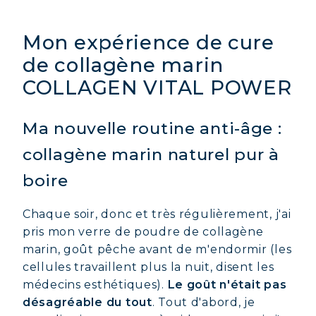
Mon expérience de cure
de collagène marin
COLLAGEN VITAL POWER
Ma nouvelle routine anti-âge :
collagène marin naturel pur à
boire
Chaque soir, donc et très régulièrement, j'ai
pris mon verre de poudre de collagène
marin, goût pêche avant de m'endormir (les
cellules travaillent plus la nuit, disent les
médecins esthétiques).
Le goût n'était pas
désagréable du tout
. Tout d'abord, je