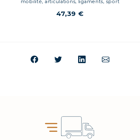
mobilité, articulations, ligaments, sport
47,39 €