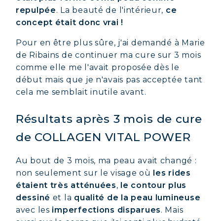
repulpée
. La beauté de l'intérieur,
ce
concept était donc vrai !
Pour en être plus sûre, j'ai demandé à Marie
de Ribains de continuer ma cure sur 3 mois
comme elle me l'avait proposée dès le
début mais que je n'avais pas acceptée tant
cela me semblait inutile avant.
Résultats après 3 mois de cure
de COLLAGEN VITAL POWER
Au bout de 3 mois, ma peau avait changé :
non seulement sur le visage où
les rides
étaient très atténuées
,
le contour plus
dessiné
et la
qualité de la peau lumineuse
avec les
imperfections disparues
. Mais