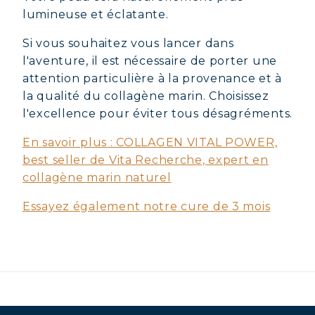
lumineuse et éclatante.
Si vous souhaitez vous lancer dans
l'aventure, il est nécessaire de porter une
attention particulière à la provenance et à
la qualité du collagène marin. Choisissez
l'excellence pour éviter tous désagréments.
En savoir plus : COLLAGEN VITAL POWER,
best seller de Vita Recherche, expert en
collagène marin naturel
Essayez également notre cure de 3 mois