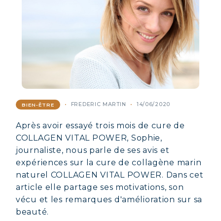
FREDERIC MARTIN
14/06/2020
BIEN-ÊTRE
Après avoir essayé trois mois de cure de
COLLAGEN VITAL POWER, Sophie,
journaliste, nous parle de ses avis et
expériences sur la cure de collagène marin
naturel COLLAGEN VITAL POWER. Dans cet
article elle partage ses motivations, son
vécu et les remarques d'amélioration sur sa
beauté.