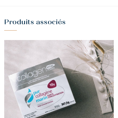
Produits associés