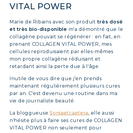
VITAL POWER
Marie de Ribains avec son produit
très dosé
et très bio-disponible
m'a démontré que le
collagène pouvait se régénérer : en fait, en
prenant COLLAGEN VITAL POWER, mes
cellules reproduisaient par elles-mêmes
mon propre collagène réduisant et
retardant ainsi la perte due à l'âge.
Inutile de vous dire que j'en prends
maintenant régulièrement plusieurs cures
par an. C'est devenu une routine dans ma
vie de journaliste beauté.
La bloggueuse
Soniaetcaetera
, elle aussi
n'hésite plus à faire ses cures de COLLAGEN
VITAL POWER non seulement pour