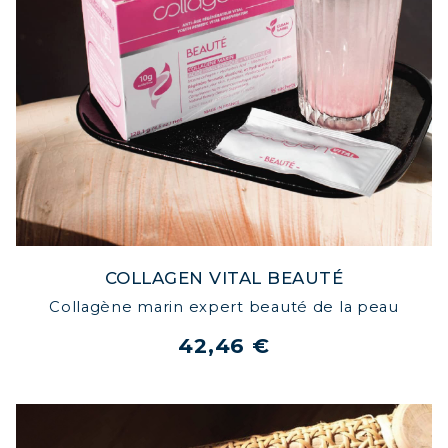
COLLAGEN VITAL BEAUTÉ
Collagène marin expert beauté de la peau
42,46 €