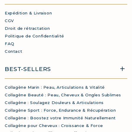
Expédition & Livraison
CGV
Droit de rétractation
Politique de Confidentialité
FAQ
Contact
BEST-SELLERS
Collagène Marin : Peau, Articulations & Vitalité
Collagène Beauté : Peau, Cheveux & Ongles Sublimes
Collagène : Soulagez Douleurs & Articulations
Collagène Sport : Force, Endurance & Récupération
Collagène : Boostez votre Immunité Naturellement
Collagène pour Cheveux : Croissance & Force