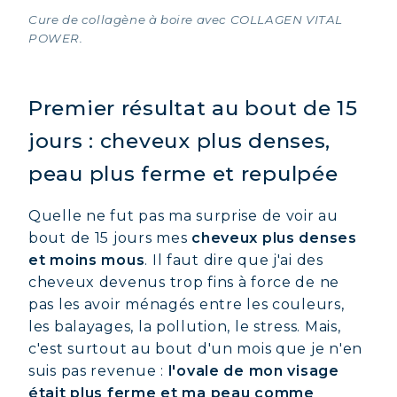
Cure de collagène à boire avec COLLAGEN VITAL
POWER.
Premier résultat au bout de 15
jours : cheveux plus denses,
peau plus ferme et repulpée
Quelle ne fut pas ma surprise de voir au
bout de 15 jours mes
cheveux plus denses
et moins mous
. Il faut dire que j'ai des
cheveux devenus trop fins à force de ne
pas les avoir ménagés entre les couleurs,
les balayages, la pollution, le stress. Mais,
c'est surtout au bout d'un mois que je n'en
suis pas revenue :
l'ovale de mon visage
était plus ferme et ma peau comme