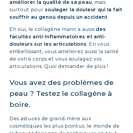
améliorer la qualité de sa peau
, mais
surtout pour
soulager la douleur qui la fait
souffrir au genou depuis un accident
.
Eh oui, le collagène marin a aussi
des
facultés anti-inflammatoires et anti-
douleurs sur les articulations
. En vous
embellissant, vous améliorez aussi la santé
de votre corps et vous soulagez vos
articulations. Quoi demander de plus !
Vous avez des problèmes de
peau ? Testez le collagène à
boire.
Des astuces de grand-mère aux
cosmétiques les plus pointus, le monde de