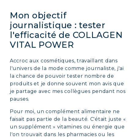
Mon objectif
journalistique : tester
l'efficacité de COLLAGEN
VITAL POWER
Accroc aux cosmétiques, travaillant dans
l'univers de la mode comme journaliste, j'ai
la chance de pouvoir tester nombre de
produits et je donne souvent mon avis que
je partage avec mes collègues pendant nos
pauses.
Pour moi, un complément alimentaire ne
faisait pas partie de la beauté. C'était juste «
un supplément » vitamines ou énergie que
l'on trouvait dans les pharmacies ou les