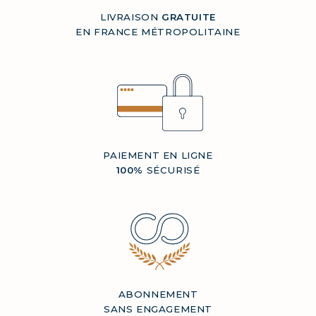
LIVRAISON
GRATUITE
EN FRANCE MÉTROPOLITAINE
PAIEMENT EN LIGNE
100%
SÉCURISÉ
ABONNEMENT
SANS ENGAGEMENT