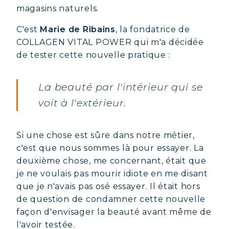
magasins naturels.
C'est
Marie de Ribains
, la fondatrice de
COLLAGEN VITAL POWER qui m'a décidée
de tester cette nouvelle pratique :
La beauté par l'intérieur qui se
voit à l'extérieur.
Si une chose est sûre dans notre métier,
c'est que nous sommes là pour essayer. La
deuxième chose, me concernant, était que
je ne voulais pas mourir idiote en me disant
que je n'avais pas osé essayer. Il était hors
de question de condamner cette nouvelle
façon d'envisager la beauté avant même de
l'avoir testée.