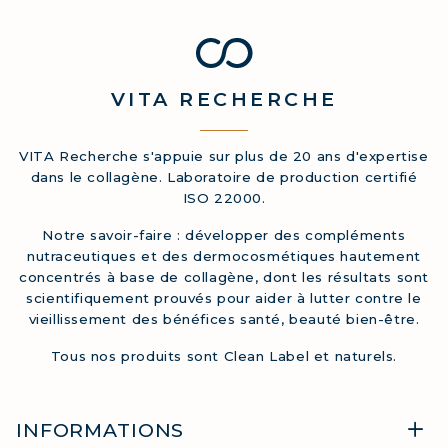
VITA
RECHERCHE
VITA Recherche s'appuie sur plus de 20 ans d'expertise
dans le collagène. Laboratoire de production certifié
ISO 22000.
Notre savoir-faire : développer des compléments
nutraceutiques et des dermocosmétiques hautement
concentrés à base de collagène, dont les résultats sont
scientifiquement prouvés pour aider à lutter contre le
vieillissement des bénéfices santé, beauté bien-être.
Tous nos produits sont Clean Label et naturels.
INFORMATIONS