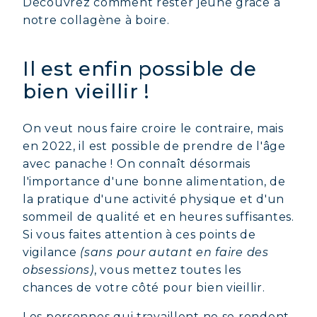
Découvrez comment rester jeune grâce à
notre collagène à boire.
Il est enfin possible de
bien vieillir !
On veut nous faire croire le contraire, mais
en 2022, il est possible de prendre de l'âge
avec panache ! On connaît désormais
l'importance d'une bonne alimentation, de
la pratique d'une activité physique et d'un
sommeil de qualité et en heures suffisantes.
Si vous faites attention à ces points de
vigilance
(sans pour autant en faire des
obsessions)
, vous mettez toutes les
chances de votre côté pour bien vieillir.
Les personnes qui travaillent ne se rendent