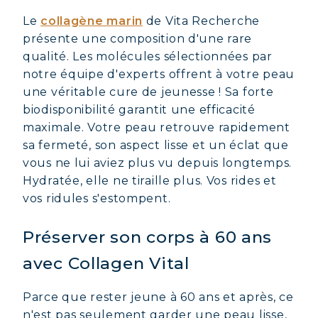
Le
collagène marin
de Vita Recherche
présente une composition d'une rare
qualité. Les molécules sélectionnées par
notre équipe d'experts offrent à votre peau
une véritable cure de jeunesse ! Sa forte
biodisponibilité garantit une efficacité
maximale. Votre peau retrouve rapidement
sa fermeté, son aspect lisse et un éclat que
vous ne lui aviez plus vu depuis longtemps.
Hydratée, elle ne tiraille plus. Vos rides et
vos ridules s'estompent.
Préserver son corps à 60 ans
avec Collagen Vital
Parce que rester jeune à 60 ans et après, ce
n'est pas seulement garder une peau lisse,