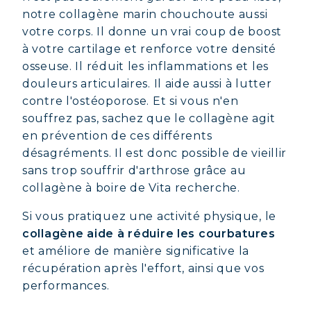
notre collagène marin chouchoute aussi
votre corps. Il donne un vrai coup de boost
à votre cartilage et renforce votre densité
osseuse. Il réduit les inflammations et les
douleurs articulaires. Il aide aussi à lutter
contre l'ostéoporose. Et si vous n'en
souffrez pas, sachez que le collagène agit
en prévention de ces différents
désagréments. Il est donc possible de vieillir
sans trop souffrir d'arthrose grâce au
collagène à boire de Vita recherche.
Si vous pratiquez une activité physique, le
collagène aide à réduire les courbatures
et améliore de manière significative la
récupération après l'effort, ainsi que vos
performances.