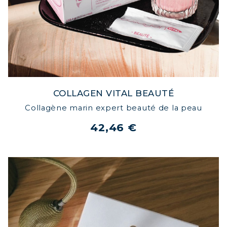
COLLAGEN VITAL BEAUTÉ
Collagène marin expert beauté de la peau
42,46 €