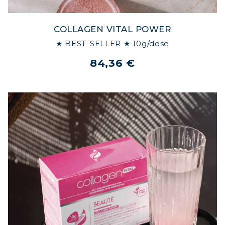
COLLAGEN VITAL POWER
★ BEST-SELLER ★ 10g/dose
84,36 €