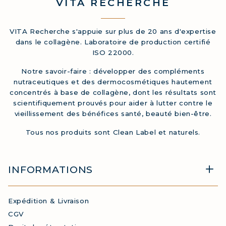
VITA
RECHERCHE
VITA Recherche s'appuie sur plus de 20 ans d'expertise
dans le collagène. Laboratoire de production certifié
ISO 22000.
Notre savoir-faire : développer des compléments
nutraceutiques et des dermocosmétiques hautement
concentrés à base de collagène, dont les résultats sont
scientifiquement prouvés pour aider à lutter contre le
vieillissement des bénéfices santé, beauté bien-être.
Tous nos produits sont Clean Label et naturels.
INFORMATIONS
Expédition & Livraison
CGV