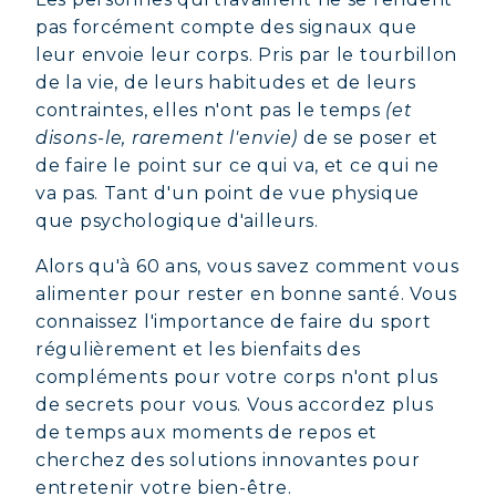
pas forcément compte des signaux que
leur envoie leur corps. Pris par le tourbillon
de la vie, de leurs habitudes et de leurs
contraintes, elles n'ont pas le temps
(et
disons-le, rarement l'envie)
de se poser et
de faire le point sur ce qui va, et ce qui ne
va pas. Tant d'un point de vue physique
que psychologique d'ailleurs.
Alors qu'à 60 ans, vous savez comment vous
alimenter pour rester en bonne santé. Vous
connaissez l'importance de faire du sport
régulièrement et les bienfaits des
compléments pour votre corps n'ont plus
de secrets pour vous. Vous accordez plus
de temps aux moments de repos et
cherchez des solutions innovantes pour
entretenir votre bien-être.