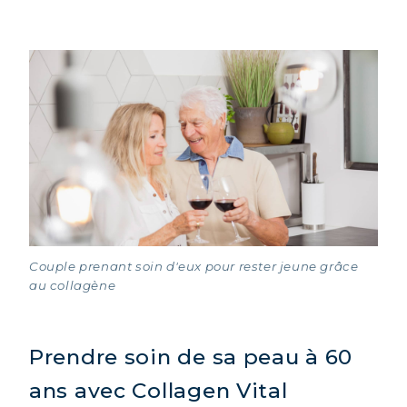
Couple prenant soin d'eux pour rester jeune grâce
au collagène
Prendre soin de sa peau à 60
ans avec Collagen Vital