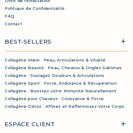
Droit de rétractation
Politique de Confidentialité
FAQ
Contact
BEST-SELLERS
Collagène Marin : Peau, Articulations & Vitalité
Collagène Beauté : Peau, Cheveux & Ongles Sublimes
Collagène : Soulagez Douleurs & Articulations
Collagène Sport : Force, Endurance & Récupération
Collagène : Boostez votre Immunité Naturellement
Collagène pour Cheveux : Croissance & Force
Collagène Détox : Affinez et Raffermissez Votre Corps
ESPACE CLIENT