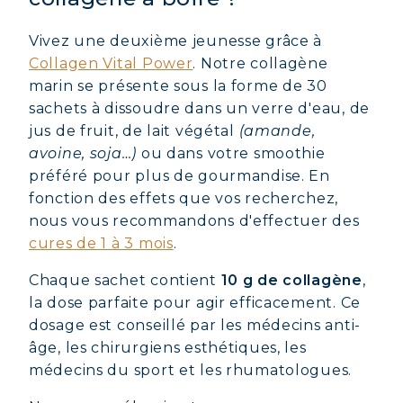
Vivez une deuxième jeunesse grâce à
Collagen Vital Power
. Notre collagène
marin se présente sous la forme de 30
sachets à dissoudre dans un verre d'eau, de
jus de fruit, de lait végétal
(amande,
avoine, soja…)
ou dans votre smoothie
préféré pour plus de gourmandise. En
fonction des effets que vos recherchez,
nous vous recommandons d'effectuer des
cures de 1 à 3 mois
.
Chaque sachet contient
10 g de collagène
,
la dose parfaite pour agir efficacement. Ce
dosage est conseillé par les médecins anti-
âge, les chirurgiens esthétiques, les
médecins du sport et les rhumatologues.