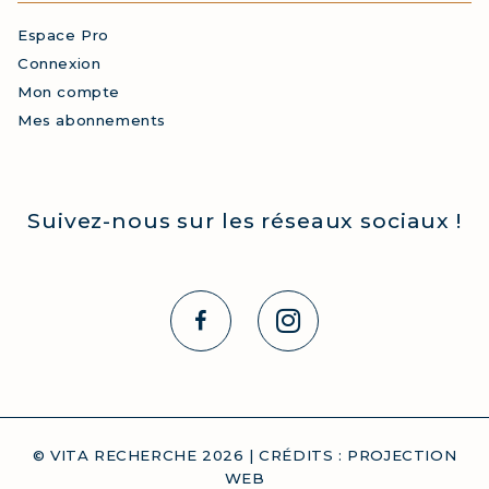
Espace Pro
Connexion
Mon compte
Mes abonnements
Suivez-nous sur les réseaux sociaux !
© VITA RECHERCHE
2026
| CRÉDITS :
PROJECTION
WEB