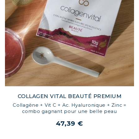
COLLAGEN VITAL BEAUTÉ PREMIUM
Collagène + Vit C + Ac. Hyaluronique + Zinc =
combo gagnant pour une belle peau
47,39 €