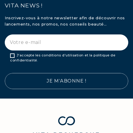
VITA NEWS !
Inscrivez-vous à notre newsletter afin de découvrir nos
lancements, nos promos, nos conseils beauté…
J'accepte les conditions d'utilisation et la politique de
confidentialité.
JE M’ABONNE !