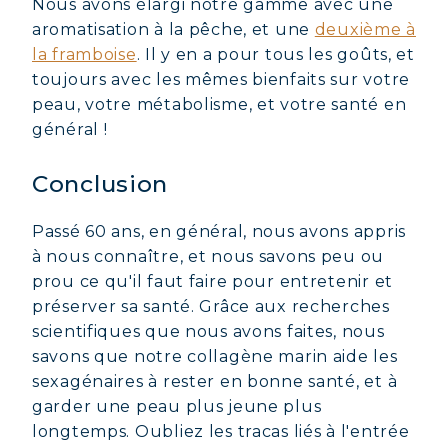
Nous avons élargi notre gamme avec une
aromatisation à la pêche, et une
deuxième à
la framboise
. Il y en a pour tous les goûts, et
toujours avec les mêmes bienfaits sur votre
peau, votre métabolisme, et votre santé en
général !
Conclusion
Passé 60 ans, en général, nous avons appris
à nous connaître, et nous savons peu ou
prou ce qu'il faut faire pour entretenir et
préserver sa santé. Grâce aux recherches
scientifiques que nous avons faites, nous
savons que notre collagène marin aide les
sexagénaires à rester en bonne santé, et à
garder une peau plus jeune plus
longtemps. Oubliez les tracas liés à l'entrée