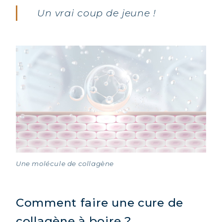
Un vrai coup de jeune !
Une molécule de collagène
Comment faire une cure de
collagène à boire ?