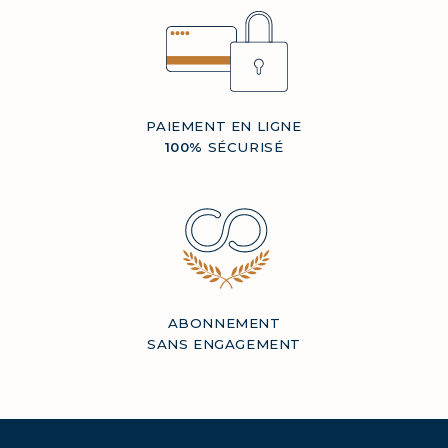
PAIEMENT EN LIGNE
100%
SÉCURISÉ
ABONNEMENT
SANS ENGAGEMENT