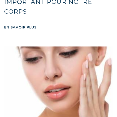
IMPORTANT POUR NOTRE
CORPS
EN SAVOIR PLUS