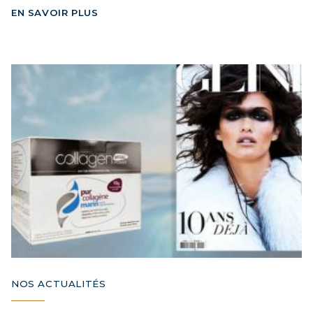
EN SAVOIR PLUS
NOS ACTUALITÉS