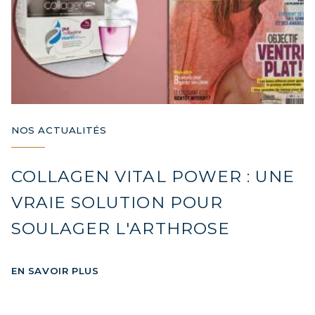
NOS ACTUALITÉS
COLLAGEN VITAL POWER : UNE
VRAIE SOLUTION POUR
SOULAGER L'ARTHROSE
EN SAVOIR PLUS