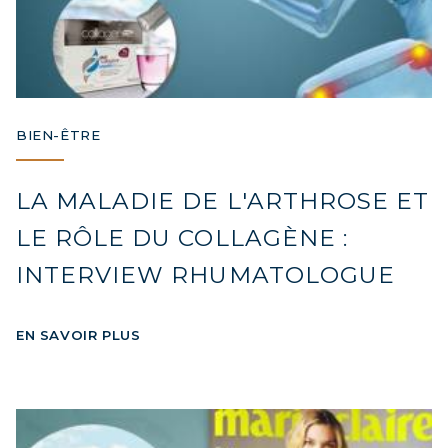
BIEN-ÊTRE
LA MALADIE DE L'ARTHROSE ET
LE RÔLE DU COLLAGÈNE :
INTERVIEW RHUMATOLOGUE
EN SAVOIR PLUS