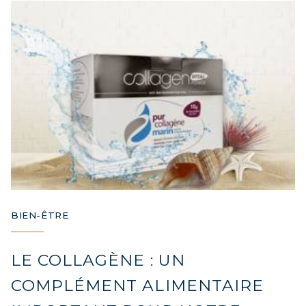
BIEN-ÊTRE
LE COLLAGÈNE : UN
COMPLÉMENT ALIMENTAIRE