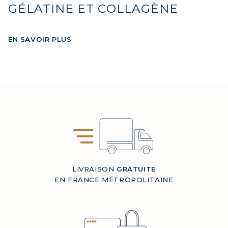
GÉLATINE ET COLLAGÈNE
EN SAVOIR PLUS
LIVRAISON
GRATUITE
EN FRANCE MÉTROPOLITAINE