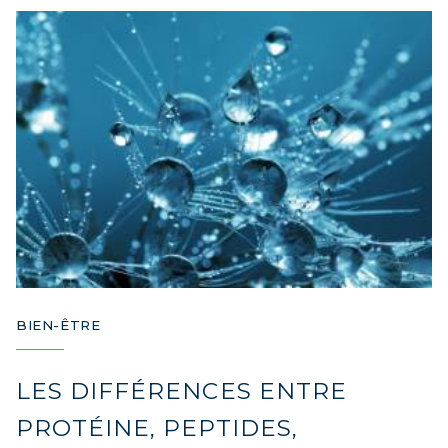
BIEN-ÊTRE
LES DIFFÉRENCES ENTRE
PROTÉINE, PEPTIDES,