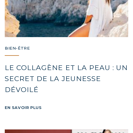
BIEN-ÊTRE
LE COLLAGÈNE ET LA PEAU : UN
SECRET DE LA JEUNESSE
DÉVOILÉ
EN SAVOIR PLUS