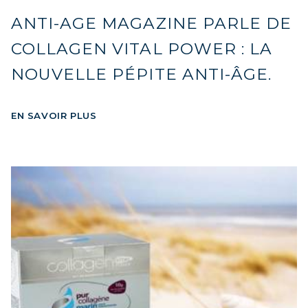
ANTI-AGE MAGAZINE PARLE DE
COLLAGEN VITAL POWER : LA
NOUVELLE PÉPITE ANTI-ÂGE.
EN SAVOIR PLUS