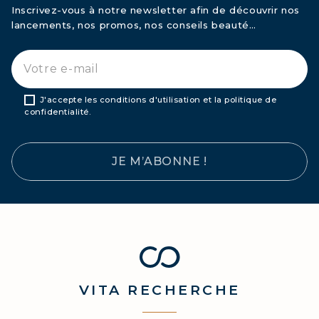
Inscrivez-vous à notre newsletter afin de découvrir nos
lancements, nos promos, nos conseils beauté…
J'accepte les conditions d'utilisation et la politique de
confidentialité.
JE M’ABONNE !
VITA
RECHERCHE