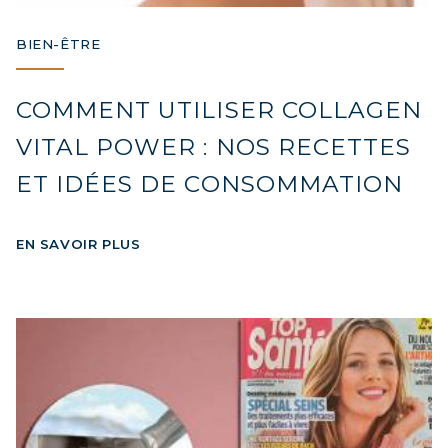
BIEN-ÊTRE
COMMENT UTILISER COLLAGEN
VITAL POWER : NOS RECETTES
ET IDÉES DE CONSOMMATION
EN SAVOIR PLUS