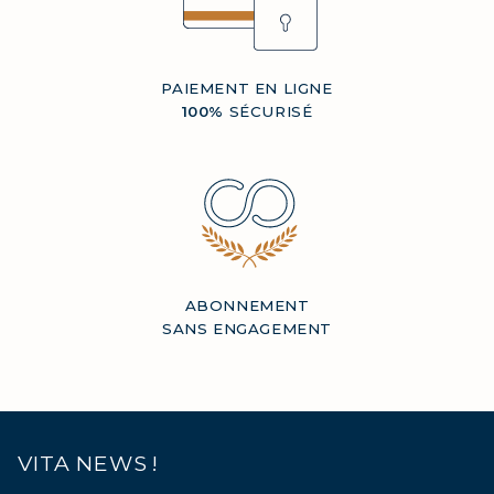
PAIEMENT EN LIGNE
100%
SÉCURISÉ
ABONNEMENT
SANS ENGAGEMENT
VITA NEWS !