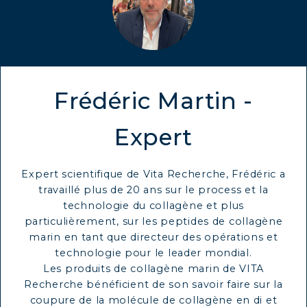
Frédéric Martin -
Expert
Expert scientifique de Vita Recherche, Frédéric a
travaillé plus de 20 ans sur le process et la
technologie du collagène et plus
particulièrement, sur les peptides de collagène
marin en tant que directeur des opérations et
technologie pour le leader mondial.
Les produits de collagène marin de VITA
Recherche bénéficient de son savoir faire sur la
coupure de la molécule de collagène en di et