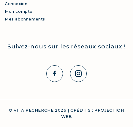
Connexion
Mon compte
Mes abonnements
Suivez-nous sur les réseaux sociaux !
© VITA RECHERCHE
2026
| CRÉDITS :
PROJECTION
WEB