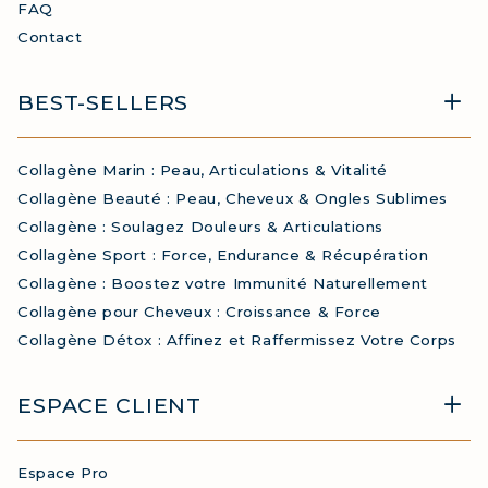
FAQ
Contact
BEST-SELLERS
Collagène Marin : Peau, Articulations & Vitalité
Collagène Beauté : Peau, Cheveux & Ongles Sublimes
Collagène : Soulagez Douleurs & Articulations
Collagène Sport : Force, Endurance & Récupération
Collagène : Boostez votre Immunité Naturellement
Collagène pour Cheveux : Croissance & Force
Collagène Détox : Affinez et Raffermissez Votre Corps
ESPACE CLIENT
Espace Pro