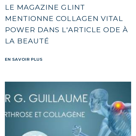
LE MAGAZINE GLINT
MENTIONNE COLLAGEN VITAL
POWER DANS L'ARTICLE ODE À
LA BEAUTÉ
EN SAVOIR PLUS