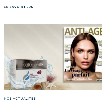
EN SAVOIR PLUS
NOS ACTUALITÉS