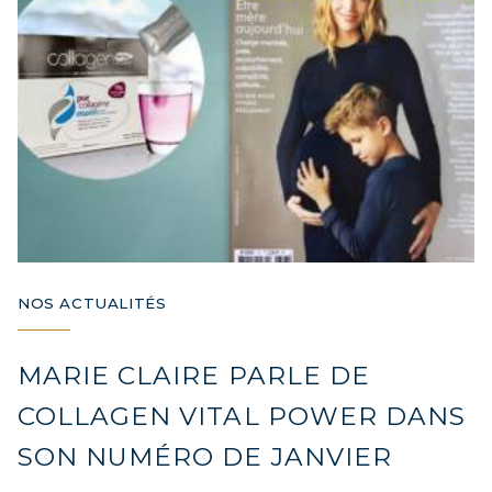
NOS ACTUALITÉS
MARIE CLAIRE PARLE DE
COLLAGEN VITAL POWER DANS
SON NUMÉRO DE JANVIER