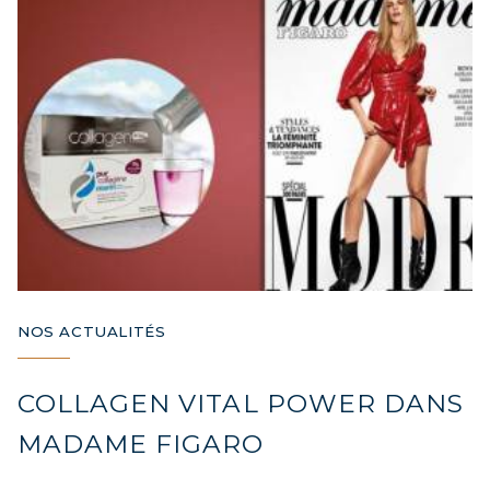
NOS ACTUALITÉS
COLLAGEN VITAL POWER DANS
MADAME FIGARO