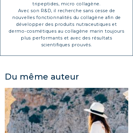
tripeptides, micro collagène.
Avec son R&D, il recherche sans cesse de
nouvelles fonctionnalités du collagène afin de
développer des produits nutraceutiques et
dermo-cosmétiques au collagène marin toujours
plus performants et avec des résultats
scientifiques prouvés.
Du même auteur