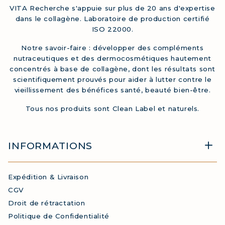
VITA Recherche s'appuie sur plus de 20 ans d'expertise
dans le collagène. Laboratoire de production certifié
ISO 22000.
Notre savoir-faire : développer des compléments
nutraceutiques et des dermocosmétiques hautement
concentrés à base de collagène, dont les résultats sont
scientifiquement prouvés pour aider à lutter contre le
vieillissement des bénéfices santé, beauté bien-être.
Tous nos produits sont Clean Label et naturels.
INFORMATIONS
Expédition & Livraison
CGV
Droit de rétractation
Politique de Confidentialité